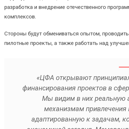
разработка и внедрение отечественного програ
комплексов.
Стороны будут обмениваться опытом, проводить
пилотные проекты, а также работать над улучш
«ЦФА открывают принципиал
финансирования проектов в сфере
Мы видим в них реальную 
механизмам привлечения к
адаптированную к задачам, ко