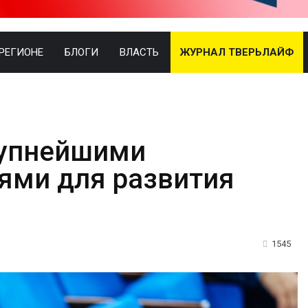
 РЕГИОНЕ
БЛОГИ
ВЛАСТЬ
ЖУРНАЛ ТВЕРЬЛАЙФ
рупнейшими
ями для развития
1545