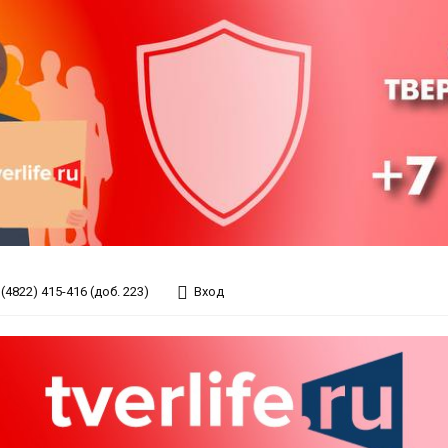
(4822) 415-416 (доб. 223)
Вход