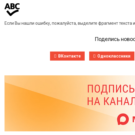
Если Вы нашли ошибку, пожалуйста, выделите фрагмент текста 
Поделись новос
ВКонтакте
Одноклассники