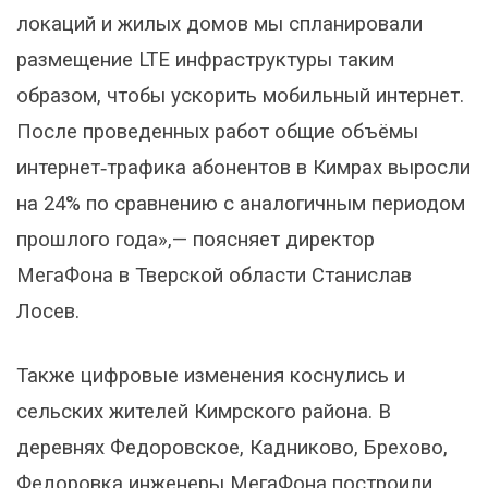
локаций и жилых домов мы спланировали
размещение LTE инфраструктуры таким
образом, чтобы ускорить мобильный интернет.
После проведенных работ общие объёмы
интернет‑трафика абонентов в Кимрах выросли
на 24% по сравнению с аналогичным периодом
прошлого года»,— поясняет директор
МегаФона в Тверской области Станислав
Лосев.
Также цифровые изменения коснулись и
сельских жителей Кимрского района. В
деревнях Федоровское, Кадниково, Брехово,
Федоровка инженеры МегаФона построили