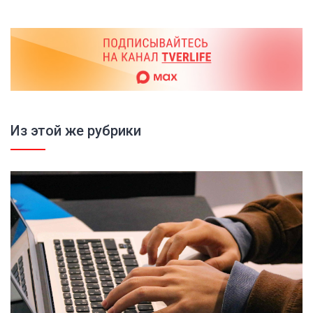
Из этой же рубрики