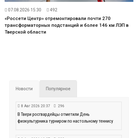
07.08.2026 15:30
492
«Россети Центр» отремонтировали почти 270
трансформаторных подстанций и более 146 км ЛЭП в
Тверской области
Новости
Популярное
8 Авг 2026 20:37
296
В Твери росгвардейцы отметили День
физкультурника турниром по настольному теннису