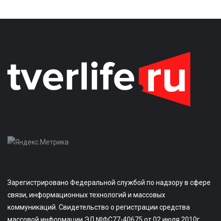
Зарегистрировано Федеральной службой по надзору в сфере
связи, информационных технологий и массовых
коммуникаций. Свидетельство о регистрации средства
массовой информации ЭЛ №ФС77-40675 от 02 июля 2010г.