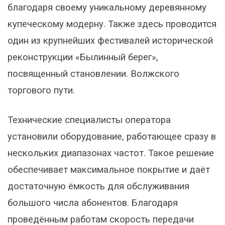
благодаря своему уникальному деревянному
купеческому модерну. Также здесь проводится
один из крупнейших фестивалей исторической
реконструкции «Былинный берег»,
посвященный становлении. Волжского
торгового пути.
Технические специалисты оператора
установили оборудование, работающее сразу в
нескольких диапазонах частот. Такое решение
обеспечивает максимальное покрытие и даёт
достаточную ёмкость для обслуживания
большого числа абонентов. Благодаря
проведённым работам скорость передачи