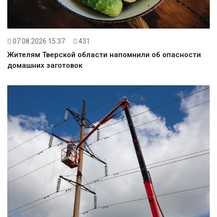
07.08.2026 15:37
431
Жителям Тверской области напомнили об опасности
домашних заготовок