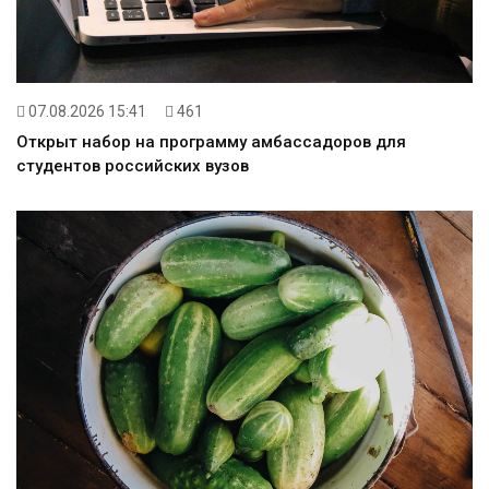
07.08.2026 15:41
461
Открыт набор на программу амбассадоров для
студентов российских вузов