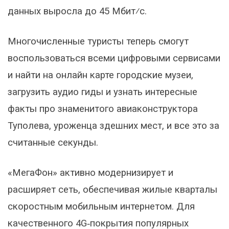
данных выросла до 45 Мбит⁄с.
Многочисленные туристы теперь смогут
воспользоваться всеми цифровыми сервисами
и найти на онлайн карте городские музеи,
загрузить аудио гиды и узнать интересные
факты про знаменитого авиаконструктора
Туполева, уроженца здешних мест, и все это за
считанные секунды.
«МегаФон» активно модернизирует и
расширяет сеть, обеспечивая жилые кварталы
скоростным мобильным интернетом. Для
качественного 4G‑покрытия популярных