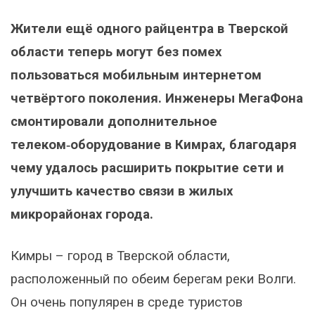
Жители ещё одного райцентра в Тверской
области теперь могут без помех
пользоваться мобильным интернетом
четвёртого поколения. Инженеры МегаФона
смонтировали дополнительное
телеком‑оборудование в Кимрах, благодаря
чему удалось расширить покрытие сети и
улучшить качество связи в жилых
микрорайонах города.
Кимры – город в Тверской области,
расположенный по обеим берегам реки Волги.
Он очень популярен в среде туристов