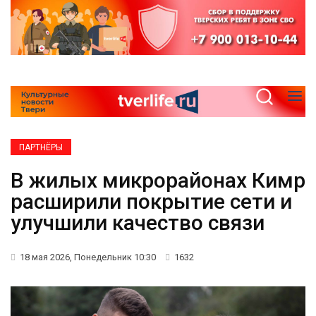
ПАРТНЁРЫ
В жилых микрорайонах Кимр
расширили покрытие сети и
улучшили качество связи
18 мая 2026, Понедельник 10:30
1632