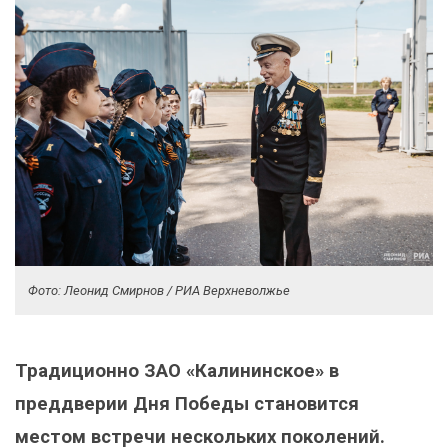
Фото: Леонид Смирнов / РИА Верхневолжье
Традиционно ЗАО «Калининское» в
преддверии Дня Победы становится
местом встречи нескольких поколений.