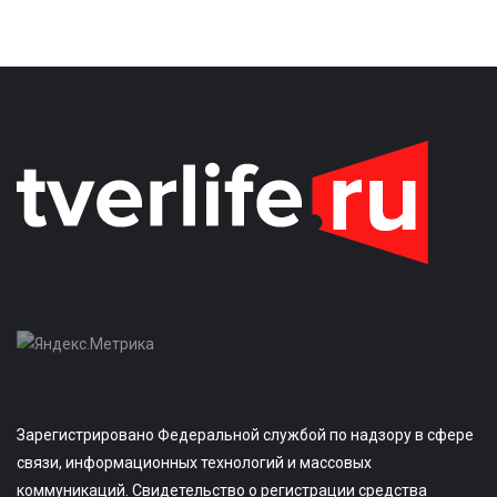
Зарегистрировано Федеральной службой по надзору в сфере
связи, информационных технологий и массовых
коммуникаций. Свидетельство о регистрации средства