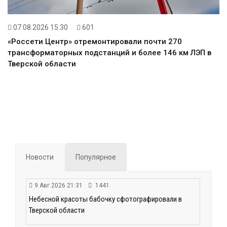
07.08.2026 15:30
601
«Россети Центр» отремонтировали почти 270
трансформаторных подстанций и более 146 км ЛЭП в
Тверской области
Новости
Популярное
9 Авг 2026 21:31
1441
Небесной красоты бабочку сфотографировали в
Тверской области