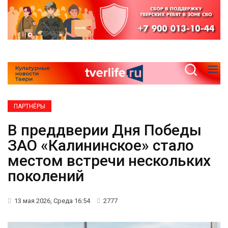
ПАРТНЁРЫ
В преддверии Дня Победы
ЗАО «Калининское» стало
местом встречи нескольких
поколений
13 мая 2026, Среда 16:54
2777