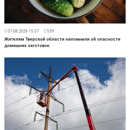
07.08.2026 15:37
539
Жителям Тверской области напомнили об опасности
домашних заготовок