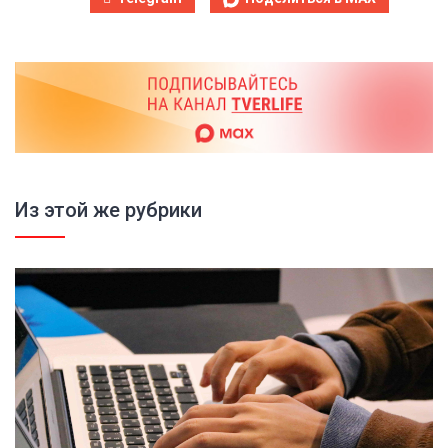
Из этой же рубрики