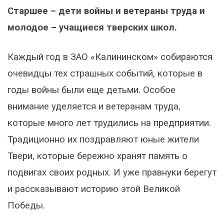
Старшее – дети войны и ветераны труда и
молодое – учащиеся тверских школ.
Каждый год в ЗАО «Калининском» собираются
очевидцы тех страшных событий, которые в
годы войны были еще детьми. Особое
внимание уделяется и ветеранам труда,
которые много лет трудились на предприятии.
Традиционно их поздравляют юные жители
Твери, которые бережно хранят память о
подвигах своих родных. И уже правнуки берегут
и рассказывают историю этой Великой
Победы.