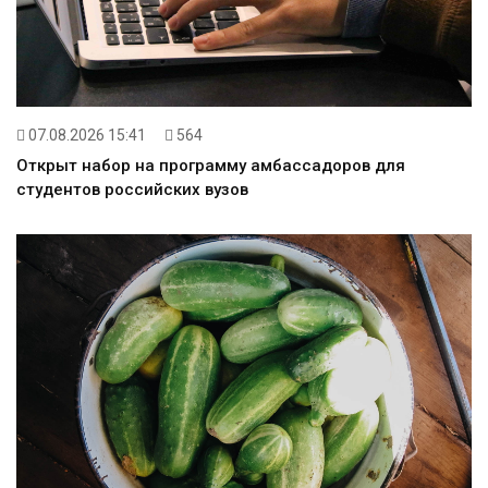
07.08.2026 15:41
564
Открыт набор на программу амбассадоров для
студентов российских вузов