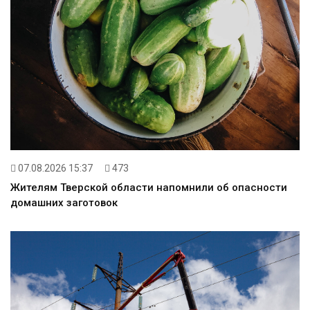
07.08.2026 15:37
473
Жителям Тверской области напомнили об опасности
домашних заготовок