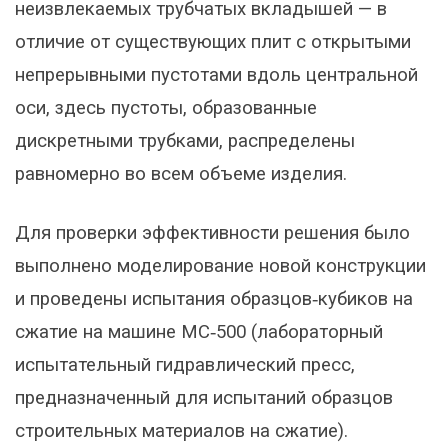
неизвлекаемых трубчатых вкладышей — в
отличие от существующих плит с открытыми
непрерывными пустотами вдоль центральной
оси, здесь пустоты, образованные
дискретными трубками, распределены
равномерно во всем объеме изделия.
Для проверки эффективности решения было
выполнено моделирование новой конструкции
и проведены испытания образцов‑кубиков на
сжатие на машине МС‑500 (лабораторный
испытательный гидравлический пресс,
предназначенный для испытаний образцов
строительных материалов на сжатие).