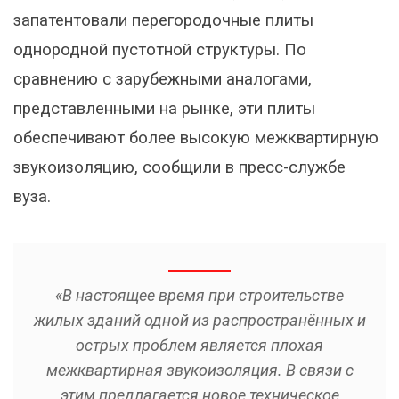
запатентовали перегородочные плиты
однородной пустотной структуры. По
сравнению с зарубежными аналогами,
представленными на рынке, эти плиты
обеспечивают более высокую межквартирную
звукоизоляцию, сообщили в пресс-службе
вуза.
«В настоящее время при строительстве
жилых зданий одной из распространённых и
острых проблем является плохая
межквартирная звукоизоляция. В связи с
этим предлагается новое техническое