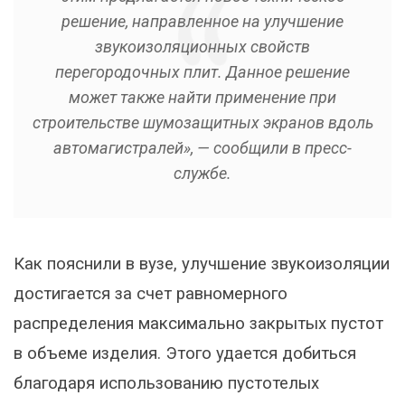
решение, направленное на улучшение
звукоизоляционных свойств
перегородочных плит. Данное решение
может также найти применение при
строительстве шумозащитных экранов вдоль
автомагистралей», — сообщили в пресс-
службе.
Как пояснили в вузе, улучшение звукоизоляции
достигается за счет равномерного
распределения максимально закрытых пустот
в объеме изделия. Этого удается добиться
благодаря использованию пустотелых