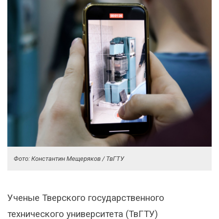
Фото: Константин Мещеряков / ТвГТУ
Ученые Тверского государственного
технического университета (ТвГТУ)