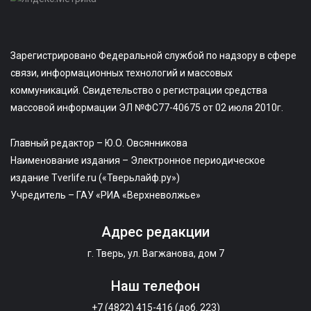
Зарегистрировано Федеральной службой по надзору в сфере
связи, информационных технологий и массовых
коммуникаций. Свидетельство о регистрации средства
массовой информации ЭЛ №ФС77-40675 от 02 июля 2010г.
Главный редактор – Ю.О. Овсянникова
Наименование издания – Электронное периодическое
издание Tverlife.ru («Тверьлайф.ру»)
Учредитель – ГАУ «РИА «Верхневолжье»
Адрес редакции
г. Тверь, ул. Вагжанова, дом 7
Наш телефон
+7 (4822) 415-416 (доб. 223)