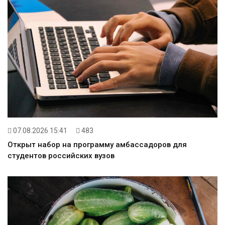
07.08.2026 15:41
483
Открыт набор на программу амбассадоров для
студентов российских вузов