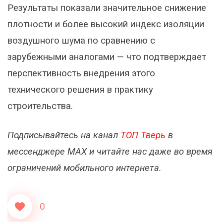
Результаты показали значительное снижение
плотности и более высокий индекс изоляции
воздушного шума по сравнению с
зарубежными аналогами — что подтверждает
перспективность внедрения этого
технического решения в практику
строительства.
Подписывайтесь на канал
ТОП Тверь
в
мессенджере MAX и читайте нас даже во время
ограничений мобильного интернета.
0