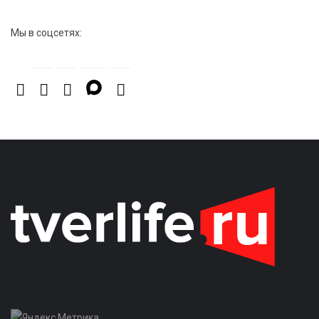
Мы в соцсетях: