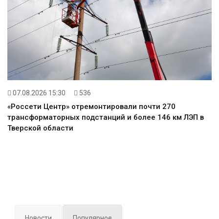
07.08.2026 15:30
536
«Россети Центр» отремонтировали почти 270
трансформаторных подстанций и более 146 км ЛЭП в
Тверской области
Новости
Популярное