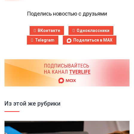
Поделись новостью с друзьями
ВКонтакте
Одноклассники
Telegram
Поделиться в MAX
Из этой же рубрики