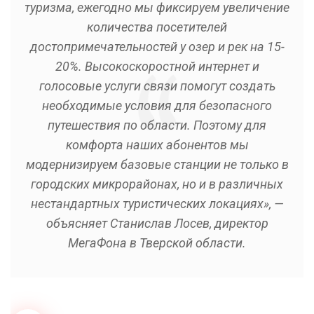
туризма, ежегодно мы фиксируем увеличение
количества посетителей
достопримечательностей у озер и рек на 15-
20%. Высокоскоростной интернет и
голосовые услуги связи помогут создать
необходимые условия для безопасного
путешествия по области. Поэтому для
комфорта наших абонентов мы
модернизируем базовые станции не только в
городских микрорайонах, но и в различных
нестандартных туристических локациях», —
объясняет Станислав Лосев, директор
МегаФона в Тверской области.