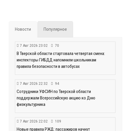
Новости
Популярное
7 Авг 2026 23:02
70
В Тверской области стартовала четвертая смена:
инспекторы ГИБДД напомнили школьникам
правила безопасности в автобусах
7 Авг 2026 22:32
94
Сотрудники УФСИН по Тверской области
поддержали Всероссийскую акцию ко Дню
физкультурника
7 Авг 2026 22:02
109
Новые правила РЖД: пассажиров начнут