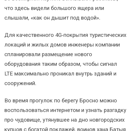
что здесь видели большого ящера или
слышали, «как он дышит под водой».
Для качественного 4G‑покрытия туристических
локаций и жилых домов инженеры компании
спланировали размещение нового
оборудования таким образом, чтобы cигнал
LTE максимально проникал внутрь зданий и
сооружений.
Во время прогулок по берегу Бросно можно
воспользоваться интернетом и узнать разгадку
про чудовище, утянувшее на дно новгородских
купцов с богатой поклажей, воинов хана Батыя