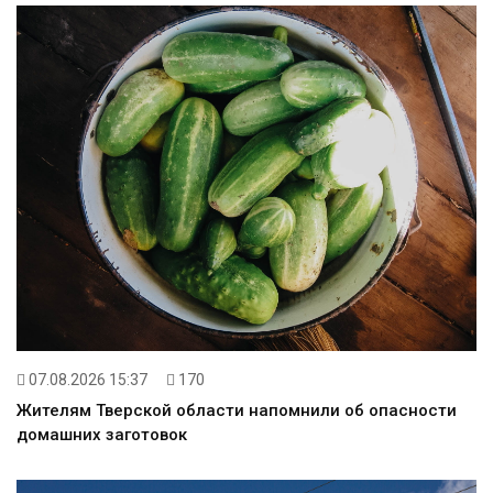
07.08.2026 15:37
170
Жителям Тверской области напомнили об опасности
домашних заготовок