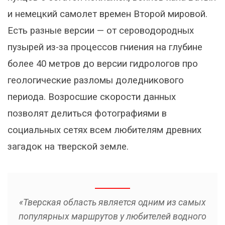
и немецкий самолет времен Второй мировой.
Есть разные версии — от сероводородных
пузырей из-за процессов гниения на глубине
более 40 метров до версии гидрологов про
геологические разломы доледникового
периода. Возросшие скорости данных
позволят делиться фотографиями в
социальных сетях всем любителям древних
загадок на тверской земле.
«Тверская область является одним из самых
популярных маршрутов у любителей водного