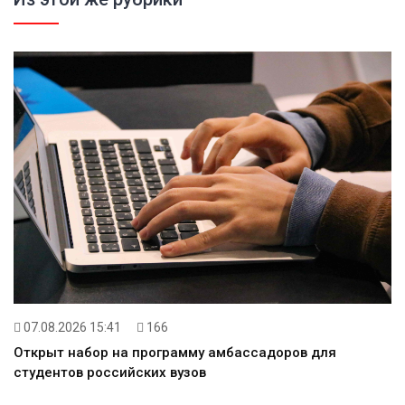
07.08.2026 15:41
166
Открыт набор на программу амбассадоров для
студентов российских вузов