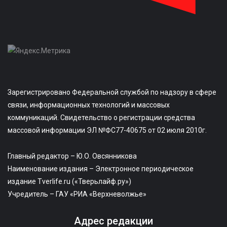
Зарегистрировано Федеральной службой по надзору в сфере
связи, информационных технологий и массовых
коммуникаций. Свидетельство о регистрации средства
массовой информации ЭЛ №ФС77-40675 от 02 июля 2010г.
Главный редактор – Ю.О. Овсянникова
Наименование издания – Электронное периодическое
издание Tverlife.ru («Тверьлайф.ру»)
Учредитель – ГАУ «РИА «Верхневолжье»
Адрес редакции