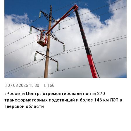
07.08.2026 15:30
166
«Россети Центр» отремонтировали почти 270
трансформаторных подстанций и более 146 км ЛЭП в
Тверской области