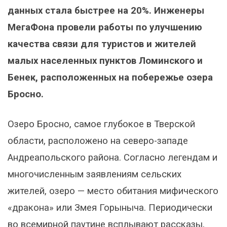
данных стала быстрее на 20%. Инженеры
МегаФона провели работы по улучшению
качества связи для туристов и жителей
малых населенных пунктов Ломинского и
Бенек, расположенных на побережье озера
Бросно.
Озеро Бросно, самое глубокое в Тверской
области, расположено на северо-западе
Андреапольского района. Согласно легендам и
многочисленным заявлениям сельских
жителей, озеро — место обитания мифического
«дракона» или Змея Горыныча. Периодически
во всемирной паутине всплывают рассказы,