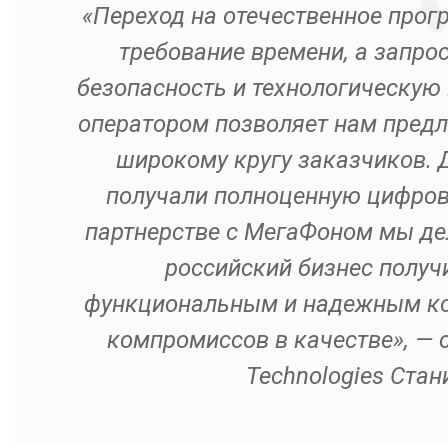
«Переход на отечественное прог
требование времени, а запрос
безопасность и технологическую 
оператором позволяет нам предл
широкому кругу заказчиков. 
получали полноценную цифров
партнерстве с МегаФоном мы дел
российский бизнес получ
функциональным и надежным к
компромиссов в качестве», — 
Technologies Стан