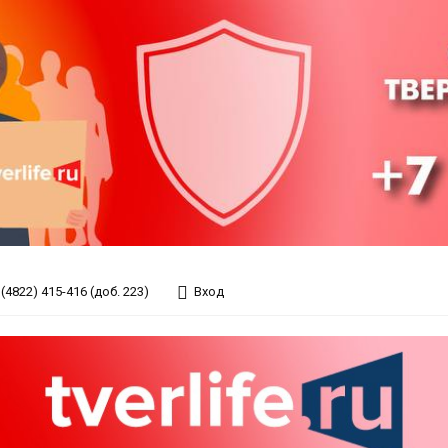
(4822) 415-416 (доб. 223)
Вход