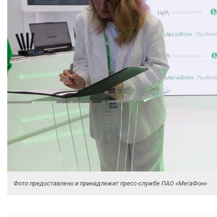
Фото предоставлено и принадлежит пресс-службе ПАО «МегаФон»