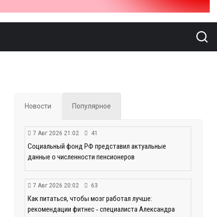
Новости
Популярное
7 Авг 2026 21:02
41
Социальный фонд РФ представил актуальные
данные о численности пенсионеров
7 Авг 2026 20:02
63
Как питаться, чтобы мозг работал лучше:
рекомендации фитнес ‑ специалиста Александра