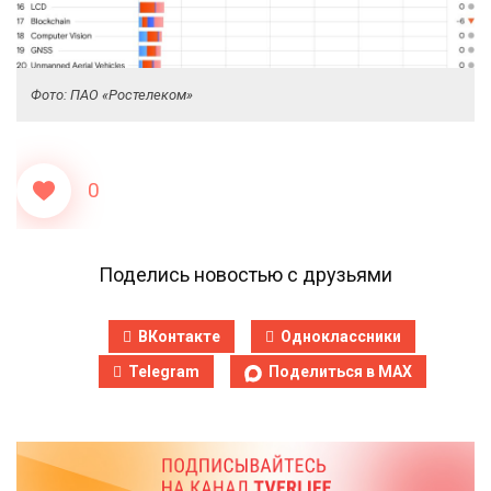
Фото: ПАО «Ростелеком»
0
Поделись новостью с друзьями
ВКонтакте
Одноклассники
Telegram
Поделиться в MAX