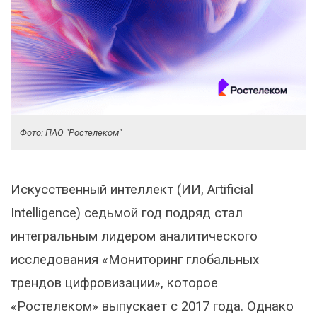
Фото: ПАО "Ростелеком"
Искусственный интеллект (ИИ, Artificial
Intelligence) седьмой год подряд стал
интегральным лидером аналитического
исследования «Мониторинг глобальных
трендов цифровизации», которое
«Ростелеком» выпускает с 2017 года. Однако