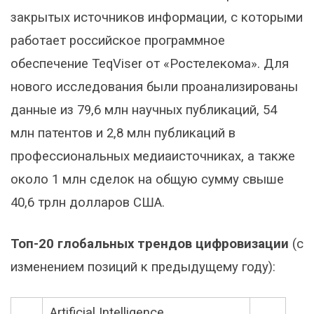
закрытых источников информации, с которыми
работает российское программное
обеспечение TeqViser от «Ростелекома». Для
нового исследования были проанализированы
данные из 79,6 млн научных публикаций, 54
млн патентов и 2,8 млн публикаций в
профессиональных медиаисточниках, а также
около 1 млн сделок на общую сумму свыше
40,6 трлн долларов США.
Топ-20 глобальных трендов цифровизации
(с
изменением позиций к предыдущему году):
Artificial Intelligence