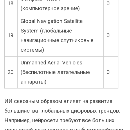
18.
0
(компьютерное зрение)
Global Navigation Satellite
System (глобальные
19.
0
навигационные спутниковые
системы)
Unmanned Aerial Vehicles
20.
(беспилотные летательные
0
аппараты)
ИИ сквозным образом влияет на развитие
большинства глобальных цифровых трендов.
Например, нейросети требуют все больших