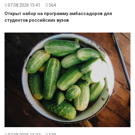
07.08.2026 15:41
564
Открыт набор на программу амбассадоров для
студентов российских вузов
07.08.2026 15:37
539