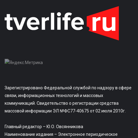
Зарегистрировано Федеральной службой по надзору в сфере
связи, информационных технологий и массовых
коммуникаций. Свидетельство о регистрации средства
массовой информации ЭЛ №ФС77-40675 от 02 июля 2010г.
Главный редактор – Ю.О. Овсянникова
Наименование издания – Электронное периодическое