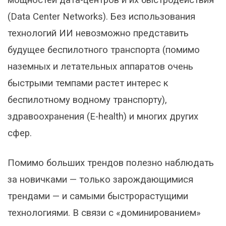
мощностей дата-центров и их быстродействия
(Data Center Networks). Без использования
технологий ИИ невозможно представить
будущее беспилотного транспорта (помимо
наземных и летательных аппаратов очень
быстрыми темпами растет интерес к
беспилотному водному транспорту),
здравоохранения (E-health) и многих других
сфер.
Помимо больших трендов полезно наблюдать
за новичками — только зарождающимися
трендами — и самыми быстрорастущими
технологиями. В связи с «доминированием»