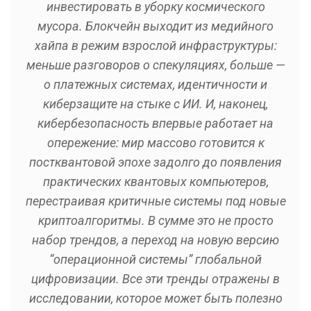
инвестировать в уборку космического
мусора. Блокчейн выходит из медийного
хайпа в режим взрослой инфраструктуры:
меньше разговоров о спекуляциях, больше —
о платежных системах, идентичности и
киберзащите на стыке с ИИ. И, наконец,
кибербезопасность впервые работает на
опережение: мир массово готовится к
постквантовой эпохе задолго до появления
практических квантовых компьютеров,
перестраивая критичные системы под новые
криптоалгоритмы. В сумме это не просто
набор трендов, а переход на новую версию
“операционной системы” глобальной
цифровизации. Все эти тренды отражены в
исследовании, которое может быть полезно