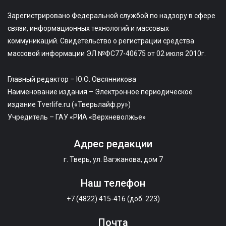
Зарегистрировано Федеральной службой по надзору в сфере
связи, информационных технологий и массовых
коммуникаций. Свидетельство о регистрации средства
массовой информации ЭЛ №ФС77-40675 от 02 июля 2010г.
Главный редактор – Ю.О. Овсянникова
Наименование издания – Электронное периодическое
издание Tverlife.ru («Тверьлайф.ру»)
Учредитель – ГАУ «РИА «Верхневолжье»
Адрес редакции
г. Тверь, ул. Вагжанова, дом 7
Наш телефон
+7 (4822) 415-416 (доб. 223)
Почта