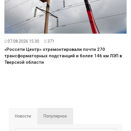
07.08.2026 15:30
371
«Россети Центр» отремонтировали почти 270
трансформаторных подстанций и более 146 км ЛЭП в
Тверской области
Новости
Популярное