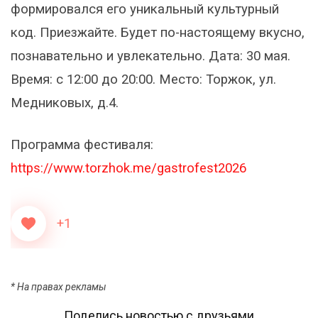
формировался его уникальный культурный
код. Приезжайте. Будет по-настоящему вкусно,
познавательно и увлекательно. Дата: 30 мая.
Время: с 12:00 до 20:00. Место: Торжок, ул.
Медниковых, д.4.
Программа фестиваля:
https://www.torzhok.me/gastrofest2026
+1
* На правах рекламы
Поделись новостью с друзьями