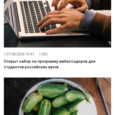
07.08.2026 15:41
365
Открыт набор на программу амбассадоров для
студентов российских вузов