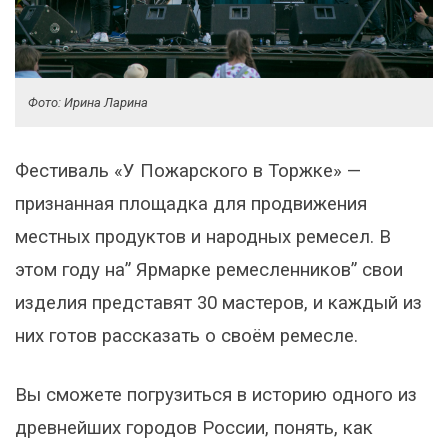
Фото: Ирина Ларина
Фестиваль «У Пожарского в Торжке» —
признанная площадка для продвижения
местных продуктов и народных ремесел. В
этом году на” Ярмарке ремесленников” свои
изделия представят 30 мастеров, и каждый из
них готов рассказать о своём ремесле.
Вы сможете погрузиться в историю одного из
древнейших городов России, понять, как