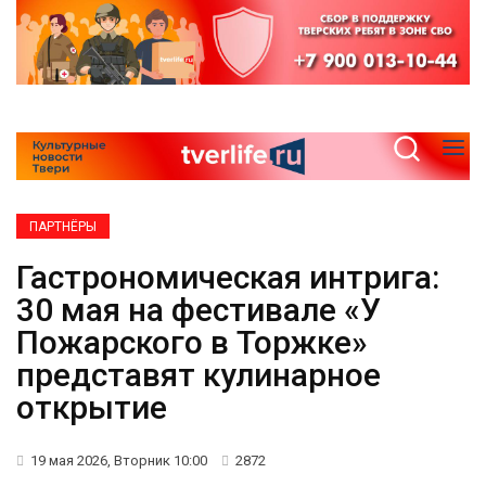
ПАРТНЁРЫ
Гастрономическая интрига:
30 мая на фестивале «У
Пожарского в Торжке»
представят кулинарное
открытие
19 мая 2026, Вторник 10:00
2872