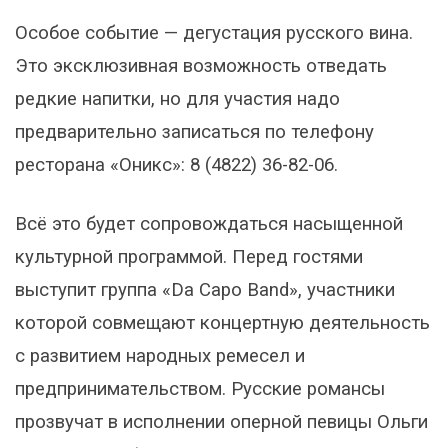
Особое событие — дегустация русского вина.
Это эксклюзивная возможность отведать
редкие напитки, но для участия надо
предварительно записаться по телефону
ресторана «Оникс»: 8 (4822) 36-82-06.
Всё это будет сопровождаться насыщенной
культурной программой. Перед гостями
выступит группа «Da Capo Band», участники
которой совмещают концертную деятельность
с развитием народных ремесел и
предпринимательством. Русские романсы
прозвучат в исполнении оперной певицы Ольги