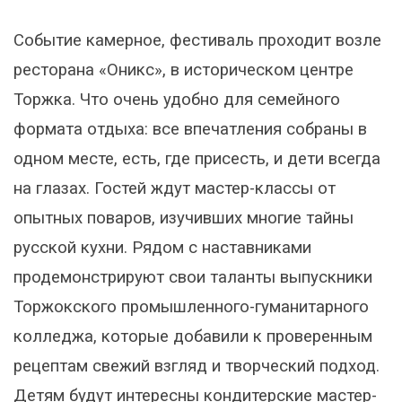
Событие камерное, фестиваль проходит возле
ресторана «Оникс», в историческом центре
Торжка. Что очень удобно для семейного
формата отдыха: все впечатления собраны в
одном месте, есть, где присесть, и дети всегда
на глазах. Гостей ждут мастер-классы от
опытных поваров, изучивших многие тайны
русской кухни. Рядом с наставниками
продемонстрируют свои таланты выпускники
Торжокского промышленного-гуманитарного
колледжа, которые добавили к проверенным
рецептам свежий взгляд и творческий подход.
Детям будут интересны кондитерские мастер-