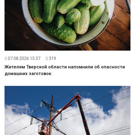
07.08.2026 15:37
319
Жителям Тверской области напомнили об опасности
домашних заготовок