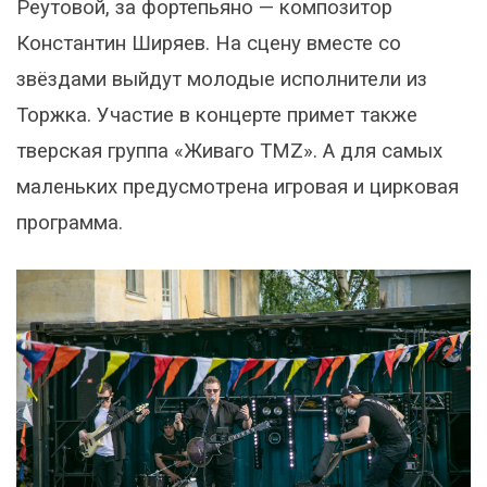
Реутовой, за фортепьяно — композитор
Константин Ширяев. На сцену вместе со
звёздами выйдут молодые исполнители из
Торжка. Участие в концерте примет также
тверская группа «Живаго TMZ». А для самых
маленьких предусмотрена игровая и цирковая
программа.