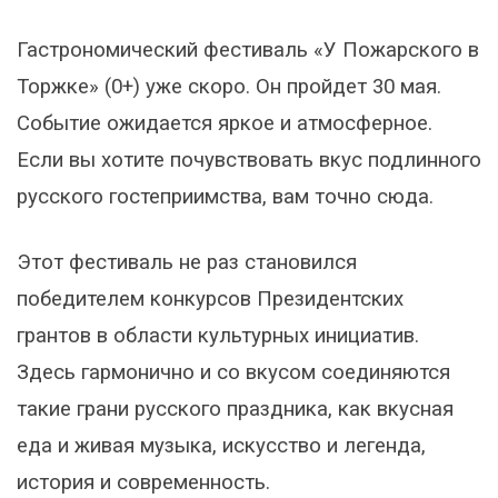
Гастрономический фестиваль «У Пожарского в
Торжке» (0+) уже скоро. Он пройдет 30 мая.
Событие ожидается яркое и атмосферное.
Если вы хотите почувствовать вкус подлинного
русского гостеприимства, вам точно сюда.
Этот фестиваль не раз становился
победителем конкурсов Президентских
грантов в области культурных инициатив.
Здесь гармонично и со вкусом соединяются
такие грани русского праздника, как вкусная
еда и живая музыка, искусство и легенда,
история и современность.