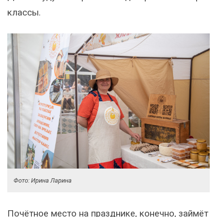
классы.
Фото: Ирина Ларина
Почётное место на празднике, конечно, займёт