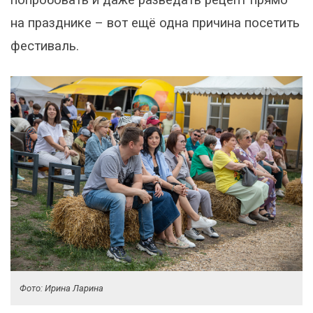
на празднике – вот ещё одна причина посетить
фестиваль.
Фото: Ирина Ларина