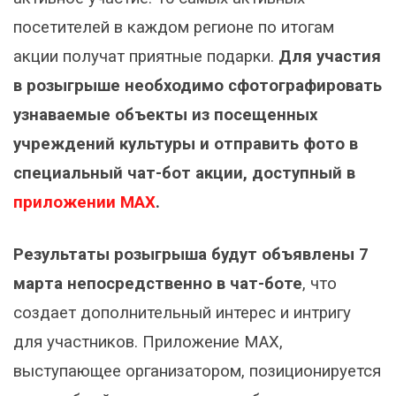
посетителей в каждом регионе по итогам
акции получат приятные подарки.
Для участия
в розыгрыше необходимо сфотографировать
узнаваемые объекты из посещенных
учреждений культуры и отправить фото в
специальный чат-бот акции, доступный в
приложении MAX
.
Результаты розыгрыша будут объявлены 7
марта непосредственно в чат-боте
, что
создает дополнительный интерес и интригу
для участников. Приложение MAX,
выступающее организатором, позиционируется