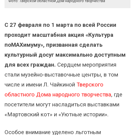
Фото: Тверской областной Дом народного творчества
С 27 февраля по 1 марта по всей России
проходит масштабная акция «Культура
поMAХимуму», призванная сделать
культурный досуг максимально доступным
для всех граждан.
Сердцем мероприятия
стали музейно-выставочные центры, в том
числе и имени Л. Чайкиной
Тверского
областного Дома народного творчества
, где
посетители могут насладиться выставками
«Мартовский кот» и «Уютные истории».
Особое внимание уделено льготным