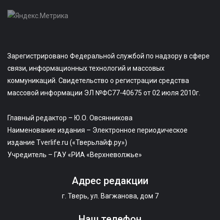
Зарегистрировано Федеральной службой по надзору в сфере
связи, информационных технологий и массовых
коммуникаций. Свидетельство о регистрации средства
массовой информации ЭЛ №ФС77-40675 от 02 июля 2010г.
Главный редактор – Ю.О. Овсянникова
Наименование издания – Электронное периодическое
издание Tverlife.ru («Тверьлайф.ру»)
Учредитель – ГАУ «РИА «Верхневолжье»
Адрес редакции
г. Тверь, ул. Вагжанова, дом 7
Наш телефон