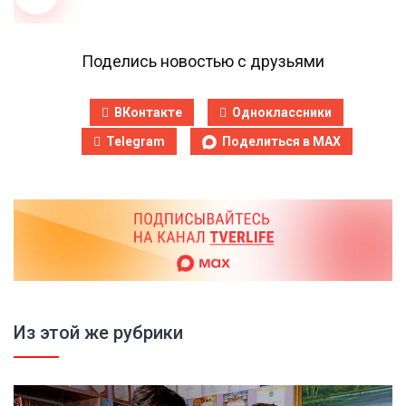
Поделись новостью с друзьями
ВКонтакте
Одноклассники
Telegram
Поделиться в MAX
Из этой же рубрики