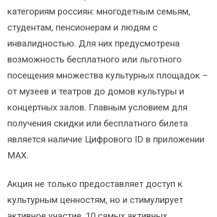
категориям россиян: многодетным семьям,
студентам, пенсионерам и людям с
инвалидностью. Для них предусмотрена
возможность бесплатного или льготного
посещения множества культурных площадок –
от музеев и театров до домов культуры и
концертных залов. Главным условием для
получения скидки или бесплатного билета
является наличие Цифрового ID в приложении
MAX.
Акция не только предоставляет доступ к
культурным ценностям, но и стимулирует
активное участие. 10 самых активных