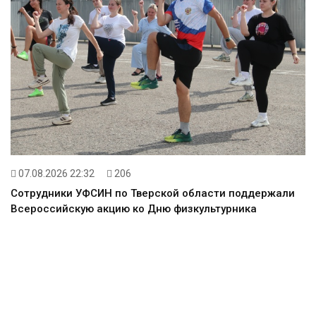
07.08.2026 22:32
206
Сотрудники УФСИН по Тверской области поддержали
Всероссийскую акцию ко Дню физкультурника