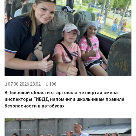
07.08.2026 23:02
196
В Тверской области стартовала четвертая смена:
инспекторы ГИБДД напомнили школьникам правила
безопасности в автобусах