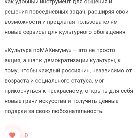
как удобный инструмент для общения и
решения повседневных задач, расширяя свои
возможности и предлагая пользователям
новые сервисы для культурного обогащения.
«Культура поMAХимуму» – это не просто
акция, а шаг к демократизации культуры, к
тому, чтобы каждый россиянин, независимо от
возраста и социального статуса, мог
прикоснуться к прекрасному, открыть для себя
новые грани искусства и получить ценные
подарки за свою любознательность.
0