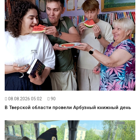
08.08.2026 05:02
90
В Тверской области провели Арбузный книжный день