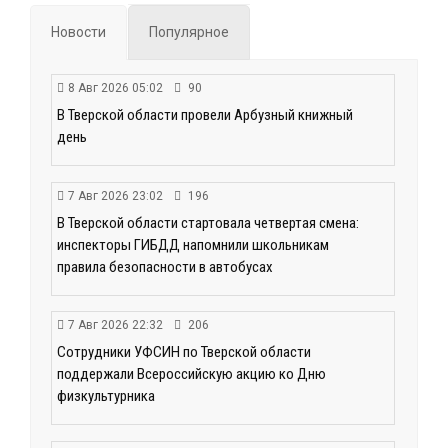
Новости
Популярное
8 Авг 2026 05:02
90
В Тверской области провели Арбузный книжный
день
7 Авг 2026 23:02
196
В Тверской области стартовала четвертая смена:
инспекторы ГИБДД напомнили школьникам
правила безопасности в автобусах
7 Авг 2026 22:32
206
Сотрудники УФСИН по Тверской области
поддержали Всероссийскую акцию ко Дню
физкультурника