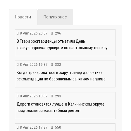
Новости
Популярное
8 Авг 2026 20:37
296
В Твери росгвардейцы отметили День
физкультурника турниром по настольному теннису
8 Авг 2026 19:37
332
Когда тренироваться в жару: тренер дал чёткие
рекомендации по безопасным занятиям на улице
8 Авг 2026 18:37
293
Дороги становятся лучше: в Калининском округе
продолжается масштабный ремонт
8 Авг 2026 17:37
550