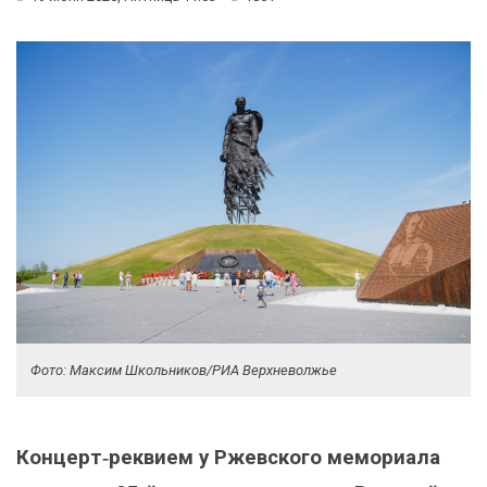
Фото: Максим Школьников/РИА Верхневолжье
Концерт‑реквием у Ржевского мемориала