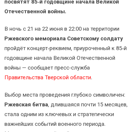
посвятят 85‑й годовщине начала Великой
Отечественной войны.
В ночь с 21 на 22 июня в 22:00 на территории
Ржевского мемориала Советскому солдату
пройдёт концерт‑реквием, приуроченный к 85‑й
годовщине начала Великой Отечественной
войны — сообщает пресс-служба
Правительства Тверской области
.
Выбор места проведения глубоко символичен:
Ржевская битва
, длившаяся почти 15 месяцев,
стала одним из ключевых и стратегически
важнейших событий военного периода.