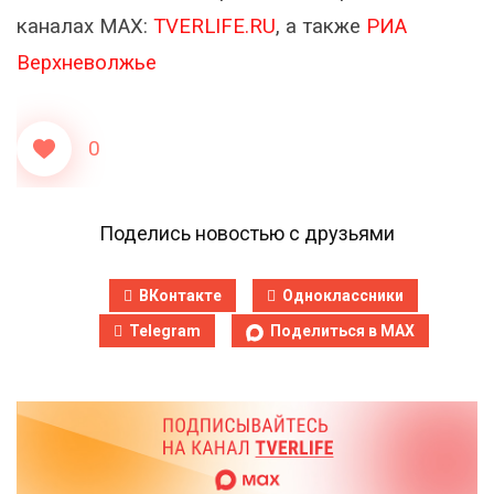
каналах МАХ:
TVERLIFE.RU
, а также
РИА
Верхневолжье
0
Поделись новостью с друзьями
ВКонтакте
Одноклассники
Telegram
Поделиться в MAX