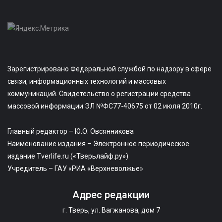
Зарегистрировано Федеральной службой по надзору в сфере
связи, информационных технологий и массовых
коммуникаций. Свидетельство о регистрации средства
массовой информации ЭЛ №ФС77-40675 от 02 июля 2010г.
Главный редактор – Ю.О. Овсянникова
Наименование издания – Электронное периодическое
издание Tverlife.ru («Тверьлайф.ру»)
Учредитель – ГАУ «РИА «Верхневолжье»
Адрес редакции
г. Тверь, ул. Вагжанова, дом 7