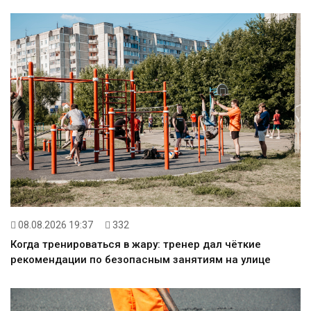
08.08.2026 19:37
332
Когда тренироваться в жару: тренер дал чёткие
рекомендации по безопасным занятиям на улице