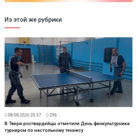
Из этой же рубрики
08.08.2026 20:37
296
В Твери росгвардейцы отметили День физкультурника
турниром по настольному теннису