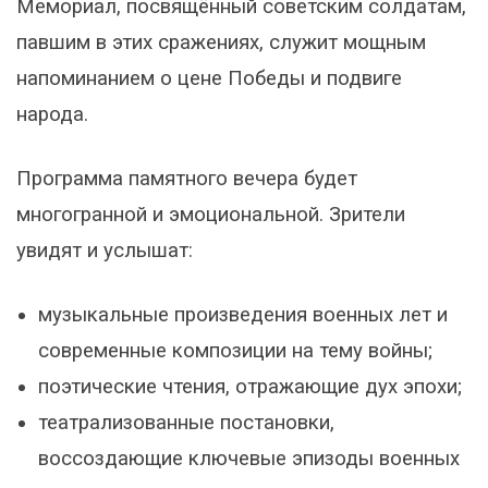
Мемориал, посвящённый советским солдатам,
павшим в этих сражениях, служит мощным
напоминанием о цене Победы и подвиге
народа.
Программа памятного вечера будет
многогранной и эмоциональной. Зрители
увидят и услышат:
музыкальные произведения военных лет и
современные композиции на тему войны;
поэтические чтения, отражающие дух эпохи;
театрализованные постановки,
воссоздающие ключевые эпизоды военных