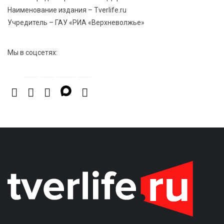
Наименование издания – Tverlife.ru
Учредитель – ГАУ «РИА «Верхневолжье»
Мы в соцсетях: