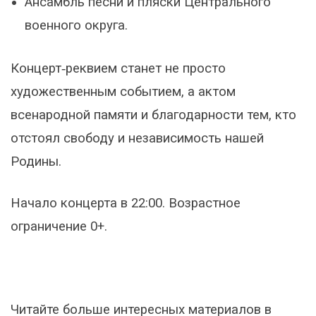
Ансамбль песни и пляски Центрального
военного округа.
Концерт‑реквием станет не просто
художественным событием, а актом
всенародной памяти и благодарности тем, кто
отстоял свободу и независимость нашей
Родины.
Начало концерта в 22:00. Возрастное
ограничение 0+.
Читайте больше интересных материалов в