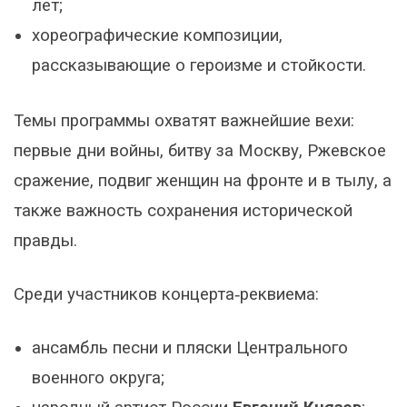
лет;
хореографические композиции,
рассказывающие о героизме и стойкости.
Темы программы охватят важнейшие вехи:
первые дни войны, битву за Москву, Ржевское
сражение, подвиг женщин на фронте и в тылу, а
также важность сохранения исторической
правды.
Среди участников концерта‑реквиема:
ансамбль песни и пляски Центрального
военного округа;