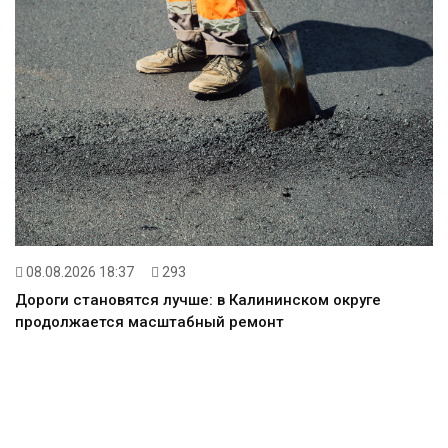
08.08.2026 18:37
293
Дороги становятся лучше: в Калининском округе
продолжается масштабный ремонт