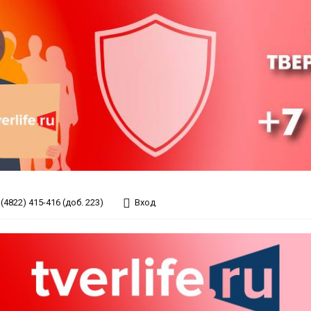
(4822) 415-416 (доб. 223)
Вход