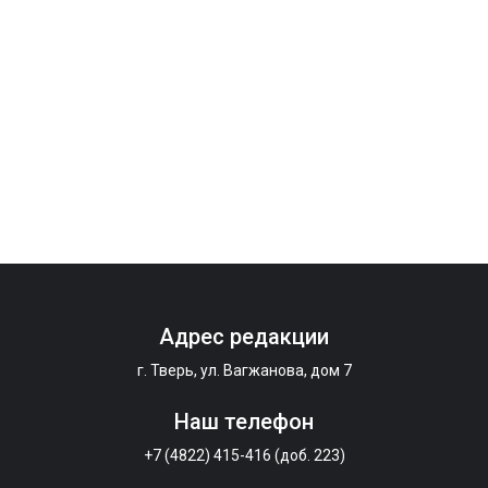
Адрес редакции
г. Тверь, ул. Вагжанова, дом 7
Наш телефон
+7 (4822) 415-416 (доб. 223)