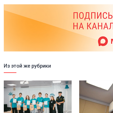
Из этой же рубрики