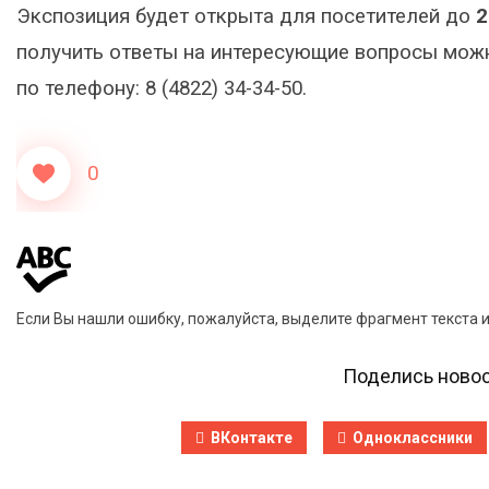
Экспозиция будет открыта для посетителей до
2
получить ответы на интересующие вопросы можн
по телефону: 8 (4822) 34-34-50.
0
Если Вы нашли ошибку, пожалуйста, выделите фрагмент текста 
Поделись новос
ВКонтакте
Одноклассники