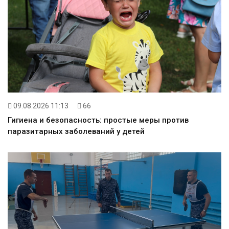
09.08.2026 11:13
66
Гигиена и безопасность: простые меры против
паразитарных заболеваний у детей