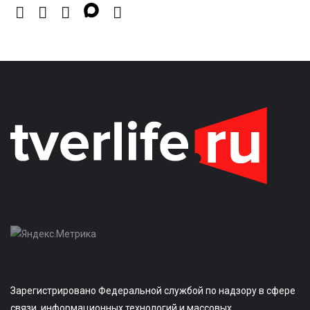
Зарегистрировано Федеральной службой по надзору в сфере
связи, информационных технологий и массовых