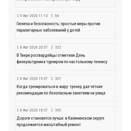
9 Авг 2026 11:13
66
Гигиена и безопасность: простые меры против
паразитарных заболеваний у детей
8 Авг 2026 20:37
322
В Твери росгвардейцы отметили День
физкультурника турниром по настольному теннису
8 Авг 2026 19:37
357
Когда тренироваться в жару: тренер дал чёткие
рекомендации по безопасным занятиям на улице
8 Авг 2026 18:37
305
Дороги становятся лучше: в Калининском округе
продолжается масштабный ремонт