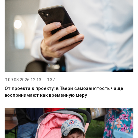
09.08.2026 12:13
37
От проекта к проекту: в Твери самозанятость чаще
воспринимают как временную меру