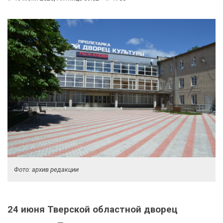
Фото: архив редакции
24 июня Тверской областной дворец