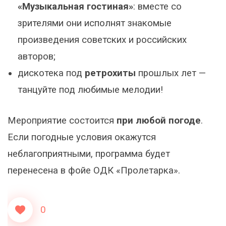
«Музыкальная гостиная»
: вместе со
зрителями они исполнят знакомые
произведения советских и российских
авторов;
дискотека под
ретрохиты
прошлых лет —
танцуйте под любимые мелодии!
Мероприятие состоится
при любой погоде
.
Если погодные условия окажутся
неблагоприятными, программа будет
перенесена в фойе ОДК «Пролетарка».
0