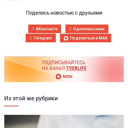
Поделись новостью с друзьями
ВКонтакте
Одноклассники
Telegram
Поделиться в MAX
Из этой же рубрики