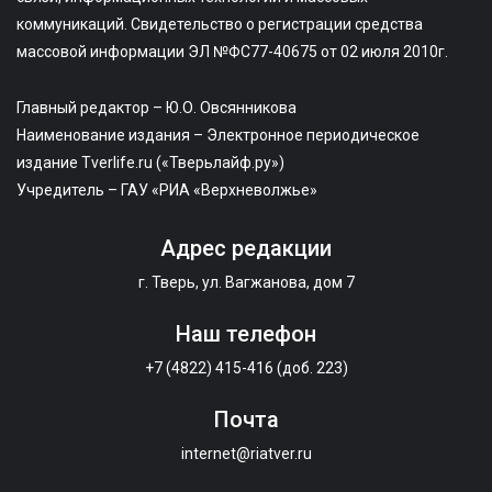
коммуникаций. Свидетельство о регистрации средства
массовой информации ЭЛ №ФС77-40675 от 02 июля 2010г.
Главный редактор – Ю.О. Овсянникова
Наименование издания – Электронное периодическое
издание Tverlife.ru («Тверьлайф.ру»)
Учредитель – ГАУ «РИА «Верхневолжье»
Адрес редакции
г. Тверь, ул. Вагжанова, дом 7
Наш телефон
+7 (4822) 415-416 (доб. 223)
Почта
internet@riatver.ru