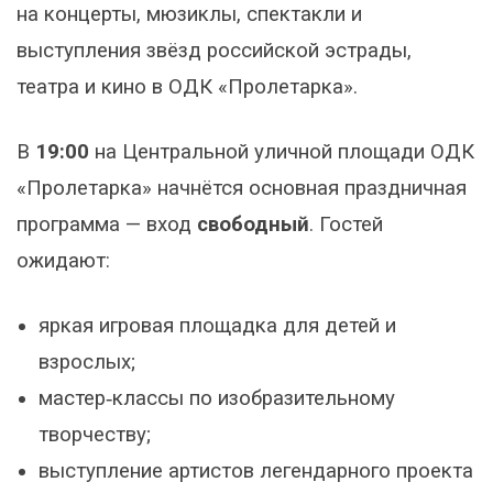
на концерты, мюзиклы, спектакли и
выступления звёзд российской эстрады,
театра и кино в ОДК «Пролетарка».
В
19:00
на Центральной уличной площади ОДК
«Пролетарка» начнётся основная праздничная
программа — вход
свободный
. Гостей
ожидают:
яркая игровая площадка для детей и
взрослых;
мастер‑классы по изобразительному
творчеству;
выступление артистов легендарного проекта