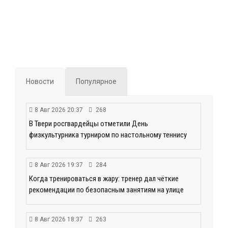
Новости
Популярное
8 Авг 2026 20:37
268
В Твери росгвардейцы отметили День
физкультурника турниром по настольному теннису
8 Авг 2026 19:37
284
Когда тренироваться в жару: тренер дал чёткие
рекомендации по безопасным занятиям на улице
8 Авг 2026 18:37
263