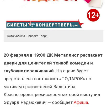
Фото: Афиша. Справка Тверь.
20 февраля в 19:00 ДК Металлист распахнет
двери для ценителей тонкой комедии и
глубоких переживаний.
На сцене будет
представлена постановка «ПОДАРОК» по
мотивам произведений Валентина
Красногорова, режиссером которой выступил
Эдуард Радзюкевич — сообщает
Афиша.