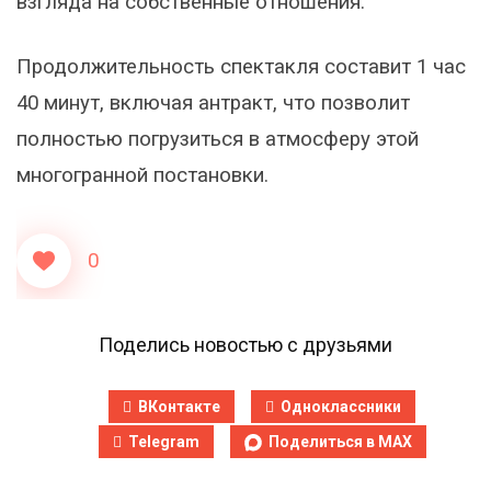
взгляда на собственные отношения.
Продолжительность спектакля составит 1 час
40 минут, включая антракт, что позволит
полностью погрузиться в атмосферу этой
многогранной постановки.
0
Поделись новостью с друзьями
ВКонтакте
Одноклассники
Telegram
Поделиться в MAX