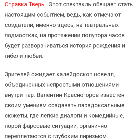
Справка Тверь.
. Этот спектакль обещает стать
настоящим событием, ведь, как отмечают
создатели, именно здесь, на театральных
подмостках, на протяжении полутора часов
будет разворачиваться история рождения и
гибели любви.
Зрителей ожидает калейдоскоп новелл,
объединенных непростыми отношениями
внутри пар. Валентин Красногоров известен
своим умением создавать парадоксальные
сюжеты, где легкие диалоги и комедийные,
порой фарсовые ситуации, органично
переплетаются с глубоким лиризмом.