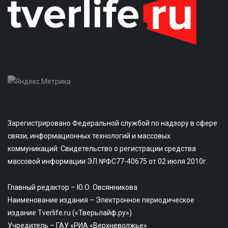
Зарегистрировано Федеральной службой по надзору в сфере
связи, информационных технологий и массовых
коммуникаций. Свидетельство о регистрации средства
массовой информации ЭЛ №ФС77-40675 от 02 июля 2010г.
Главный редактор – Ю.О. Овсянникова
Наименование издания – Электронное периодическое
издание Tverlife.ru («Тверьлайф.ру»)
Учредитель – ГАУ «РИА «Верхневолжье»