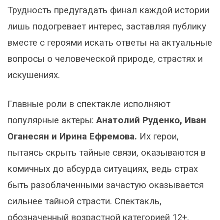
Трудность предугадать финал каждой истории
лишь подогревает интерес, заставляя публику
вместе с героями искать ответы на актуальные
вопросы о человеческой природе, страстях и
искушениях.
Главные роли в спектакле исполняют
популярные актеры:
Анатолий Руденко, Иван
Оганесян и Ирина Ефремова.
Их герои,
пытаясь скрыть тайные связи, оказываются в
комичных до абсурда ситуациях, ведь страх
быть разоблаченными зачастую оказывается
сильнее тайной страсти. Спектакль,
обозначенный возрастной категорией 12+,