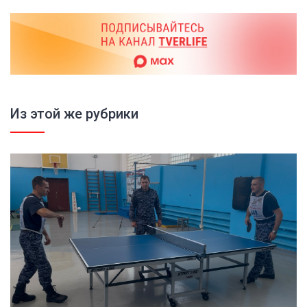
Из этой же рубрики