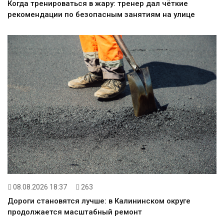
Когда тренироваться в жару: тренер дал чёткие
рекомендации по безопасным занятиям на улице
08.08.2026 18:37
263
Дороги становятся лучше: в Калининском округе
продолжается масштабный ремонт