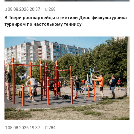
08.08.2026 20:37
268
В Твери росгвардейцы отметили День физкультурника
турниром по настольному теннису
08.08.2026 19:37
284