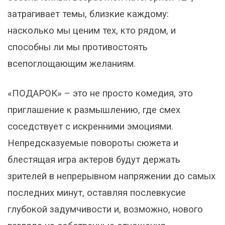
затрагивает темы, близкие каждому:
насколько мы ценим тех, кто рядом, и
способны ли мы противостоять
всепоглощающим желаниям.
«ПОДАРОК» – это не просто комедия, это
приглашение к размышлению, где смех
соседствует с искренними эмоциями.
Непредсказуемые повороты сюжета и
блестящая игра актеров будут держать
зрителей в непрерывном напряжении до самых
последних минут, оставляя послевкусие
глубокой задумчивости и, возможно, нового