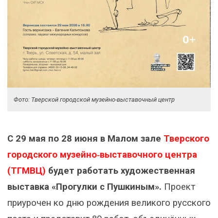
Фото: Тверской городской музейно-выставочный центр
С 29 мая по 28 июня в Малом зале
Тверского
городского музейно‑выставочного центра
(ТГМВЦ)
будет работать художественная
выставка «Прогулки с Пушкиным».
Проект
приурочен ко дню рождения великого русского