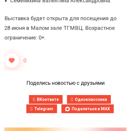
Семенихина Валентина Александровна.
Выставка будет открыта для посещения до
28 июня в Малом зале ТГМВЦ. Возрастное
ограничение: 0+.
0
Поделись новостью с друзьями
ВКонтакте
Одноклассники
Telegram
Поделиться в MAX