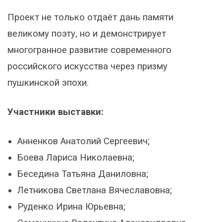
Проект не только отдаёт дань памяти
великому поэту, но и демонстрирует
многогранное развитие современного
российского искусства через призму
пушкинской эпохи.
Участники выставки:
Анненков Анатолий Сергеевич;
Боева Лариса Николаевна;
Беседина Татьяна Даниловна;
Летникова Светлана Вячеславовна;
Руденко Ирина Юрьевна;