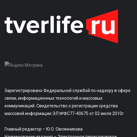
Зарегистрировано Федеральной службой по надзору в сфере
связи, информационных технологий и массовых
коммуникаций. Свидетельство о регистрации средства
массовой информации ЭЛ №ФС77-40675 от 02 июля 2010г.
Главный редактор – Ю.О. Овсянникова
Наименование издания – Электронное периодическое