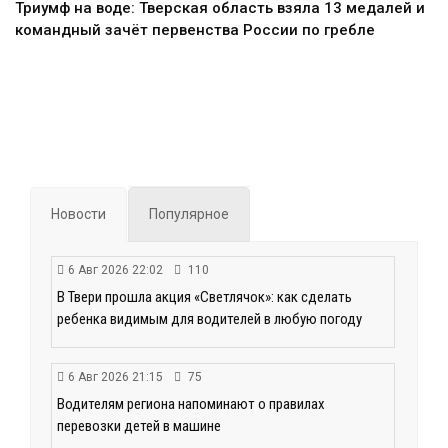
Триумф на воде: Тверская область взяла 13 медалей и
командный зачёт первенства России по гребле
Новости
Популярное
6 Авг 2026 22:02
110
В Твери прошла акция «Светлячок»: как сделать
ребенка видимым для водителей в любую погоду
6 Авг 2026 21:15
75
Водителям региона напоминают о правилах
перевозки детей в машине