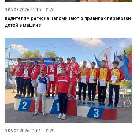
06.08.2026 21:15
75
Водителям региона напоминают о правилах перевозки
детей в машине
06.08.2026 21:01
79