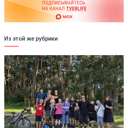
Из этой же рубрики