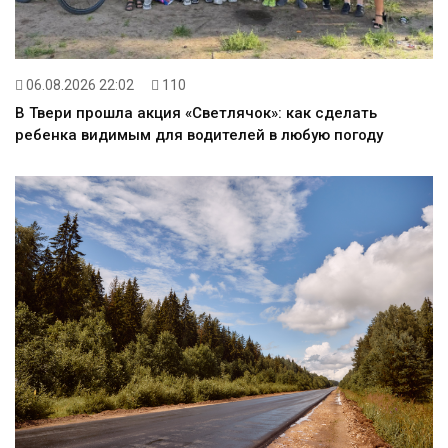
06.08.2026 22:02
110
В Твери прошла акция «Светлячок»: как сделать
ребенка видимым для водителей в любую погоду