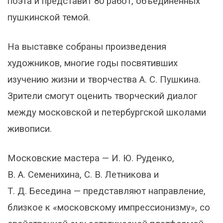
поэта и представит 80 работ, объединённых
пушкинской темой.
На выставке собраны произведения
художников, многие годы посвятивших
изучению жизни и творчества А. С. Пушкина.
Зрители смогут оценить творческий диалог
между московской и петербургской школами
живописи.
Московские мастера — И. Ю. Руденко,
В. А. Семенихина, С. В. Летникова и
Т. Д. Беседина — представляют направление,
близкое к «московскому импрессионизму», со