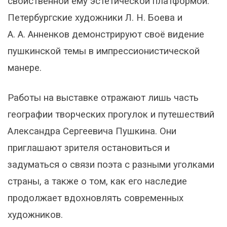
свойственной ему эстетической платформой.
Петербургские художники Л. Н. Боева и
А. А. Анненков демонстрируют своё видение
пушкинской темы в импрессионистической
манере.
Работы на выставке отражают лишь часть
географии творческих прогулок и путешествий
Александра Сергеевича Пушкина. Они
приглашают зрителя остановиться и
задуматься о связи поэта с разными уголками
страны, а также о том, как его наследие
продолжает вдохновлять современных
художников.