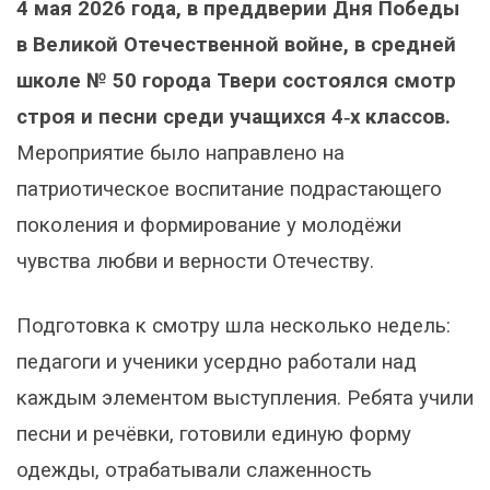
4 мая 2026 года, в преддверии Дня Победы
в Великой Отечественной войне, в средней
школе № 50 города Твери состоялся смотр
строя и песни среди учащихся 4‑х классов.
Мероприятие было направлено на
патриотическое воспитание подрастающего
поколения и формирование у молодёжи
чувства любви и верности Отечеству.
Подготовка к смотру шла несколько недель:
педагоги и ученики усердно работали над
каждым элементом выступления. Ребята учили
песни и речёвки, готовили единую форму
одежды, отрабатывали слаженность