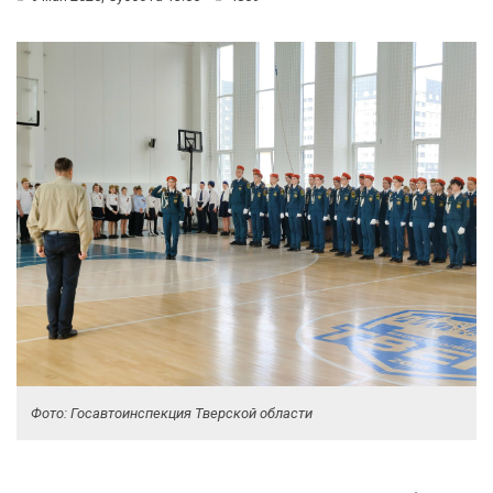
Фото: Госавтоинспекция Тверской области