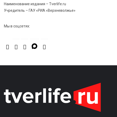
Наименование издания – Tverlife.ru
Учредитель – ГАУ «РИА «Верхневолжье»
Мы в соцсетях: