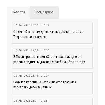
Новости
Популярное
6 Авг 2026 23:07
143
От ливней к ясным дням: как изменится погода в
Твери в начале августа
6 Авг 2026 22:02
247
В Твери прошла акция «Светлячок»: как сделать
ребенка видимым для водителей в любую погоду
6 Авг 2026 21:15
207
Водителям региона напоминают о правилах
перевозки детей в машине
6 Авг 2026 21:01
211