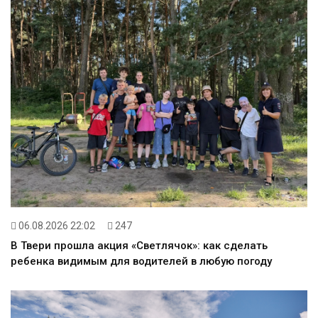
06.08.2026 22:02
247
В Твери прошла акция «Светлячок»: как сделать
ребенка видимым для водителей в любую погоду