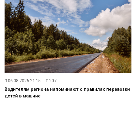
06.08.2026 21:15
207
Водителям региона напоминают о правилах перевозки
детей в машине