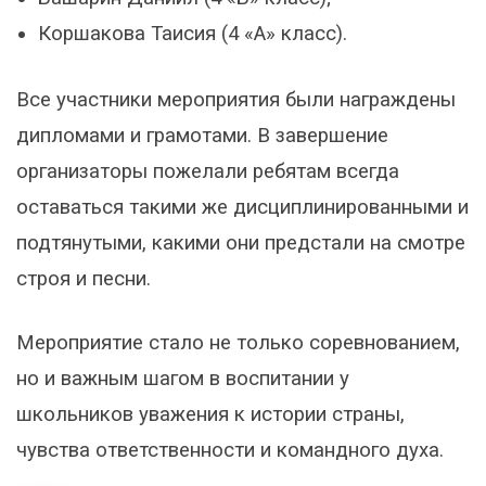
Коршакова Таисия (4 «А» класс).
Все участники мероприятия были награждены
дипломами и грамотами. В завершение
организаторы пожелали ребятам всегда
оставаться такими же дисциплинированными и
подтянутыми, какими они предстали на смотре
строя и песни.
Мероприятие стало не только соревнованием,
но и важным шагом в воспитании у
школьников уважения к истории страны,
чувства ответственности и командного духа.