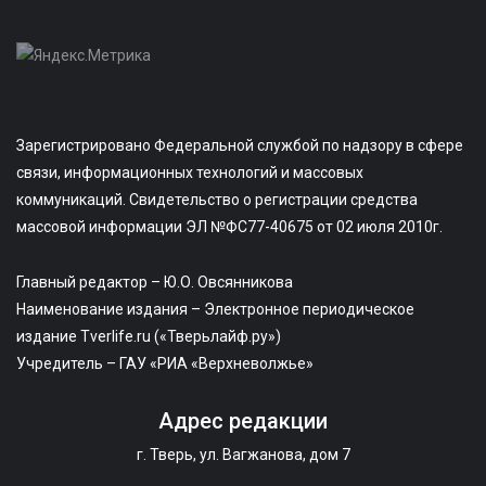
Зарегистрировано Федеральной службой по надзору в сфере
связи, информационных технологий и массовых
коммуникаций. Свидетельство о регистрации средства
массовой информации ЭЛ №ФС77-40675 от 02 июля 2010г.
Главный редактор – Ю.О. Овсянникова
Наименование издания – Электронное периодическое
издание Tverlife.ru («Тверьлайф.ру»)
Учредитель – ГАУ «РИА «Верхневолжье»
Адрес редакции
г. Тверь, ул. Вагжанова, дом 7