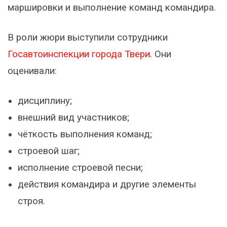
маршировки и выполнение команд командира.
В роли жюри выступили сотрудники
Госавтоинспекции города Твери
. Они
оценивали:
дисциплину;
внешний вид участников;
чёткость выполнения команд;
строевой шаг;
исполнение строевой песни;
действия командира и другие элементы
строя.