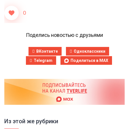
0
Поделись новостью с друзьями
ВКонтакте
Одноклассники
Telegram
Поделиться в MAX
Из этой же рубрики