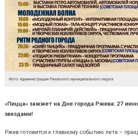
Фото: Администрация Ржевского муниципального округа
«Пицца» зажжет на Дне города Ржева: 27 июн
звездами!
Ржев готовится к главному событию лета – праз