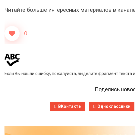
Читайте больше интересных материалов в канал
0
Если Вы нашли ошибку, пожалуйста, выделите фрагмент текста 
Поделись новос
ВКонтакте
Одноклассники