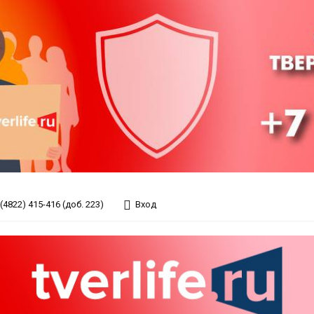
(4822) 415-416 (доб. 223)
Вход