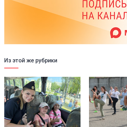
Из этой же рубрики