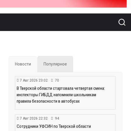
Новости
Популярное
7 Авг 2026 23:02
70
В Тверской области стартовала четвертая смена:
инспекторы ГИБДД напомнили школьникам
правила безопасности в автобусах
7 Авг 2026 22:32
94
Сотрудники УФСИН по Тверской области