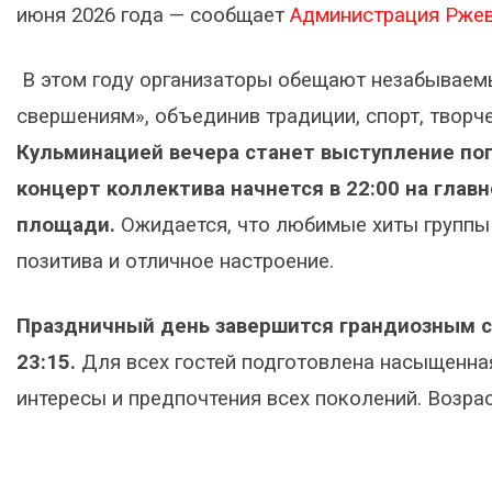
июня 2026 года — сообщает
Администрация Ржев
В этом году организаторы обещают незабываемы
свершениям», объединив традиции, спорт, творч
Кульминацией вечера станет выступление поп
концерт коллектива начнется в 22:00 на глав
площади.
Ожидается, что любимые хиты группы 
позитива и отличное настроение.
Праздничный день завершится грандиозным с
23:15.
Для всех гостей подготовлена насыщенна
интересы и предпочтения всех поколений. Возрас