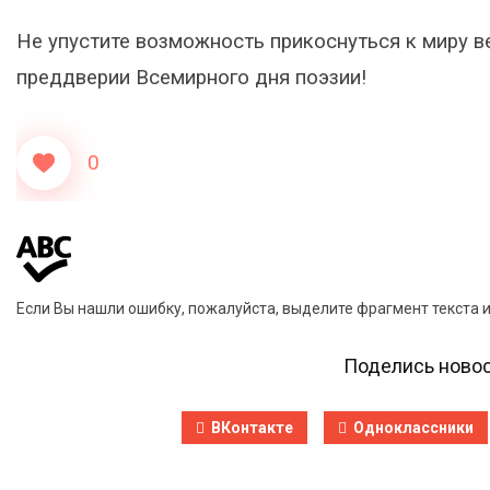
Не упустите возможность прикоснуться к миру ве
преддверии Всемирного дня поэзии!
0
Если Вы нашли ошибку, пожалуйста, выделите фрагмент текста 
Поделись новос
ВКонтакте
Одноклассники