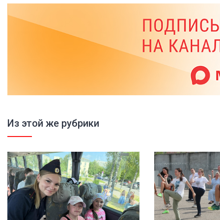
Из этой же рубрики