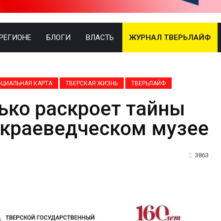
 РЕГИОНЕ
БЛОГИ
ВЛАСТЬ
ЖУРНАЛ ТВЕРЬЛАЙФ
ОЦИАЛЬНАЯ КАРТА
ТВЕРСКАЯ ЖИЗНЬ
ТВЕРЬЛАЙФ
ько раскроет тайны
 краеведческом музее
3863