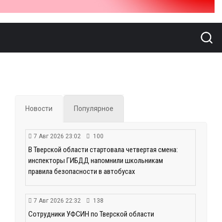
Новости
Популярное
7 Авг 2026 23:02
100
В Тверской области стартовала четвертая смена:
инспекторы ГИБДД напомнили школьникам
правила безопасности в автобусах
7 Авг 2026 22:32
138
Сотрудники УФСИН по Тверской области