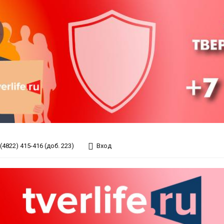
(4822) 415-416 (доб. 223)
Вход