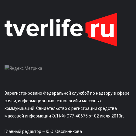
Зарегистрировано Федеральной службой по надзору в сфере
связи, информационных технологий и массовых
коммуникаций. Свидетельство о регистрации средства
массовой информации ЭЛ №ФС77-40675 от 02 июля 2010г.
Главный редактор – Ю.О. Овсянникова