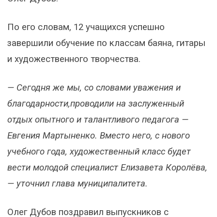
По его словам, 12 учащихся успешно
завершили обучение по классам баяна, гитары
и художественного творчества.
— Сегодня же мы, со словами уважения и
благодарности,проводили на заслуженный
отдых опытного и талантливого педагога —
Евгения Мартыненко. Вместо него, с нового
учебного года, художественный класс будет
вести молодой специалист Елизавета Королёва,
— уточнил глава муниципалитета.
Олег Дубов поздравил выпускников с