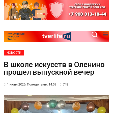
НОВОСТИ
В школе искусств в Оленино
прошел выпускной вечер
1 июня 2026, Понедельник 14:59
748