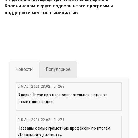
Калининском округе подвели итоги программы
поддержки местных инициатив
Новости
Популярное
5 Авг 2026 23:02
265
В парке Твери прошла познавательная акция от
Госавтоинспекции
5 Авг 2026 22:02
276
Названы самые грамотные профессии по итогам
«Тотального диктанта»