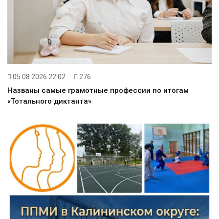
05.08.2026 22:02
276
Названы самые грамотные профессии по итогам
«Тотального диктанта»