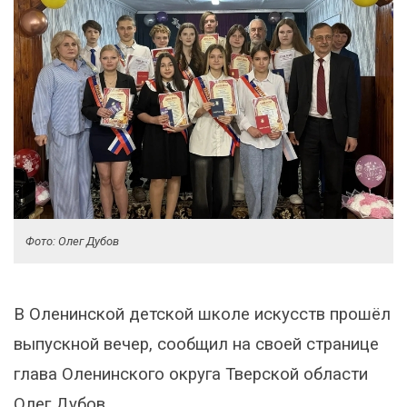
Фото: Олег Дубов
В Оленинской детской школе искусств прошёл
выпускной вечер, сообщил на своей странице
глава Оленинского округа Тверской области
Олег Дубов.