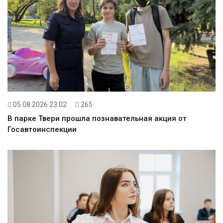
05.08.2026 23:02
265
В парке Твери прошла познавательная акция от
Госавтоинспекции