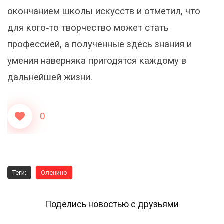
окончанием школы искусств и отметил, что
для кого‑то творчество может стать
профессией, а полученные здесь знания и
умения наверняка пригодятся каждому в
дальнейшей жизни.
0
Теги:
Оленино
Поделись новостью с друзьями