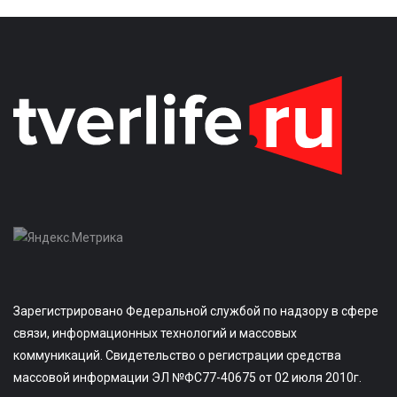
Зарегистрировано Федеральной службой по надзору в сфере
связи, информационных технологий и массовых
коммуникаций. Свидетельство о регистрации средства
массовой информации ЭЛ №ФС77-40675 от 02 июля 2010г.