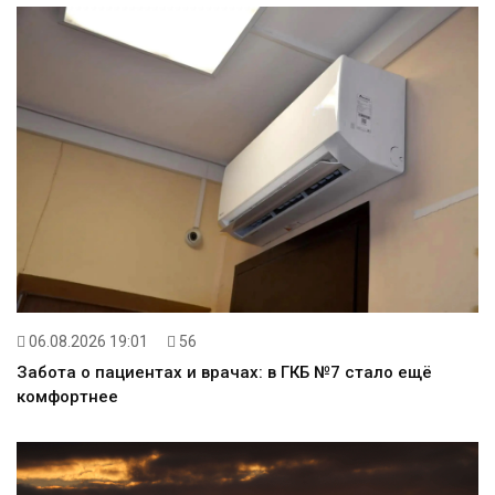
06.08.2026 19:01
56
Забота о пациентах и врачах: в ГКБ №7 стало ещё
комфортнее