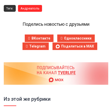
Теги:
Андреаполь
Поделись новостью с друзьями
ВКонтакте
Одноклассники
Telegram
Поделиться в MAX
Из этой же рубрики