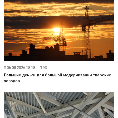
06.08.2026 18:18
93
Большие деньги для большой модернизации тверских
заводов