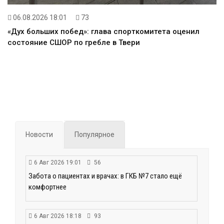
06.08.2026 18:01
73
«Дух больших побед»: глава спорткомитета оценил
состояние СШОР по гребле в Твери
Новости
Популярное
6 Авг 2026 19:01
56
Забота о пациентах и врачах: в ГКБ №7 стало ещё
комфортнее
6 Авг 2026 18:18
93