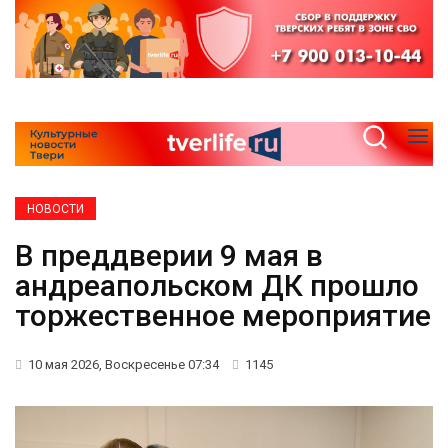
НОВОСТИ
В преддверии 9 мая в
андреапольском ДК прошло
торжественное мероприятие
10 мая 2026, Воскресенье 07:34
1145