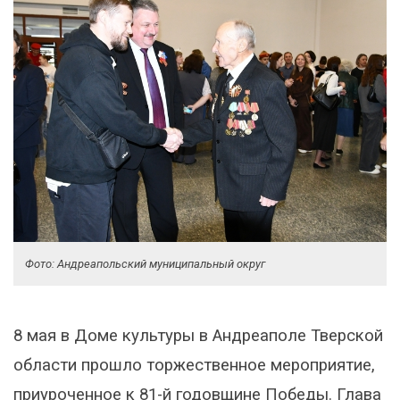
Фото: Андреапольский муниципальный округ
8 мая в Доме культуры в Андреаполе Тверской
области прошло торжественное мероприятие,
приуроченное к 81-й годовщине Победы. Глава