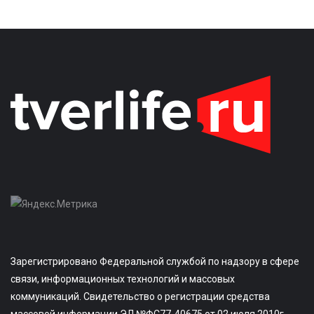
Зарегистрировано Федеральной службой по надзору в сфере
связи, информационных технологий и массовых
коммуникаций. Свидетельство о регистрации средства