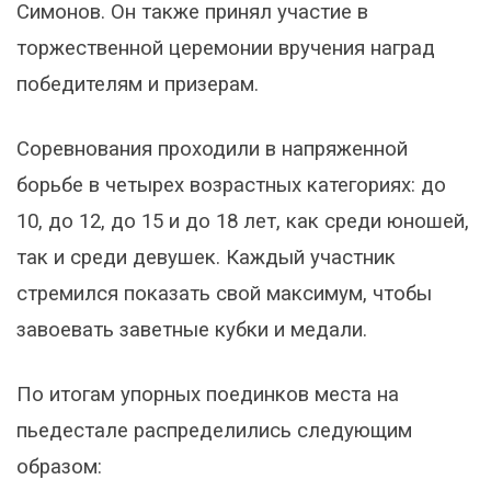
Симонов. Он также принял участие в
торжественной церемонии вручения наград
победителям и призерам.
Соревнования проходили в напряженной
борьбе в четырех возрастных категориях: до
10, до 12, до 15 и до 18 лет, как среди юношей,
так и среди девушек. Каждый участник
стремился показать свой максимум, чтобы
завоевать заветные кубки и медали.
По итогам упорных поединков места на
пьедестале распределились следующим
образом: