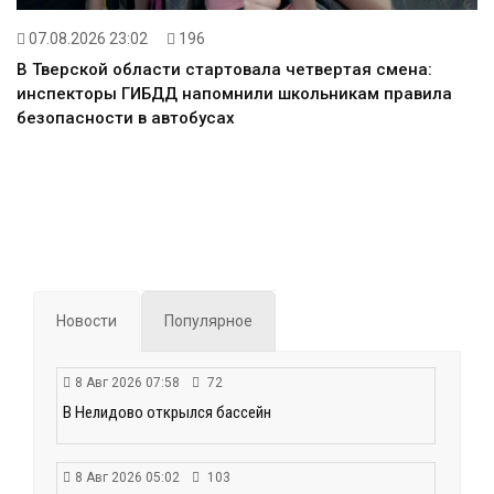
07.08.2026 23:02
196
В Тверской области стартовала четвертая смена:
инспекторы ГИБДД напомнили школьникам правила
безопасности в автобусах
Новости
Популярное
8 Авг 2026 07:58
72
В Нелидово открылся бассейн
8 Авг 2026 05:02
103