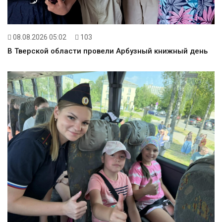
08.08.2026 05:02
103
В Тверской области провели Арбузный книжный день