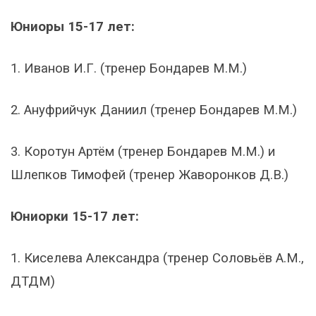
Юниоры 15-17 лет:
1. Иванов И.Г. (тренер Бондарев М.М.)
2. Ануфрийчук Даниил (тренер Бондарев М.М.)
3. Коротун Артём (тренер Бондарев М.М.) и
Шлепков Тимофей (тренер Жаворонков Д.В.)
Юниорки 15-17 лет:
1. Киселева Александра (тренер Соловьёв А.М.,
ДТДМ)