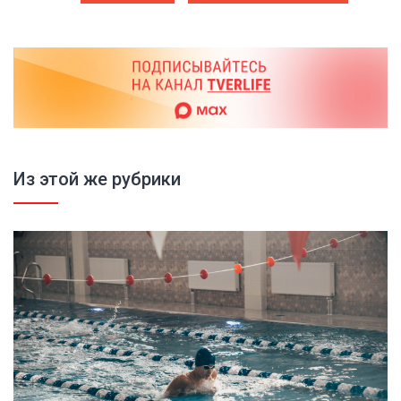
Из этой же рубрики