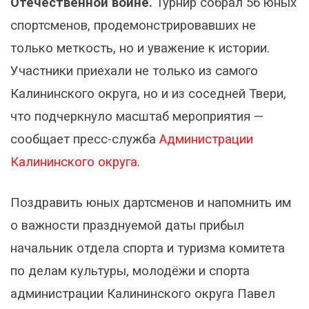
Отечественной войне.
Турнир собрал 56 юных
спортсменов, продемонстрировавших не
только меткость, но и уважение к истории.
Участники приехали не только из самого
Калининского округа, но и из соседней Твери,
что подчеркнуло масштаб мероприятия —
сообщает пресс-служба
Администрации
Калининского округа
.
Поздравить юных дартсменов и напомнить им
о важности празднуемой даты прибыл
начальник отдела спорта и туризма комитета
по делам культуры, молодёжи и спорта
администрации Калининского округа Павел