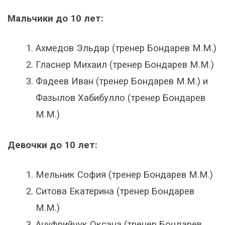
Мальчики до 10 лет:
Ахмедов Эльдар (тренер Бондарев М.М.)
Гласнер Михаил (тренер Бондарев М.М.)
Фадеев Иван (тренер Бондарев М.М.) и
Фазылов Хабибулло (тренер Бондарев
М.М.)
Девочки до 10 лет:
Мельник София (тренер Бондарев М.М.)
Ситова Екатерина (тренер Бондарев
М.М.)
Ануфрийчук Оксана (тренер Бондарев