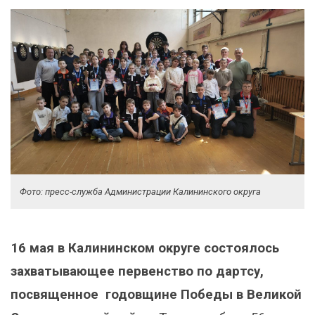
Фото: пресс-служба Администрации Калининского округа
16 мая в Калининском округе состоялось
захватывающее первенство по дартсу,
посвященное годовщине Победы в Великой