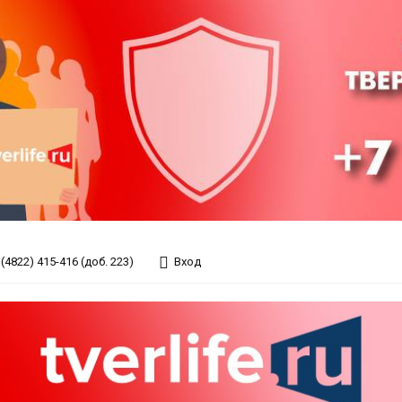
(4822) 415-416 (доб. 223)
Вход