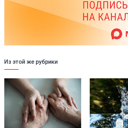
Из этой же рубрики