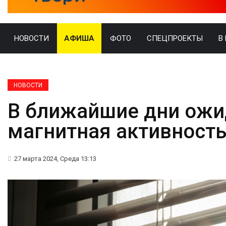
НОВОСТИ
АФИША
ФОТО
СПЕЦПРОЕКТЫ
В
НОВОСТИ
В ближайшие дни ожи
магнитная активност
27 марта 2024, Среда 13:13