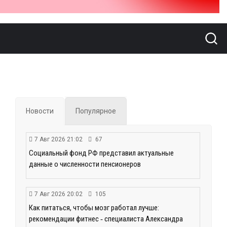
Новости
Популярное
7 Авг 2026 21:02
67
Социальный фонд РФ представил актуальные
данные о численности пенсионеров
7 Авг 2026 20:02
105
Как питаться, чтобы мозг работал лучше:
рекомендации фитнес ‑ специалиста Александра