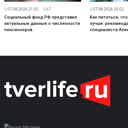
07.08.2026 21:02
67
07.08.2026 20:02
Социальный фонд РФ представил
Как питаться, чт
актуальные данные о численности
лучше: рекоменда
пенсионеров
специалиста Але