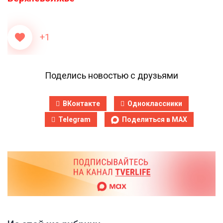
+1
Поделись новостью с друзьями
ВКонтакте
Одноклассники
Telegram
Поделиться в MAX