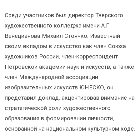
Среди участников был директор Тверского
художественного колледжа имени А.Г.
Венецианова Михаил Стоячко. Известный
своим вкладом в искусство как член Союза
художников России, член-корреспондент
Петровской академии наук и искусств, а также
член Международной ассоциации
изобразительных искусств ЮНЕСКО, он
представил доклад, акцентировав внимание на
стратегической роли художественного
образования в формировании личности,
основанной на национальном культурном коде.