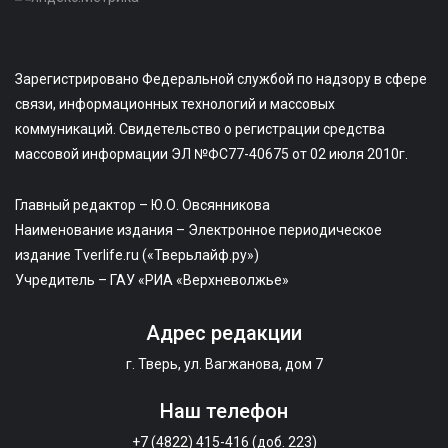
Зарегистрировано Федеральной службой по надзору в сфере
связи, информационных технологий и массовых
коммуникаций. Свидетельство о регистрации средства
массовой информации ЭЛ №ФС77-40675 от 02 июля 2010г.
Главный редактор – Ю.О. Овсянникова
Наименование издания – Электронное периодическое
издание Tverlife.ru («Тверьлайф.ру»)
Учредитель – ГАУ «РИА «Верхневолжье»
Адрес редакции
г. Тверь, ул. Вагжанова, дом 7
Наш телефон
+7 (4822) 415-416 (доб. 223)