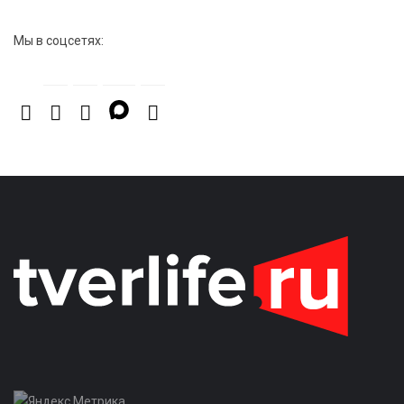
Мы в соцсетях: