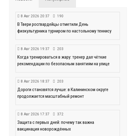
8 Авг 2026 20:37
190
В Твери росгвардейцы отметили День
физкультурника турниром по настольному теннису
8 Авг 2026 19:37
203
Когда тренироваться в жару: тренер дал чёткие
рекомендации по безопасным занятиям на улице
8 Авг 2026 18:37
203
Дороги становятся лучше: в Калининском округе
продолжается масштабный ремонт
8 Авг 2026 17:37
372
Защита с первых дней: почему так важна
вакцинация новорождённых