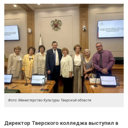
Фото: Министерство Культуры Тверской области
Директор Тверского колледжа выступил в