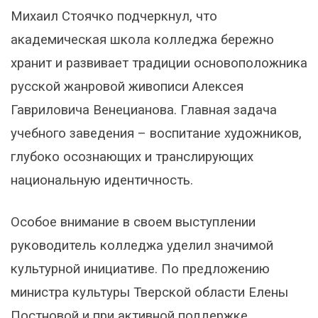
Михаил Стоячко подчеркнул, что
академическая школа колледжа бережно
хранит и развивает традиции основоположника
русской жанровой живописи Алексея
Гавриловича Венецианова. Главная задача
учебного заведения – воспитание художников,
глубоко осознающих и транслирующих
национальную идентичность.
Особое внимание в своем выступлении
руководитель колледжа уделил значимой
культурной инициативе. По предложению
министра культуры Тверской области Елены
Постновой и при активной поддержке