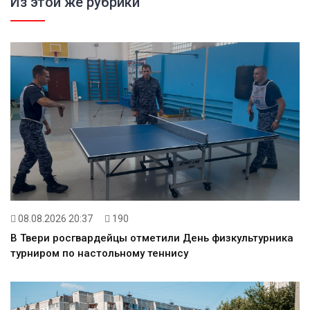
Из этой же рубрики
08.08.2026 20:37
190
В Твери росгвардейцы отметили День физкультурника
турниром по настольному теннису