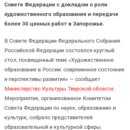
Совете Федерации с докладом о роли
художественного образования и передаче
более 30 ценных работ в Запорожье.
В Совете Федерации Федерального Собрания
Российской Федерации состоялся круглый
стол, посвященный теме «Художественное
образование в России: современное состояние
и перспективы развития» — сообщает
Министерство Культуры Тверской области
.
Мероприятие, организованное Комитетом
Совета Федерации по науке, образованию и
культуре, собрало представителей
образовательной и культурной сферы.