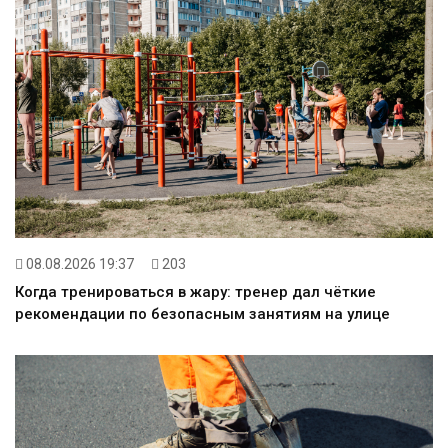
08.08.2026 19:37
203
Когда тренироваться в жару: тренер дал чёткие
рекомендации по безопасным занятиям на улице