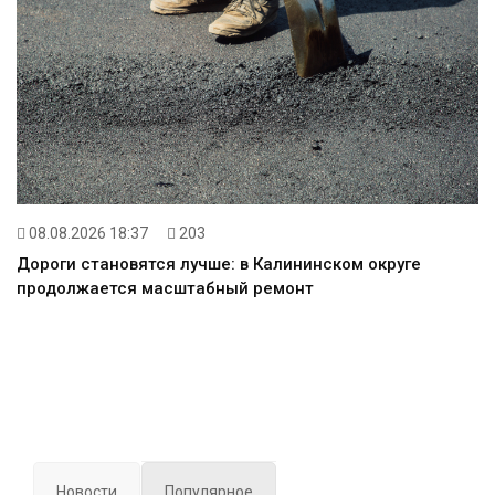
08.08.2026 18:37
203
Дороги становятся лучше: в Калининском округе
продолжается масштабный ремонт
Новости
Популярное