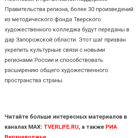
Правительства региона, более 30 произведений
из методического фонда Тверского
художественного колледжа будут переданы в
дар Запорожской области. Этот шаг призван
укрепить культурные связи с новыми
регионами России и способствовать
расширению общего художественного
пространства страны.
Читайте больше интересных материалов в
каналах МАХ:
TVERLIFE.RU
, а также
РИА
Верхневолжье