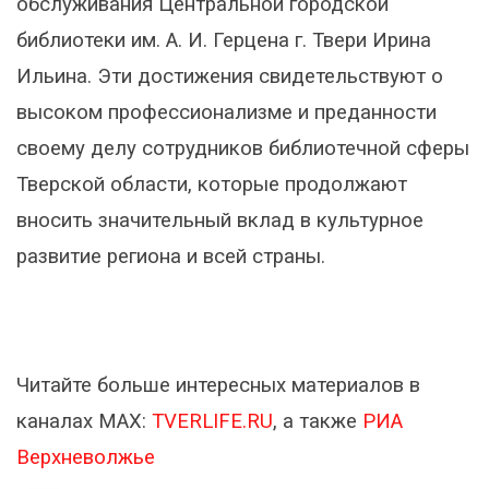
обслуживания Центральной городской
библиотеки им. А. И. Герцена г. Твери Ирина
Ильина. Эти достижения свидетельствуют о
высоком профессионализме и преданности
своему делу сотрудников библиотечной сферы
Тверской области, которые продолжают
вносить значительный вклад в культурное
развитие региона и всей страны.
Читайте больше интересных материалов в
каналах МАХ:
TVERLIFE.RU
, а также
РИА
Верхневолжье