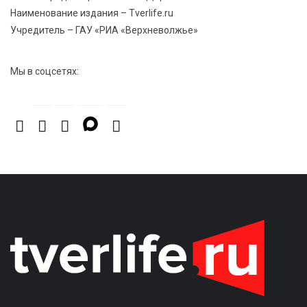
Наименование издания – Tverlife.ru
Учредитель – ГАУ «РИА «Верхневолжье»
Мы в соцсетях: