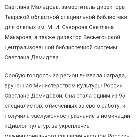
Светлана Мальдова, заместитель директора
Тверской областной специальной библиотеки
для слепых им. М. И. Суворова Светлана
Макарова, а также директор Весьегонской
централизованной библиотечной системы
Светлана Демидова.
Особую гордость за регион вызвала награда,
врученная Министерством культуры России
Светлане Демидовой. Она стала одним из 95
специалистов, отмеченных за свою работу, и
получила заслуженное признание в номинации
«Диалог культур: за укрепление
межнационального согласия народов России».