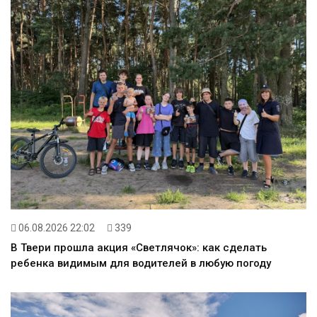
06.08.2026 22:02
339
В Твери прошла акция «Светлячок»: как сделать
ребенка видимым для водителей в любую погоду