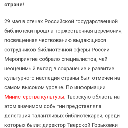
стране!
29 мая в стенах Российской государственной
библиотеки прошла торжественная церемония,
посвященная чествованию выдающихся
сотрудников библиотечной сферы России.
Мероприятие собрало специалистов, чей
неоценимый вклад в сохранение и развитие
культурного наследия страны был отмечен на
самом высоком уровне. По информации
Министерства культуры
, Тверскую область на
этом значимом событии представляла
делегация талантливых библиотекарей, среди
которых были: директор Тверской Горьковки