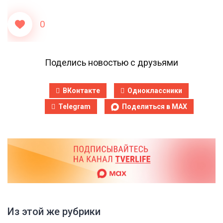
0
Поделись новостью с друзьями
ВКонтакте
Одноклассники
Telegram
Поделиться в MAX
Из этой же рубрики