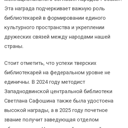
Эта награда подчеркивает важную роль
библиотекарей в формировании единого
культурного пространства и укреплении
дружеских связей между народами нашей
страны.
Стоит отметить, что успехи тверских
библиотекарей на федеральном уровне не
единичны. В 2024 году методист
Западнодвинской центральной библиотеки
Светлана Сафошина также была удостоена
высокой награды, а в 2025 году почетное
звание получит заведующая отделом