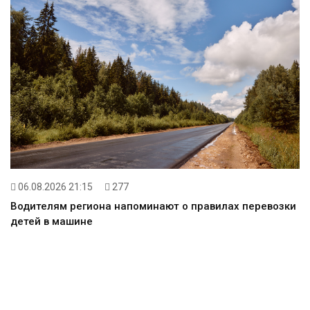
06.08.2026 21:15
277
Водителям региона напоминают о правилах перевозки
детей в машине