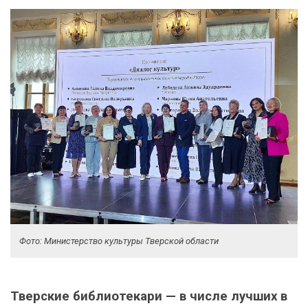
Фото: Министерство культуры Тверской области
Тверские библиотекари — в числе лучших в