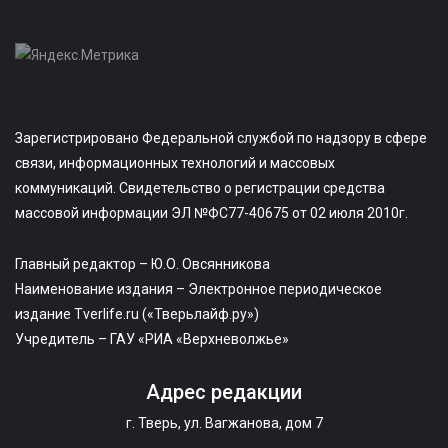
Зарегистрировано Федеральной службой по надзору в сфере
связи, информационных технологий и массовых
коммуникаций. Свидетельство о регистрации средства
массовой информации ЭЛ №ФС77-40675 от 02 июля 2010г.
Главный редактор – Ю.О. Овсянникова
Наименование издания – Электронное периодическое
издание Tverlife.ru («Тверьлайф.ру»)
Учредитель – ГАУ «РИА «Верхневолжье»
Адрес редакции
г. Тверь, ул. Вагжанова, дом 7