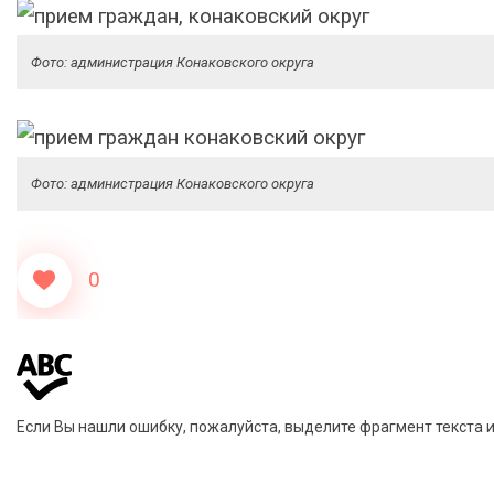
Фото: администрация Конаковского округа
Фото: администрация Конаковского округа
0
Если Вы нашли ошибку, пожалуйста, выделите фрагмент текста 