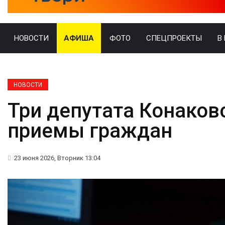
НОВОСТИ
АФИША
ФОТО
СПЕЦПРОЕКТЫ
В
НОВОСТИ
Три депутата Конаков
приемы граждан
23 июня 2026, Вторник 13:04