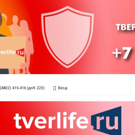
(4822) 415-416 (доб. 223)
Вход