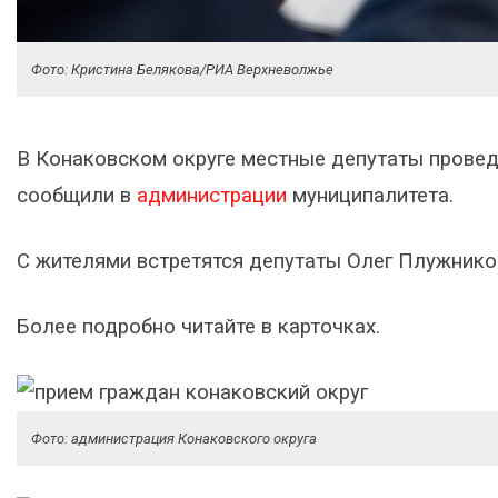
Фото: Кристина Белякова/РИА Верхневолжье
В Конаковском округе местные депутаты проведу
сообщили в
администрации
муниципалитета.
С жителями встретятся депутаты Олег Плужнико
Более подробно читайте в карточках.
Фото: администрация Конаковского округа