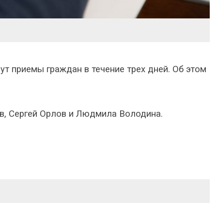
т приемы граждан в течение трех дней. Об этом
в, Сергей Орлов и Людмила Володина.