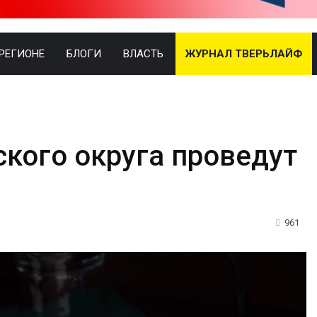
 РЕГИОНЕ
БЛОГИ
ВЛАСТЬ
ЖУРНАЛ ТВЕРЬЛАЙФ
ского округа проведут
961