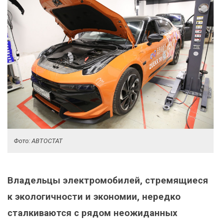
Фото: АВТОСТАТ
Владельцы электромобилей, стремящиеся
к экологичности и экономии, нередко
сталкиваются с рядом неожиданных