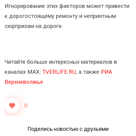
Игнорирование этих факторов может привести
к дорогостоящему ремонту и неприятным
сюрпризам на дороге.
Читайте больше интересных материалов в
каналах МАХ:
TVERLIFE.RU
, а также
РИА
Верхневолжье
0
Поделись новостью с друзьями