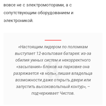
вовсе не с электромоторами, а с
сопутствующим оборудованием и
электроникой.
«Настоящим лидером по поломкам
выступает 12-вольтовая батарея: из-за
обилия умных систем и некорректного
«засыпания» блоков на парковке она
разряжается «в ноль», лишая владельца
возможности даже открыть двери или
запустить высоковольтный контур», –
подчеркивает Чистов.