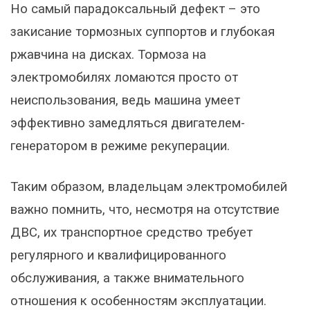
Но самый парадоксальный дефект – это
закисание тормозных суппортов и глубокая
ржавчина на дисках. Тормоза на
электромобилях ломаются просто от
неиспользования, ведь машина умеет
эффективно замедляться двигателем-
генератором в режиме рекуперации.
Таким образом, владельцам электромобилей
важно помнить, что, несмотря на отсутствие
ДВС, их транспортное средство требует
регулярного и квалифицированного
обслуживания, а также внимательного
отношения к особенностям эксплуатации.