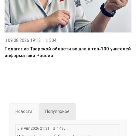
09.08.2026 19:13
304
Педагог из Тверской области вошла в топ‑100 учителей
информатики России
Новости
Популярное
9 Авг 2026 21:31
1480