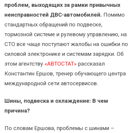
проблем, выходящих за рамки привычных
неисправностей ДВС-автомобилей.
Помимо
стандартных обращений по подвеске,
тормозной системе и рулевому управлению, на
СТО все чаще поступают жалобы на ошибки по
силовой электронике и системам зарядки. Об
этом агентству
«АВТОСТАТ»
рассказал
Константин Ершов, тренер обучающего центра
международной сети автосервисов.
Шины, подвеска и охлаждение: В чем
причина?
По словам Ершова, проблемы с шинами –