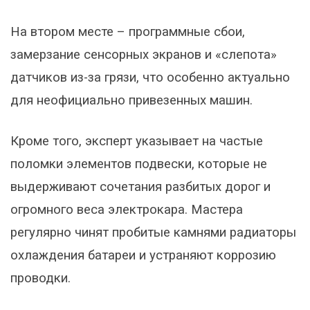
На втором месте – программные сбои,
замерзание сенсорных экранов и «слепота»
датчиков из-за грязи, что особенно актуально
для неофициально привезенных машин.
Кроме того, эксперт указывает на частые
поломки элементов подвески, которые не
выдерживают сочетания разбитых дорог и
огромного веса электрокара. Мастера
регулярно чинят пробитые камнями радиаторы
охлаждения батареи и устраняют коррозию
проводки.