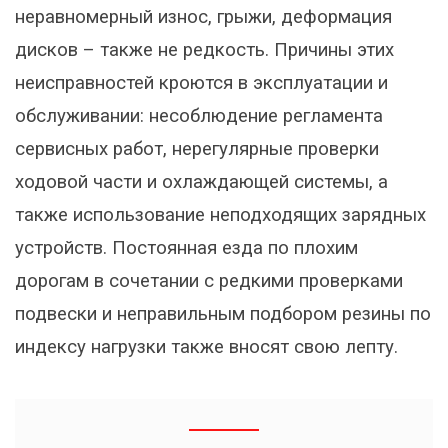
неравномерный износ, грыжи, деформация
дисков – также не редкость. Причины этих
неисправностей кроются в эксплуатации и
обслуживании: несоблюдение регламента
сервисных работ, нерегулярные проверки
ходовой части и охлаждающей системы, а
также использование неподходящих зарядных
устройств. Постоянная езда по плохим
дорогам в сочетании с редкими проверками
подвески и неправильным подбором резины по
индексу нагрузки также вносят свою лепту.