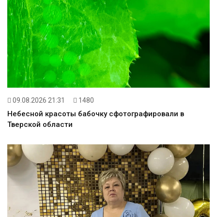
09.08.2026 21:31
1480
Небесной красоты бабочку сфотографировали в
Тверской области