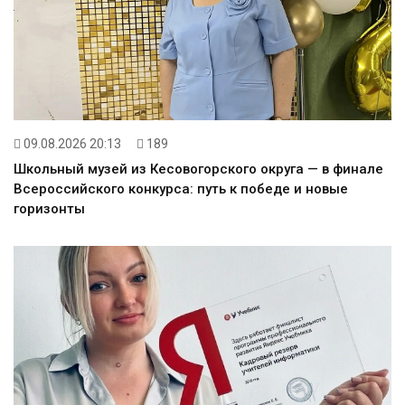
09.08.2026 20:13
189
Школьный музей из Кесовогорского округа — в финале
Всероссийского конкурса: путь к победе и новые
горизонты