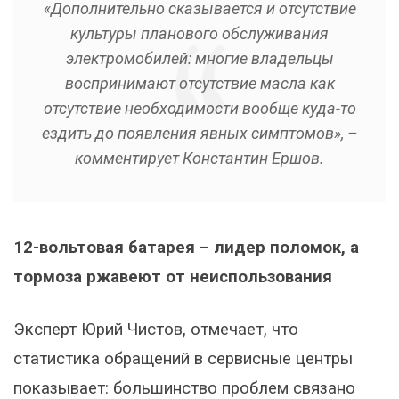
«Дополнительно сказывается и отсутствие
культуры планового обслуживания
электромобилей: многие владельцы
воспринимают отсутствие масла как
отсутствие необходимости вообще куда-то
ездить до появления явных симптомов», –
комментирует Константин Ершов.
12-вольтовая батарея – лидер поломок, а
тормоза ржавеют от неиспользования
Эксперт Юрий Чистов, отмечает, что
статистика обращений в сервисные центры
показывает: большинство проблем связано