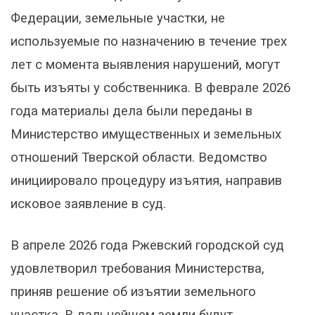
Федерации, земельные участки, не
используемые по назначению в течение трех
лет с момента выявления нарушений, могут
быть изъяты у собственника. В феврале 2026
года материалы дела были переданы в
Министерство имущественных и земельных
отношений Тверской области. Ведомство
инициировало процедуру изъятия, направив
исковое заявление в суд.
В апреле 2026 года Ржевский городской суд
удовлетворил требования Министерства,
приняв решение об изъятии земельного