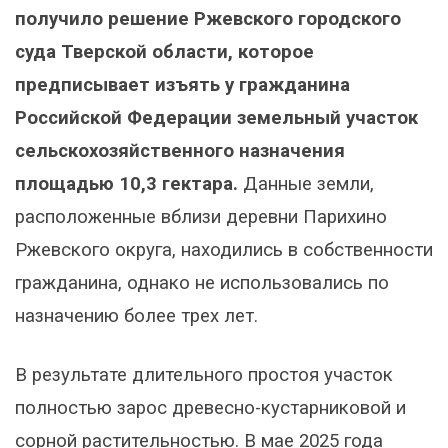
получило решение Ржевского городского
суда Тверской области, которое
предписывает изъять у гражданина
Российской Федерации земельный участок
сельскохозяйственного назначения
площадью 10,3 гектара.
Данные земли,
расположенные вблизи деревни Парихино
Ржевского округа, находились в собственности
гражданина, однако не использовались по
назначению более трех лет.
В результате длительного простоя участок
полностью зарос древесно-кустарниковой и
сорной растительностью. В мае 2025 года