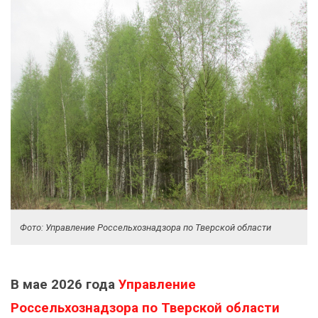
Фото: Управление Россельхознадзора по Тверской области
В мае 2026 года
Управление
Россельхознадзора по Тверской области