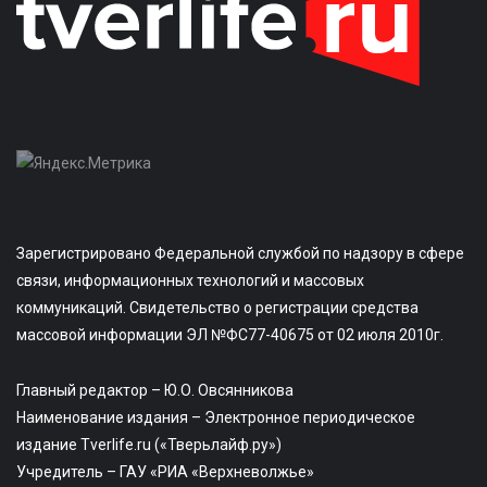
Зарегистрировано Федеральной службой по надзору в сфере
связи, информационных технологий и массовых
коммуникаций. Свидетельство о регистрации средства
массовой информации ЭЛ №ФС77-40675 от 02 июля 2010г.
Главный редактор – Ю.О. Овсянникова
Наименование издания – Электронное периодическое
издание Tverlife.ru («Тверьлайф.ру»)
Учредитель – ГАУ «РИА «Верхневолжье»