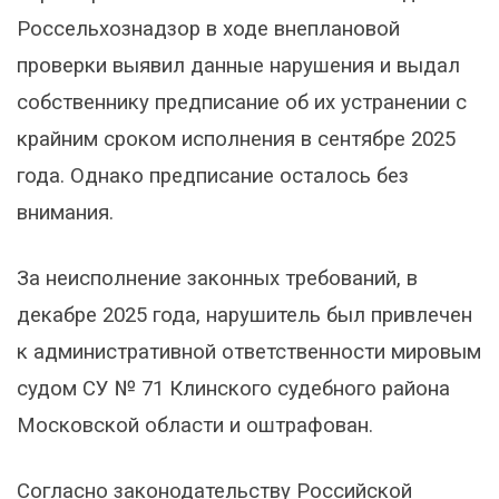
Россельхознадзор в ходе внеплановой
проверки выявил данные нарушения и выдал
собственнику предписание об их устранении с
крайним сроком исполнения в сентябре 2025
года. Однако предписание осталось без
внимания.
За неисполнение законных требований, в
декабре 2025 года, нарушитель был привлечен
к административной ответственности мировым
судом СУ № 71 Клинского судебного района
Московской области и оштрафован.
Согласно законодательству Российской