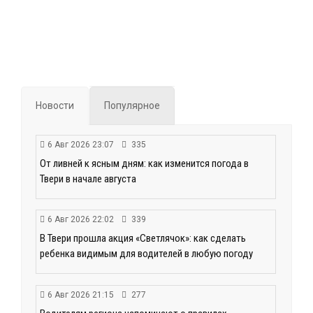
Новости
Популярное
6 Авг 2026 23:07
335
От ливней к ясным дням: как изменится погода в
Твери в начале августа
6 Авг 2026 22:02
339
В Твери прошла акция «Светлячок»: как сделать
ребенка видимым для водителей в любую погоду
6 Авг 2026 21:15
277