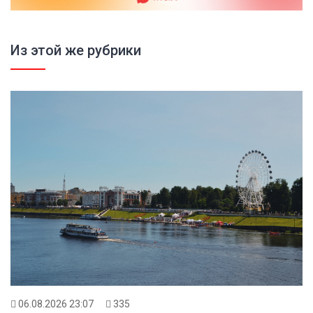
Из этой же рубрики
06.08.2026 23:07
335