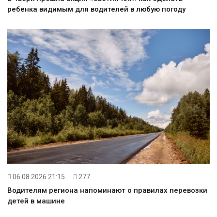
ребенка видимым для водителей в любую погоду
06.08.2026 21:15
277
Водителям региона напоминают о правилах перевозки
детей в машине