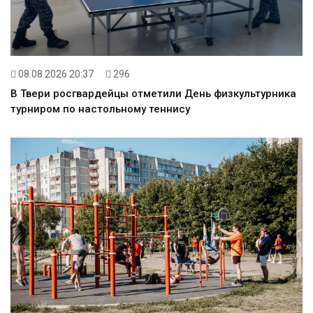
08.08.2026 20:37
296
В Твери росгвардейцы отметили День физкультурника
турниром по настольному теннису