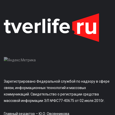
Зарегистрировано Федеральной службой по надзору в сфере
связи, информационных технологий и массовых
коммуникаций. Свидетельство о регистрации средства
массовой информации ЭЛ №ФС77-40675 от 02 июля 2010г.
Главный редактор – Ю.О. Овсянникова