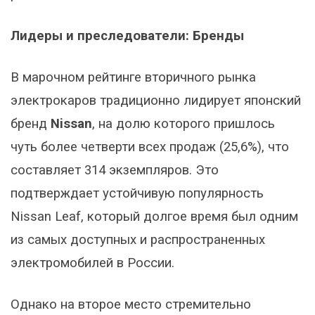
Лидеры и преследователи: Бренды
В марочном рейтинге вторичного рынка
электрокаров традиционно лидирует японский
бренд
Nissan
, на долю которого пришлось
чуть более четверти всех продаж (25,6%), что
составляет 314 экземпляров. Это
подтверждает устойчивую популярность
Nissan Leaf, который долгое время был одним
из самых доступных и распространенных
электромобилей в России.
Однако на второе место стремительно