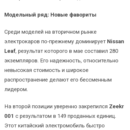
Модельный ряд: Новые фавориты
Среди моделей на вторичном рынке
электрокаров по-прежнему доминирует
Nissan
Leaf
, результат которого в мае составил 280
экземпляров. Его надежность, относительно
невысокая стоимость и широкое
распространение делают его бессменным
лидером.
На второй позиции уверенно закрепился
Zeekr
001
с результатом в 149 проданных единиц.
Этот китайский электромобиль быстро