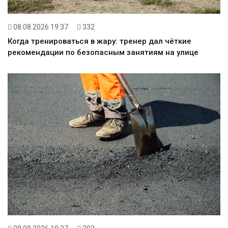
08.08.2026 19:37
332
Когда тренироваться в жару: тренер дал чёткие
рекомендации по безопасным занятиям на улице