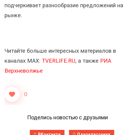
подчеркивает разнообразие предложений на
рынке.
Читайте больше интересных материалов в
каналах МАХ:
TVERLIFE.RU
, а также
РИА
Верхневолжье
0
Поделись новостью с друзьями
ВКонтакте
Одноклассники