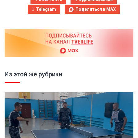
Telegram
Поделиться в MAX
Из этой же рубрики