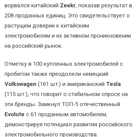
ворвался китайский
Zeekr
, показав результат в
208 проданных единиц. Это свидетельствует о
растущем доверии к китайским
электромобилям и их активном проникновении
на российский рынок.
Отметку в 100 купленных электромобилей с
пробегом также преодолели немецкий
Volkswagen
(161 шт.) и американский
Tesla
(115 шт.), что говорит о стабильном спросе на
эти бренды. Замкнул ТОП-5 отечественный
Evolute
с 61 проданным автомобилем,
демонстрируя потенциал развития российского
электромобильного производства.