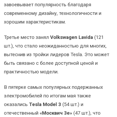
завоевывает популярность благодаря
современному дизайну, технологичности и
хорошим характеристикам.
Третье место занял
Volkswagen Lavida
(121
шт.), что стало неожиданностью для многих,
вытеснив из тройки лидеров Tesla. Это может
быть связано с более доступной ценой и
практичностью модели.
В пятерке самых популярных подержанных
электромобилей по итогам мая также
оказались
Tesla Model 3
(54 шт.) и
отечественный
«Москвич 3е»
(47 шт.), что