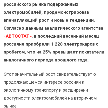
российского рынка подержанных
электромобилей, продемонстрировав
впечатляющий рост и новые тенденции.
Согласно данным аналитического агентства
«АВТОСТАТ»
, в последний весенний месяц
россияне приобрели 1 228 электрокаров с
пробегом, что на 25% превышает показатели
аналогичного периода прошлого года.
Этот значительный рост свидетельствует о
продолжающемся интересе россиян к
экологичному транспорту и расширении
доступности электромобилей на вторичном
рынке.