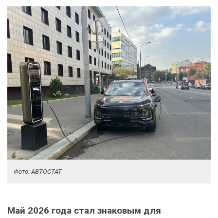
Фото: АВТОСТАТ
Май 2026 года стал знаковым для