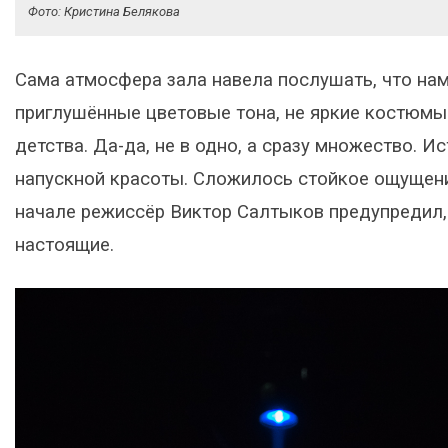
Фото: Кристина Белякова
Сама атмосфера зала навела послушать, что нам
приглушённые цветовые тона, не яркие костюмы
детства. Да-да, не в одно, а сразу множество. 
напускной красоты. Сложилось стойкое ощущение
начале режиссёр Виктор Салтыков предупредил, 
настоящие.