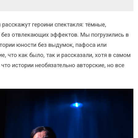
 расскажут героини спектакля: тёмные,
 без отвлекающих эффектов. Мы погрузились в
Истории юности без выдумок, пафоса или
, что как было, так и рассказали, хотя в самом
что истории необязательно авторские, но все