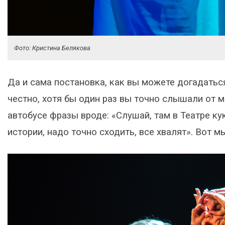
Фото: Кристина Белякова
Да и сама постановка, как вы можете догадатьс
честно, хотя бы один раз вы точно слышали от ма
автобусе фразы вроде: «Слушай, там в Театре к
истории, надо точно сходить, все хвалят». Вот 