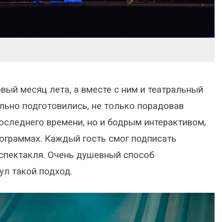
вый месяц лета, а вместе с ним и театральный
ельно подготовились, не только порадовав
оследнего времени, но и бодрым интерактивом,
ограммах. Каждый гость смог подписать
спектакля. Очень душевный способ
нул такой подход.