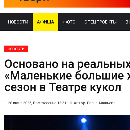
НОВОСТИ
АФИША
ФОТО
СПЕЦПРОЕКТЫ
В
НОВОСТИ
Основано на реальных
«Маленькие большие
сезон в Театре кукол
28 июня 2026, Воскресенье 12:21
Автор: Елена Ананьева