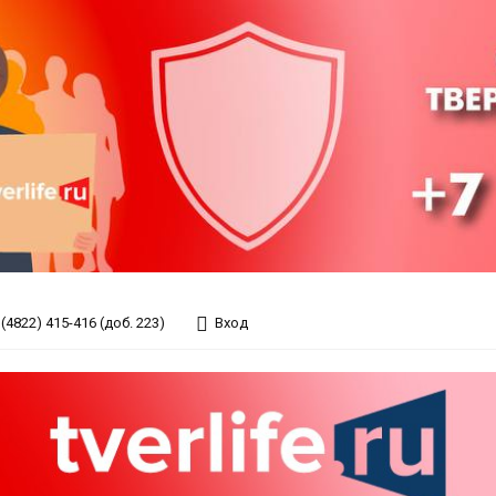
(4822) 415-416 (доб. 223)
Вход