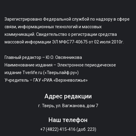
Зарегистрировано Федеральной службой по надзору в сфере
связи, информационных технологий и массовых
коммуникаций. Свидетельство о регистрации средства
массовой информации ЭЛ №ФС77-40675 от 02 июля 2010г.
Главный редактор – Ю.О. Овсянникова
Наименование издания – Электронное периодическое
издание Tverlife.ru («Тверьлайф.ру»)
Учредитель – ГАУ «РИА «Верхневолжье»
Адрес редакции
г. Тверь, ул. Вагжанова, дом 7
Наш телефон
+7 (4822) 415-416 (доб. 223)