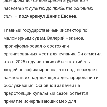
реагирования на возгорания в удаленных
населенных пунктах до прибытия основных
сил
«, –
подчеркнул Денис Евсеев.
Главный государственный инспектор по
маломерным судам, Валерий Чеканов,
проинформировал о состоянии
организованных мест для купания. Он отметил,
что в 2025 году на таких объектах гибель
людей не зафиксирована, что подтверждает
важность их надлежащего декларирования и
обслуживания. Основной задачей на
предстоящий купальный сезон остается
принятие исчерпывающих мер для