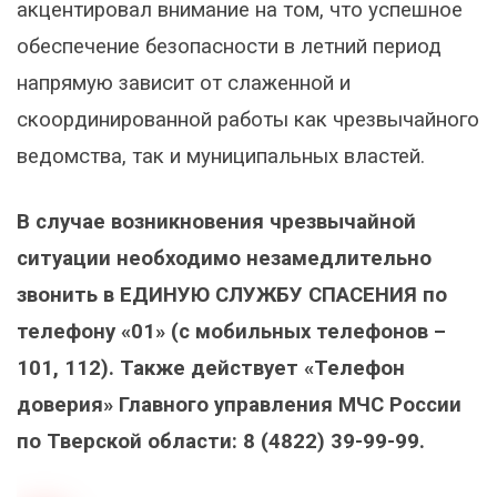
акцентировал внимание на том, что успешное
обеспечение безопасности в летний период
напрямую зависит от слаженной и
скоординированной работы как чрезвычайного
ведомства, так и муниципальных властей.
В случае возникновения чрезвычайной
ситуации необходимо незамедлительно
звонить в ЕДИНУЮ СЛУЖБУ СПАСЕНИЯ по
телефону «01» (с мобильных телефонов –
101, 112). Также действует «Телефон
доверия» Главного управления МЧС России
по Тверской области: 8 (4822) 39-99-99.