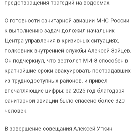
предотвращения трагедий на водоемах.
О готовности санитарной авиации МЧС России
к выполнению задач доложил начальник
Центра управления в кризисных ситуациях,
полковник внутренней службы Алексей Зайцев.
Он подчеркнул, что вертолет МИ-8 способен в
кратчайшие сроки эвакуировать пострадавших
из труднодоступных районов, и привел
впечатляющие цифры: за 2025 год благодаря
санитарной авиации было спасено более 320
человек.
В завершение совещания Алексей Уткин