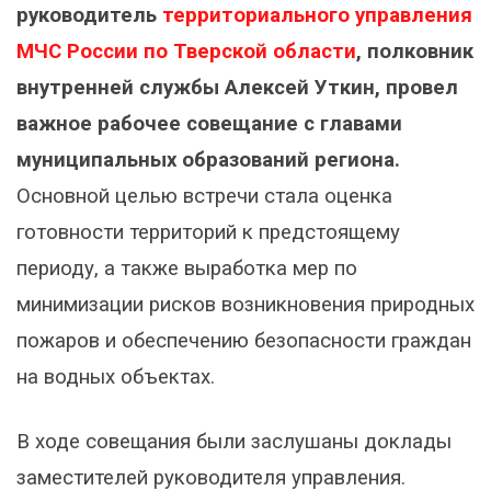
руководитель
территориального управления
МЧС России по Тверской области
, полковник
внутренней службы Алексей Уткин, провел
важное рабочее совещание с главами
муниципальных образований региона.
Основной целью встречи стала оценка
готовности территорий к предстоящему
периоду, а также выработка мер по
минимизации рисков возникновения природных
пожаров и обеспечению безопасности граждан
на водных объектах.
В ходе совещания были заслушаны доклады
заместителей руководителя управления.