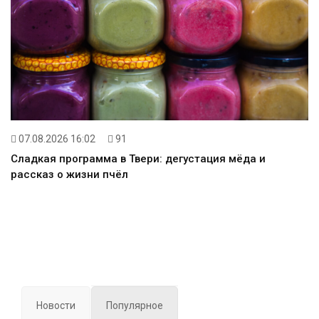
07.08.2026 16:02
91
Сладкая программа в Твери: дегустация мёда и
рассказ о жизни пчёл
Новости
Популярное