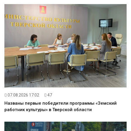
07.08.2026 17:02
47
Названы первые победители программы «Земский
работник культуры» в Тверской области