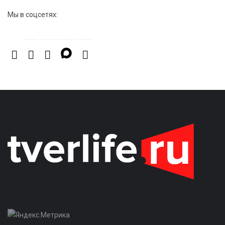
Мы в соцсетях: