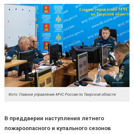
Фото: Главное управление МЧС России по Тверской области
В преддверии наступления летнего
пожароопасного и купального сезонов