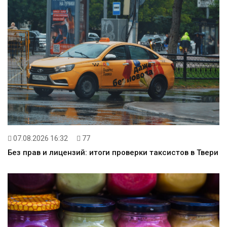
07.08.2026 16:32
77
Без прав и лицензий: итоги проверки таксистов в Твери