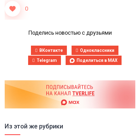
0
Поделись новостью с друзьями
ВКонтакте
Одноклассники
Telegram
Поделиться в MAX
Из этой же рубрики