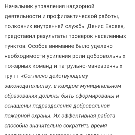
Начальник управления надзорной
деятельности и профилактической работы,
полковник внутренней службы Денис Евсеев,
представил результаты проверок населенных
пунктов. Особое внимание было уделено
необходимости усиления роли добровольных
пожарных команд и патрульно-маневренных
групп. «
Согласно действующему
законодательству, в каждом муниципальном
образовании должны быть сформированы и
оснащены подразделения добровольной
пожарной охраны. Их эффективная работа
способна значительно сократить время