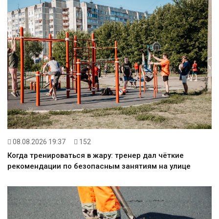
08.08.2026 19:37
152
Когда тренироваться в жару: тренер дал чёткие
рекомендации по безопасным занятиям на улице