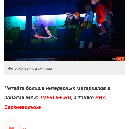
Фото: Кристина Белякова
Читайте больше интересных материалов в
каналах МАХ:
TVERLIFE.RU
, а также
РИА
Верхневолжье