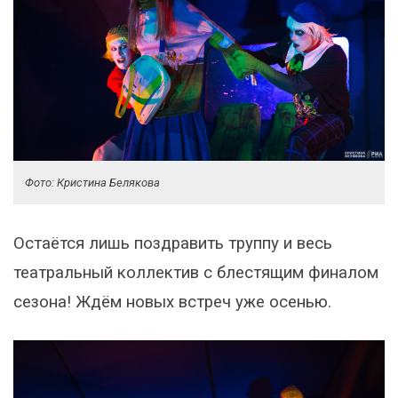
Фото: Кристина Белякова
Остаётся лишь поздравить труппу и весь
театральный коллектив с блестящим финалом
сезона! Ждём новых встреч уже осенью.