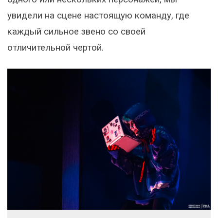
увидели на сцене настоящую команду, где
каждый сильное звено со своей
отличительной чертой.