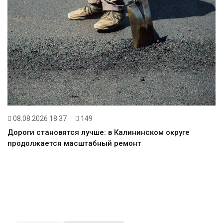
08.08.2026 18:37
149
Дороги становятся лучше: в Калининском округе
продолжается масштабный ремонт