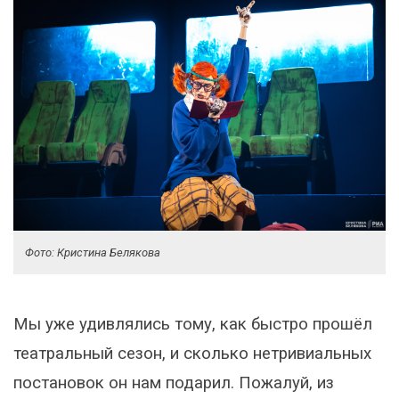
Фото: Кристина Белякова
Мы уже удивлялись тому, как быстро прошёл
театральный сезон, и сколько нетривиальных
постановок он нам подарил. Пожалуй, из