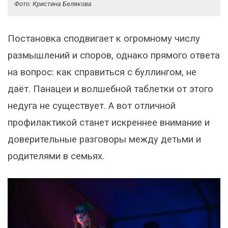
Фото: Кристина Белякова
Постановка сподвигает к огромному числу
размышлений и споров, однако прямого ответа
на вопрос: как справиться с буллингом, не
даёт. Панацеи и волшебной таблетки от этого
недуга не существует. А вот отличной
профилактикой станет искреннее внимание и
доверительные разговоры между детьми и
родителями в семьях.