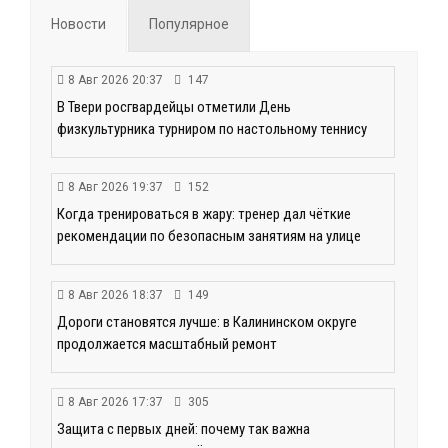
Новости
Популярное
8 Авг 2026 20:37
147
В Твери росгвардейцы отметили День
физкультурника турниром по настольному теннису
8 Авг 2026 19:37
152
Когда тренироваться в жару: тренер дал чёткие
рекомендации по безопасным занятиям на улице
8 Авг 2026 18:37
149
Дороги становятся лучше: в Калининском округе
продолжается масштабный ремонт
8 Авг 2026 17:37
305
Защита с первых дней: почему так важна