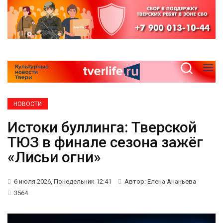
НОВОСТИ
Истоки буллинга: Тверской
ТЮЗ в финале сезона зажёг
«Лисьи огни»
6 июля 2026, Понедельник 12:41
Автор: Елена Ананьева
3564