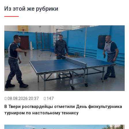
Из этой же рубрики
08.08.2026 20:37
147
В Твери росгвардейцы отметили День физкультурника
турниром по настольному теннису