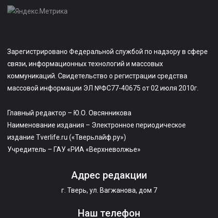
Зарегистрировано Федеральной службой по надзору в сфере
связи, информационных технологий и массовых
коммуникаций. Свидетельство о регистрации средства
массовой информации ЭЛ №ФС77-40675 от 02 июля 2010г.
Главный редактор – Ю.О. Овсянникова
Наименование издания – Электронное периодическое
издание Tverlife.ru («Тверьлайф.ру»)
Учредитель – ГАУ «РИА «Верхневолжье»
Адрес редакции
г. Тверь, ул. Вагжанова, дом 7
Наш телефон