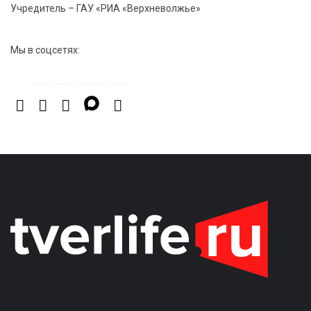
Учредитель – ГАУ «РИА «Верхневолжье»
Мы в соцсетях: