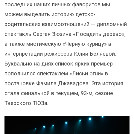
последних наших личных фаворитов мы
можем выделить историю детско-
родительских взаимоотношений — дипломный
спектакль Сергея Зюзина «Посадить дерево»,
а также мистическую «Чёрную курицу» в
интерпретации режиссёра Юлии Беляевой.
Буквально на днях список ярких премьер
пополнился спектаклем «Лисьи огни» в
постановке Фамила Джавадова. Эта история
стала финальной в текущем, 93-м, сезоне
Тверского ТЮЗа.