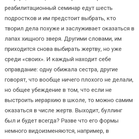
реабилитационный семинар едут шесть
подростков и им предстоит выбрать, кто
творил дела похуже и заслуживает оказаться в
лапах хищного зверя. Другими словами, им
приходится снова выбирать жертву, но уже
среди «своих». И каждый находит себе
оправдание: одну обижала сестра, другие
говорят, что вообще ничего плохого не делали,
но общее убеждение в том, что если не
выстроить иерархию в школе, то можно самим
оказаться в числе жертв. Выходит, буллинг
был и будет всегда? Разве что его формы
немного видоизменяются, например, в