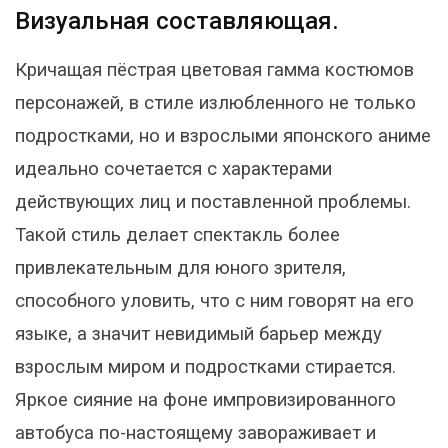
Визуальная составляющая.
Кричащая пёстрая цветовая гамма костюмов
персонажей, в стиле излюбленного не только
подростками, но и взрослыми японского аниме
идеально сочетается с характерами
действующих лиц и поставленной проблемы.
Такой стиль делает спектакль более
привлекательным для юного зрителя,
способного уловить, что с ним говорят на его
языке, а значит невидимый барьер между
взрослым миром и подростками стирается.
Яркое сияние на фоне импровизированного
автобуса по-настоящему завораживает и