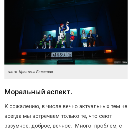
Фото: Кристина Белякова
Моральный аспект.
К сожалению, в числе вечно актуальных тем не
всегда мы встречаем только те, что сеют
разумное, доброе, вечное. Много проблем, с