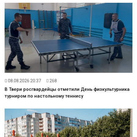
08.08.2026 20:37
268
В Твери росгвардейцы отметили День физкультурника
турниром по настольному теннису