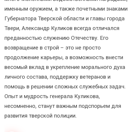
именным оружием, а также почетными знаками
Губернатора Тверской области и главы города
Твери, Александр Куликов всегда отличался
преданностью служению Отечеству. Его
возвращение в строй – это не просто
продолжение карьеры, а возможность внести
весомый вклад в укрепление морального духа
личного состава, поддержку ветеранов и
помощь в решении сложных служебных задач.
Опыт и мудрость генерала Куликова,
несомненно, станут важным подспорьем для
развития тверской полиции.