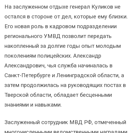
На заслуженном отдыхе генерал Куликов не
остался в стороне от дел, которые ему близки.
Его новая роль в кадровом подразделении
регионального УМВД позволит передать
накопленный за долгие годы опыт молодым
поколениям полицейских. Александр
Александрович, чья служба начиналась в
Санкт-Петербурге и Ленинградской области, а
затем продолжилась на руководящих постах в
Тверской области, обладает бесценными
знаниями и навыками.
Заслуженный сотрудник МВД РФ, отмеченный
многочисленными ведомственными наградами,