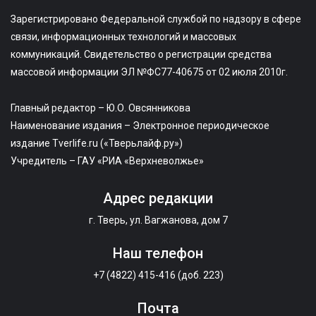
Зарегистрировано Федеральной службой по надзору в сфере
связи, информационных технологий и массовых
коммуникаций. Свидетельство о регистрации средства
массовой информации ЭЛ №ФС77-40675 от 02 июля 2010г.
Главный редактор – Ю.О. Овсянникова
Наименование издания – Электронное периодическое
издание Tverlife.ru («Тверьлайф.ру»)
Учредитель – ГАУ «РИА «Верхневолжье»
Адрес редакции
г. Тверь, ул. Вагжанова, дом 7
Наш телефон
+7 (4822) 415-416 (доб. 223)
Почта