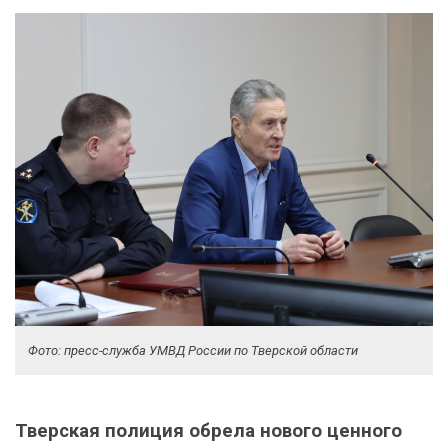
Фото: пресс-служба УМВД России по Тверской области
Тверская полиция обрела нового ценного