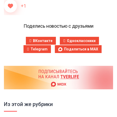
+1
Поделись новостью с друзьями
ВКонтакте
Одноклассники
Telegram
Поделиться в MAX
Из этой же рубрики