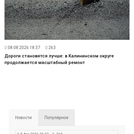
08.08.2026 18:37
263
Дороги становятся лучше: в Калининском округе
продолжается масштабный ремонт
Новости
Популярное