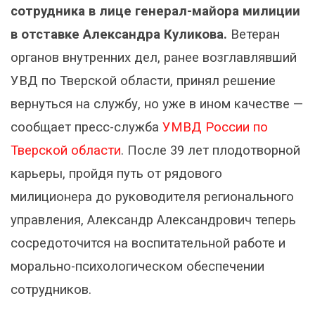
сотрудника в лице генерал-майора милиции
в отставке Александра Куликова.
Ветеран
органов внутренних дел, ранее возглавлявший
УВД по Тверской области, принял решение
вернуться на службу, но уже в ином качестве —
сообщает пресс-служба
УМВД России по
Тверской области
. После 39 лет плодотворной
карьеры, пройдя путь от рядового
милиционера до руководителя регионального
управления, Александр Александрович теперь
сосредоточится на воспитательной работе и
морально-психологическом обеспечении
сотрудников.