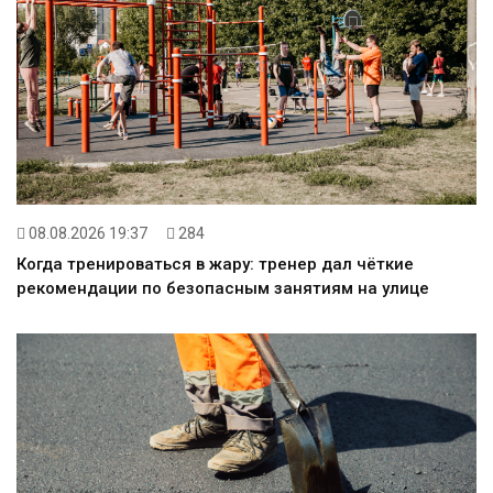
08.08.2026 19:37
284
Когда тренироваться в жару: тренер дал чёткие
рекомендации по безопасным занятиям на улице