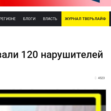
 РЕГИОНЕ
БЛОГИ
ВЛАСТЬ
ЖУРНАЛ ТВЕРЬЛАЙФ
вали 120 нарушителей
4523