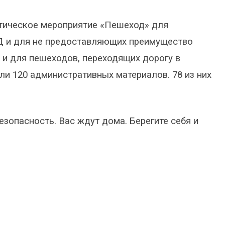
ктическое мероприятие «Пешеход» для
Д и для не предоставляющих преимущество
 и для пешеходов, переходящих дорогу в
ли 120 административных материалов. 78 из них
зопасность. Вас ждут дома. Берегите себя и