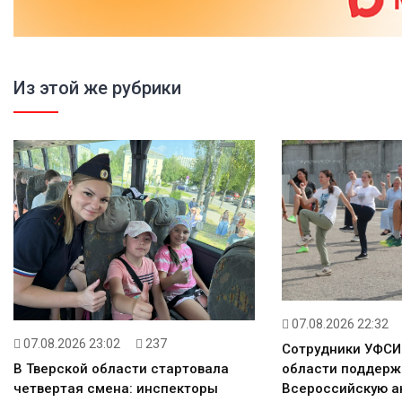
Из этой же рубрики
07.08.2026 22:32
07.08.2026 23:02
237
Сотрудники УФСИ
области поддерж
В Тверской области стартовала
Всероссийскую а
четвертая смена: инспекторы