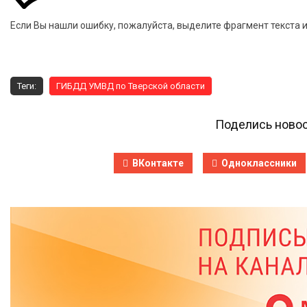
Если Вы нашли ошибку, пожалуйста, выделите фрагмент текста 
Теги:
ГИБДД УМВД по Тверской области
Поделись новос
ВКонтакте
Одноклассники