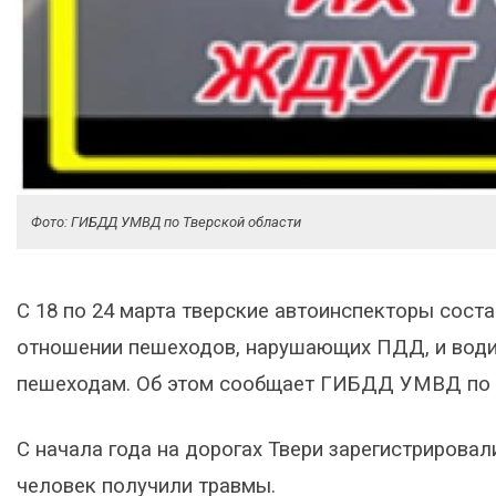
Фото: ГИБДД УМВД по Тверской области
С 18 по 24 марта тверские автоинспекторы сост
отношении пешеходов, нарушающих ПДД, и води
пешеходам. Об этом сообщает ГИБДД УМВД по Т
С начала года на дорогах Твери зарегистрировал
человек получили травмы.