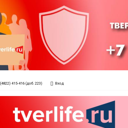
(4822) 415-416 (доб. 223)
Вход