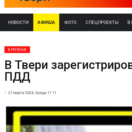
НОВОСТИ
АФИША
ФОТО
СПЕЦПРОЕКТЫ
В
В РЕГИОНЕ
В Твери зарегистриро
ПДД
27 марта 2024, Среда 11:11