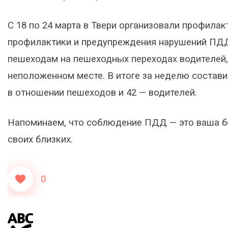
С 18 по 24 марта в Твери организовали профила
профилактики и предупреждения нарушений ПД
пешеходам на пешеходных переходах водителей,
неположенном месте. В итоге за неделю состави
в отношении пешеходов и 42 — водителей.
Напоминаем, что соблюдение ПДД — это ваша бе
своих близких.
0