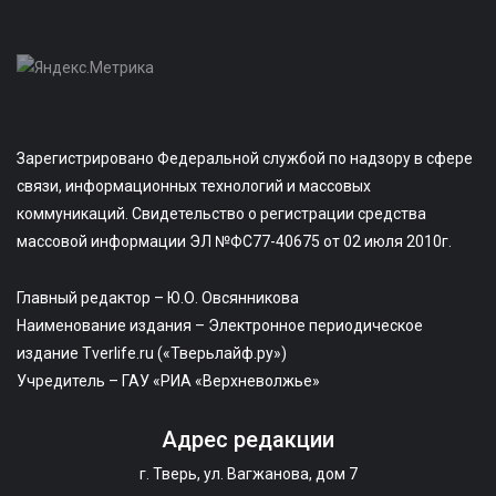
Зарегистрировано Федеральной службой по надзору в сфере
связи, информационных технологий и массовых
коммуникаций. Свидетельство о регистрации средства
массовой информации ЭЛ №ФС77-40675 от 02 июля 2010г.
Главный редактор – Ю.О. Овсянникова
Наименование издания – Электронное периодическое
издание Tverlife.ru («Тверьлайф.ру»)
Учредитель – ГАУ «РИА «Верхневолжье»
Адрес редакции
г. Тверь, ул. Вагжанова, дом 7