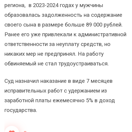
региона, в 2023-2024 годах у мужчины
образовалась задолженность на содержание
своего сына в размере больше 89 000 рублей.
Ранее его уже привлекали к административной
ответственности за неуплату средств, но
никаких мер не предпринял. На работу
обвиняемый не стал трудоустраиваться.
Суд назначил наказание в виде 7 месяцев
исправительных работ с удержанием из
заработной платы ежемесячно 5% в доход
государства.