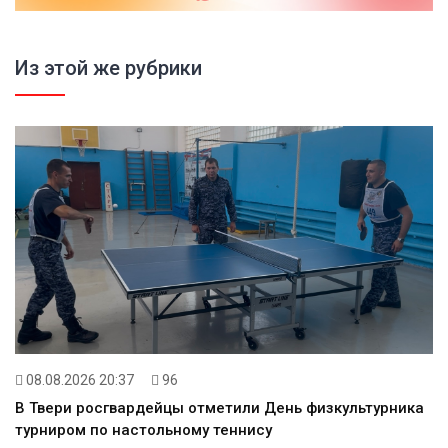
Из этой же рубрики
08.08.2026 20:37
96
В Твери росгвардейцы отметили День физкультурника
турниром по настольному теннису