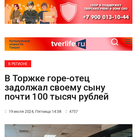
В РЕГИОНЕ
В Торжке горе-отец
задолжал своему сыну
почти 100 тысяч рублей
19 июля 2024, Пятница 14:38
4757