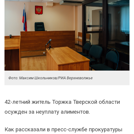
Фото: Максим Школьников/РИА Верхневолжье
42-летний житель Торжка Тверской области
осужден за неуплату алиментов.
Как рассказали в пресс-службе прокуратуры