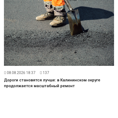
08.08.2026 18:37
137
Дороги становятся лучше: в Калининском округе
продолжается масштабный ремонт