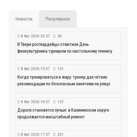
Новости
Популярное
8 Авг 2026 20:37
96
В Твери росгвардейцы отметили День
физкультурника турниром по настольному теннису
8 Авг 2026 19:37
101
Когда тренироваться в жару: тренер дал чёткие
рекомендации по безопасным занятиям на улице
8 Авг 2026 18:37
137
Дороги становятся лучше: в Калининском округе
продолжается масштабный ремонт
8 Авг 2026 17:37
251