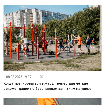
08.08.2026 19:37
101
Когда тренироваться в жару: тренер дал чёткие
рекомендации по безопасным занятиям на улице