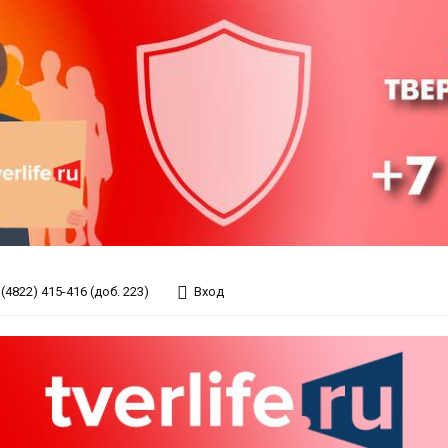
(4822) 415-416 (доб. 223)
Вход