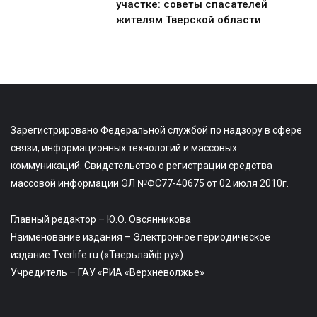
участке: советы спасателей
жителям Тверской области
Зарегистрировано Федеральной службой по надзору в сфере
связи, информационных технологий и массовых
коммуникаций. Свидетельство о регистрации средства
массовой информации ЭЛ №ФС77-40675 от 02 июля 2010г.
Главный редактор – Ю.О. Овсянникова
Наименование издания – Электронное периодическое
издание Tverlife.ru («Тверьлайф.ру»)
Учредитель – ГАУ «РИА «Верхневолжье»