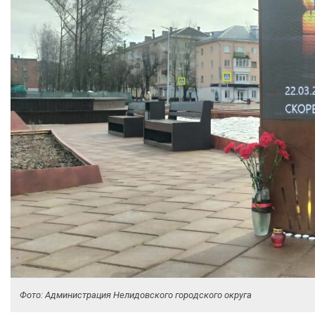
Фото: Администрация Нелидовского городского округа