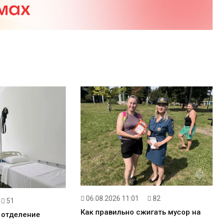
06.08.2026 11:01
82
51
Как правильно сжигать мусор на
 отделение