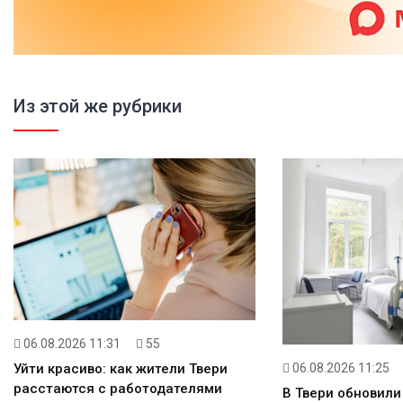
Из этой же рубрики
06.08.2026 11:31
55
06.08.2026 11:25
Уйти красиво: как жители Твери
расстаются с работодателями
В Твери обновили