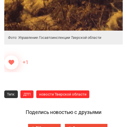
Фото: Управление Госавтоинспекции Тверской области
+1
Теги:
ДТП
новости Тверской области
Поделись новостью с друзьями