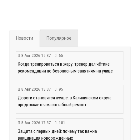
Новости
Популярное
8 Авг 2026 19:37
65
Когда тренироваться в жару: тренер дал чёткие
рекомендации по безопасным занятиям на улице
8 Авг 2026 18:37
95
Дороги становятся лучше: в Калининском округе
продолжается масштабный ремонт
8 Авг 2026 17:37
181
Защита с первых дней: почему так важна
вакцинация новорождённых