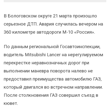
В Бологовском округе 21 марта произошло
серьезное ДТП. Авария случилась вечером на
360 километре автодороги М-10 «Россия».
По данным региональной Госавтоинспекции,
водитель Mitsubishi Lancer на нерегулируемом
перекрестке неравнозначных дорог при
выполнении маневра поворота налево не
предоставил преимущества автомобилю ГАЗ,
который двигался во встречном направлении.
После столкновения ГАЗ совершил съезд в
кювет.