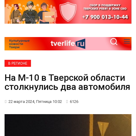
В РЕГИОНЕ
На М-10 в Тверской области
столкнулись два автомобиля
22 марта 2024, Пятница 10:02
6126