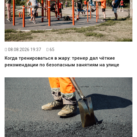
08.08.2026 19:37
65
Когда тренироваться в жару: тренер дал чёткие
рекомендации по безопасным занятиям на улице