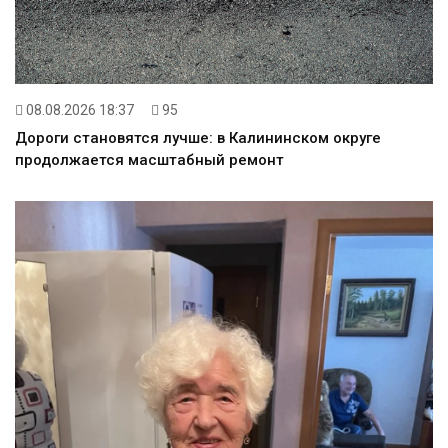
08.08.2026 18:37
95
Дороги становятся лучше: в Калининском округе
продолжается масштабный ремонт