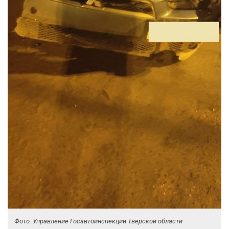
Фото: Управление Госавтоинспекции Тверской области