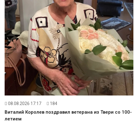
08.08.2026 17:17
184
Виталий Королев поздравил ветерана из Твери со 100-
летием