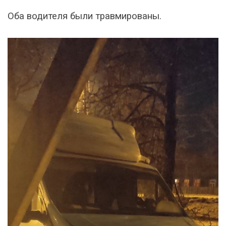
Оба водителя были травмированы.