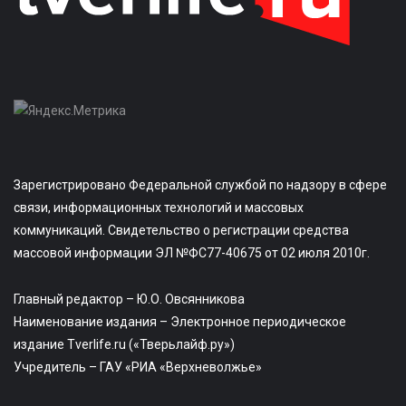
Зарегистрировано Федеральной службой по надзору в сфере
связи, информационных технологий и массовых
коммуникаций. Свидетельство о регистрации средства
массовой информации ЭЛ №ФС77-40675 от 02 июля 2010г.
Главный редактор – Ю.О. Овсянникова
Наименование издания – Электронное периодическое
издание Tverlife.ru («Тверьлайф.ру»)
Учредитель – ГАУ «РИА «Верхневолжье»