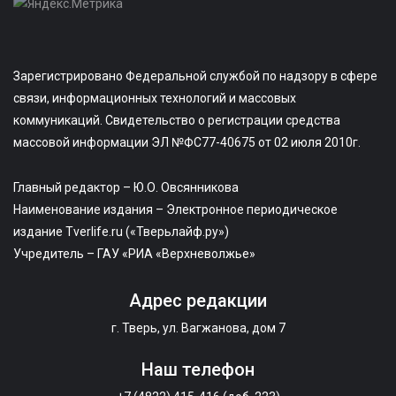
Зарегистрировано Федеральной службой по надзору в сфере
связи, информационных технологий и массовых
коммуникаций. Свидетельство о регистрации средства
массовой информации ЭЛ №ФС77-40675 от 02 июля 2010г.
Главный редактор – Ю.О. Овсянникова
Наименование издания – Электронное периодическое
издание Tverlife.ru («Тверьлайф.ру»)
Учредитель – ГАУ «РИА «Верхневолжье»
Адрес редакции
г. Тверь, ул. Вагжанова, дом 7
Наш телефон