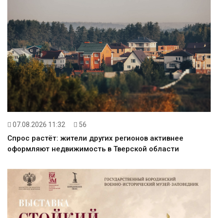
07.08.2026 11:32
56
Спрос растёт: жители других регионов активнее
оформляют недвижимость в Тверской области