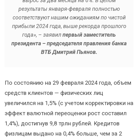
вырос за два месяца на 6%. В целом
результаты января-февраля полностью
соответствуют нашим ожиданиям по чистой
прибыли 2024 года, выше рекорда прошлого
года»,
– заявил
первый заместитель
президента – председателя правления банка
ВТБ Дмитрий Пьянов.
По состоянию на 29 февраля 2024 года, объем
средств клиентов — физических лиц
увеличился на 1,5% (с учетом корректировки на
эффект валютной переоценки рост составил
1,4%), достигнув 9,8 трлн рублей. Кредитов
физлицам выдано на 0,4% больше, чем за 2