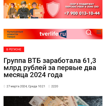
В РЕГИОНЕ
Группа ВТБ заработала 61,3
млрд рублей за первые два
месяца 2024 года
27 марта 2024, Среда 10:21
2220