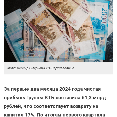
Фото: Леонид Смирнов/РИА Верхневолжье
За первые два месяца 2024 года чистая
прибыль Группы ВТБ составила 61,3 млрд
рублей, что соответствует возврату на
капитал 17%. По итогам первого квартала