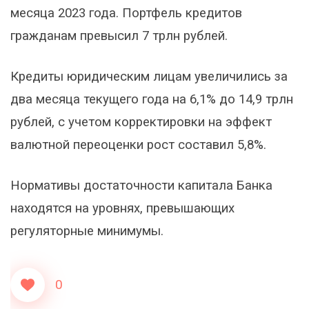
месяца 2023 года. Портфель кредитов
гражданам превысил 7 трлн рублей.
Кредиты юридическим лицам увеличились за
два месяца текущего года на 6,1% до 14,9 трлн
рублей, с учетом корректировки на эффект
валютной переоценки рост составил 5,8%.
Нормативы достаточности капитала Банка
находятся на уровнях, превышающих
регуляторные минимумы.
0