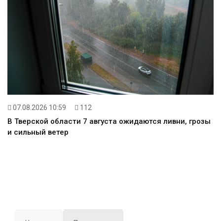
07.08.2026 10:59
112
В Тверской области 7 августа ожидаются ливни, грозы
и сильный ветер