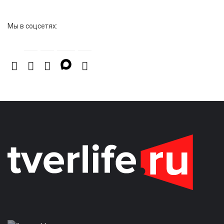
Мы в соцсетях: