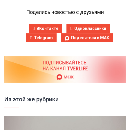
Поделись новостью с друзьями
ВКонтакте
Одноклассники
Telegram
Поделиться в MAX
Из этой же рубрики