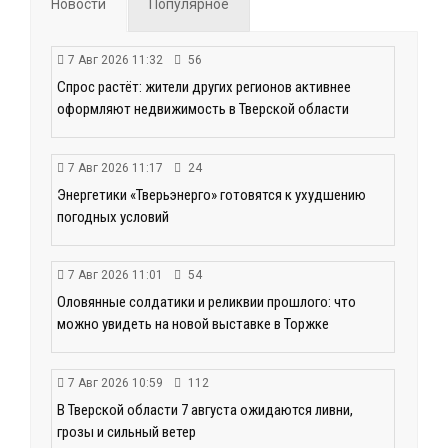
Новости
Популярное
7 Авг 2026 11:32
56
Спрос растёт: жители других регионов активнее
оформляют недвижимость в Тверской области
7 Авг 2026 11:17
24
Энергетики «Тверьэнерго» готовятся к ухудшению
погодных условий
7 Авг 2026 11:01
54
Оловянные солдатики и реликвии прошлого: что
можно увидеть на новой выставке в Торжке
7 Авг 2026 10:59
112
В Тверской области 7 августа ожидаются ливни,
грозы и сильный ветер