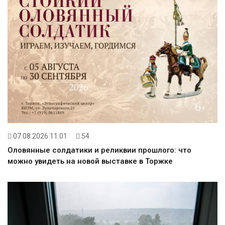
07.08.2026 11:01
54
Оловянные солдатики и реликвии прошлого: что
можно увидеть на новой выставке в Торжке