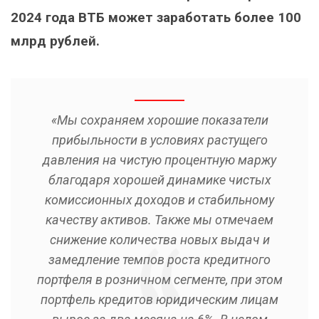
2024 года ВТБ может заработать более 100
млрд рублей.
«Мы сохраняем хорошие показатели
прибыльности в условиях растущего
давления на чистую процентную маржу
благодаря хорошей динамике чистых
комиссионных доходов и стабильному
качеству активов. Также мы отмечаем
снижение количества новых выдач и
замедление темпов роста кредитного
портфеля в розничном сегменте, при этом
портфель кредитов юридическим лицам