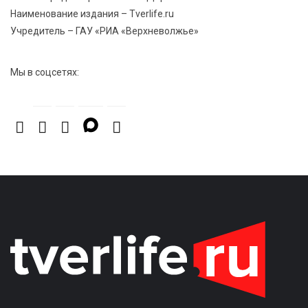
Наименование издания – Tverlife.ru
Учредитель – ГАУ «РИА «Верхневолжье»
Мы в соцсетях: