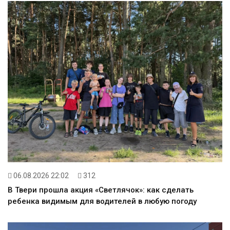
06.08.2026 22:02
312
В Твери прошла акция «Светлячок»: как сделать
ребенка видимым для водителей в любую погоду