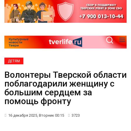
ДЕТЯМ
Волонтеры Тверской области
поблагодарили женщину с
большим сердцем за
помощь фронту
16 декабря 2025, Вторник 00:15
3723