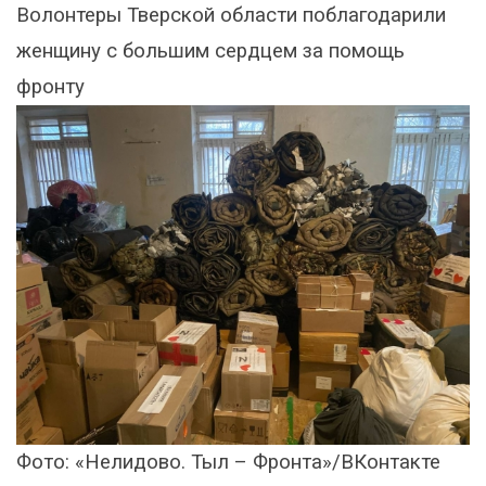
Волонтеры Тверской области поблагодарили
женщину с большим сердцем за помощь
фронту
Фото: «Нелидово. Тыл – Фронта»/ВКонтакте