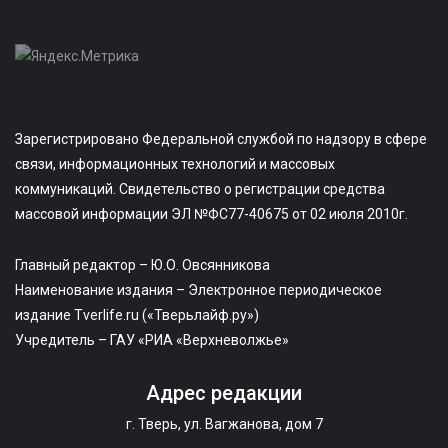
Зарегистрировано Федеральной службой по надзору в сфере
связи, информационных технологий и массовых
коммуникаций. Свидетельство о регистрации средства
массовой информации ЭЛ №ФС77-40675 от 02 июля 2010г.
Главный редактор – Ю.О. Овсянникова
Наименование издания – Электронное периодическое
издание Tverlife.ru («Тверьлайф.ру»)
Учредитель – ГАУ «РИА «Верхневолжье»
Адрес редакции
г. Тверь, ул. Вагжанова, дом 7