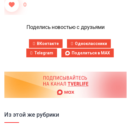
0
Поделись новостью с друзьями
ВКонтакте
Одноклассники
Telegram
Поделиться в MAX
Из этой же рубрики