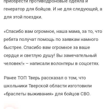
приобрести противодроновые одеяла и
генератор для бойцов. И не для следующей, а
для этой поездки.
«Спасибо вам огромное, наша мама, за то, что
ребята получат помощь по заявкам намного
быстрее. Спасибо вам огромное за ваше
сердце и светлую душу! Вы замечательный
человек!» – написали волонтеры в соцсетях.
Ранее ТОП Тверь рассказал о том, что
школьники Тверской области изготовили
«браслеты выживания» для бойцов СВО.