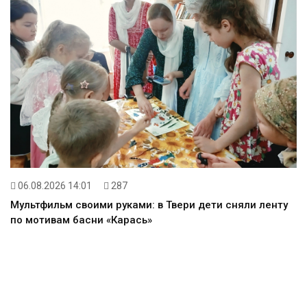
06.08.2026 14:01
287
Мультфильм своими руками: в Твери дети сняли ленту
по мотивам басни «Карась»