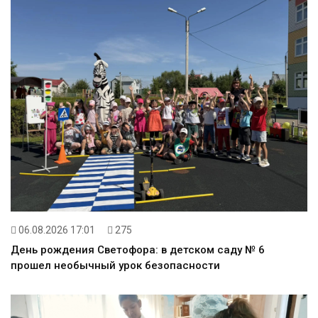
06.08.2026 17:01
275
День рождения Светофора: в детском саду № 6
прошел необычный урок безопасности