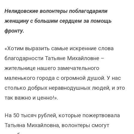
Нелидовские волонтеры поблагодарили
женщину с большим сердцем за помощь
фронту.
«Хотим выразить самые искренние слова
благодарности Татьяне Михайловне –
жительнице нашего замечательного
маленького города с огромной душой. У нас
столько добрых неравнодушных людей, и это
так важно и ценно!».
На 50 тысяч рублей, которые пожертвовала
Татьяна Михайловна, волонтеры смогут