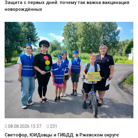
Защита с первых дней: почему так важна вакцинация
новорождённых
08.08.2026 15:37
231
Светофор, ЮИДовцы и ГИБДД: в Ржевском округе