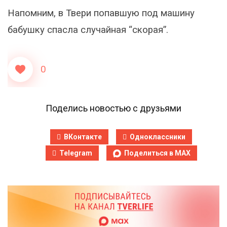
Напомним, в Твери попавшую под машину
бабушку спасла случайная “скорая”.
0
Поделись новостью с друзьями
ВКонтакте
Одноклассники
Telegram
Поделиться в MAX