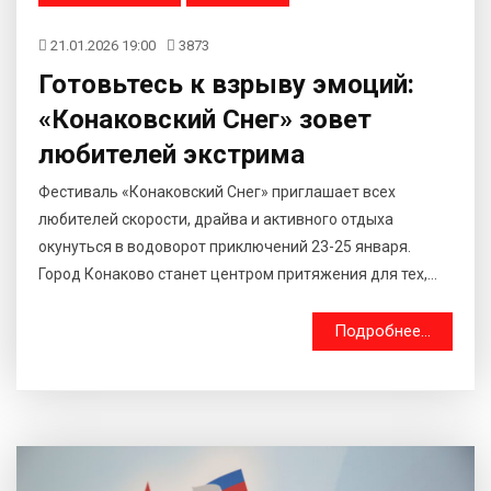
21.01.2026 19:00
3873
Готовьтесь к взрыву эмоций:
«Конаковский Снег» зовет
любителей экстрима
Фестиваль «Конаковский Снег» приглашает всех
любителей скорости, драйва и активного отдыха
окунуться в водоворот приключений 23-25 января.
Город Конаково станет центром притяжения для тех,...
Подробнее...