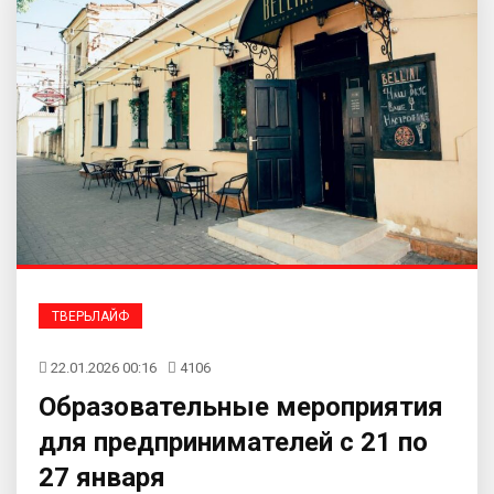
ТВЕРЬЛАЙФ
22.01.2026 00:16
4106
Образовательные мероприятия
для предпринимателей с 21 по
27 января