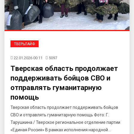
ТВЕРЬЛАЙФ
22.01.2026 00:11
5097
Тверская область продолжает
поддерживать бойцов СВО и
отправлять гуманитарную
помощь
Тверская область продолжает поддерживать бойцов
СВО и отправлять гуманитарную помощь Фото: Г.
Тарушкина / Тверское региональное отделение партии
«Единая Россия» В рамках исполнения народной...