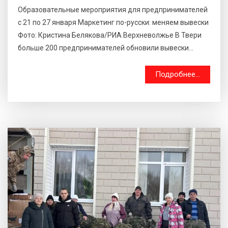
Образовательные мероприятия для предпринимателей
с 21 по 27 января Маркетинг по-русски: меняем вывески
Фото: Кристина Белякова/РИА Верхневолжье В Твери
больше 200 предпринимателей обновили вывески...
Подробнее...