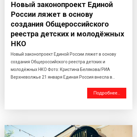
Новый законопроект Единой
России ляжет в основу
создания Общероссийского
реестра детских и молодёжных
НКО
Новый законопроект Единой России ляжет в основу
создания Общероссийского реестра детских и
молодёжных НКО Фото: Кристина Белякова/РИА
Верхневолжье 21 января Единая Россия внесла в...
Подробнее...