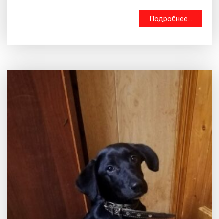
Подробнее...