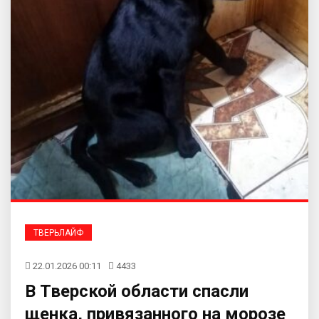
ТВЕРЬЛАЙФ
22.01.2026 00:11
4433
В Тверской области спасли
щенка, привязанного на морозе