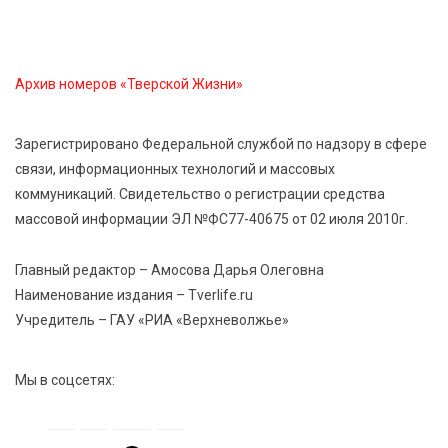
Архив номеров «Тверской Жизни»
Зарегистрировано Федеральной службой по надзору в сфере
связи, информационных технологий и массовых
коммуникаций. Свидетельство о регистрации средства
массовой информации ЭЛ №ФС77-40675 от 02 июля 2010г.
Главный редактор – Амосова Дарья Олеговна
Наименование издания – Tverlife.ru
Учредитель – ГАУ «РИА «Верхневолжье»
Мы в соцсетях: