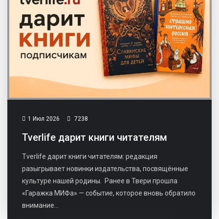
1 Июл 2026
7238
​Tverlife дарит книги читателям
Tverlife дарит книги читателям: редакция
разыгрывает новинки издательства, посвящённые
культуре нашей родины. Ранее в Твери прошла
«Гаражка МИФа» — событие, которое вновь обратило
внимание...