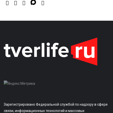
Зарегистрировано Федеральной службой по надзору в сфере
связи, информационных технологий и массовых