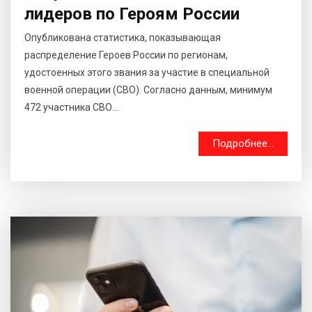
лидеров по Героям России
Опубликована статистика, показывающая
распределение Героев России по регионам,
удостоенных этого звания за участие в специальной
военной операции (СВО). Согласно данным, минимум
472 участника СВО...
Подробнее...