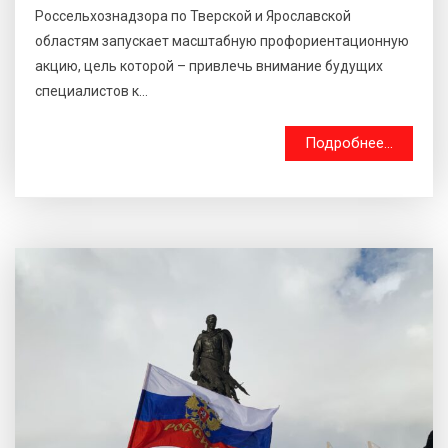
Россельхознадзора по Тверской и Ярославской
областям запускает масштабную профориентационную
акцию, цель которой – привлечь внимание будущих
специалистов к...
Подробнее...