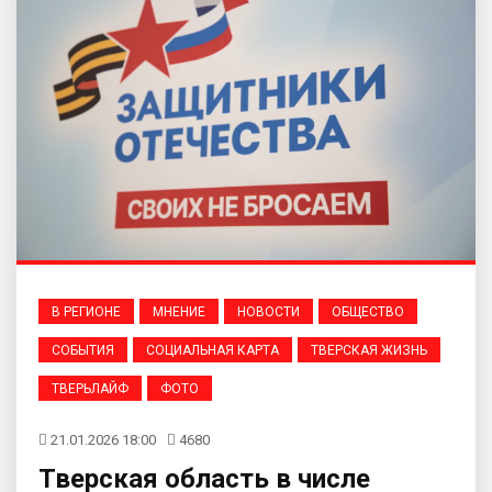
В РЕГИОНЕ
МНЕНИЕ
НОВОСТИ
ОБЩЕСТВО
СОБЫТИЯ
СОЦИАЛЬНАЯ КАРТА
ТВЕРСКАЯ ЖИЗНЬ
ТВЕРЬЛАЙФ
ФОТО
21.01.2026 18:00
4680
Тверская область в числе