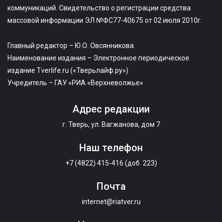
коммуникаций. Свидетельство о регистрации средства
массовой информации ЭЛ №ФС77-40675 от 02 июля 2010г.
Главный редактор – Ю.О. Овсянникова
Наименование издания – Электронное периодическое
издание Tverlife.ru («Тверьлайф.ру»)
Учредитель – ГАУ «РИА «Верхневолжье»
Адрес редакции
г. Тверь, ул. Вагжанова, дом 7
Наш телефон
+7 (4822) 415-416 (доб. 223)
Почта
internet@riatver.ru