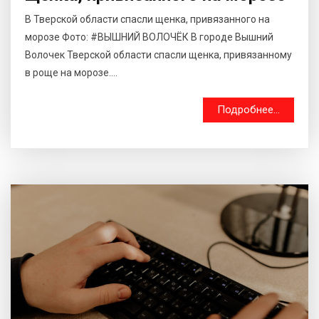
В Тверской области спасли щенка, привязанного на
морозе Фото: #ВЫШНИЙ ВОЛОЧЁК В городе Вышний
Волочек Тверской области спасли щенка, привязанному
в роще на морозе....
Подробнее...