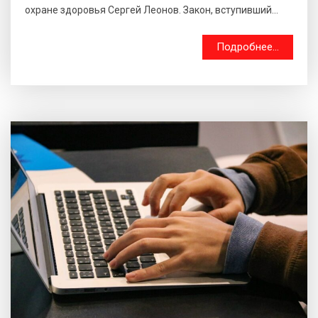
охране здоровья Сергей Леонов. Закон, вступивший...
Подробнее...