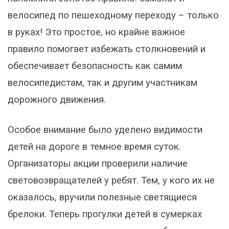
велосипед по пешеходному переходу – только
в руках! Это простое, но крайне важное
правило помогает избежать столкновений и
обеспечивает безопасность как самим
велосипедистам, так и другим участникам
дорожного движения.
Особое внимание было уделено видимости
детей на дороге в темное время суток.
Организаторы акции проверили наличие
световозвращателей у ребят. Тем, у кого их не
оказалось, вручили полезные светящиеся
брелоки. Теперь прогулки детей в сумерках