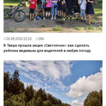
06.08.2026 22:02
286
В Твери прошла акция «Светлячок»: как сделать
ребенка видимым для водителей в любую погоду