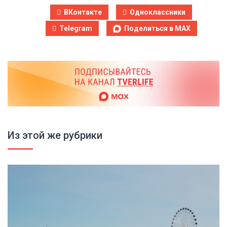
ВКонтакте
Одноклассники
Telegram
Поделиться в MAX
Из этой же рубрики