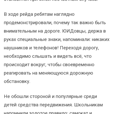
В ходе рейда ребятам наглядно
продемонстрировали, почему так важно быть
внимательным на дороге. ЮИДовцы, держа в
руках специальные знаки, напоминали: никаких
наушников и телефонов! Переходя дорогу,
необходимо слышать и видеть всё, что
происходит вокруг, чтобы своевременно
реагировать на меняющуюся дорожную
обстановку.
Не обошли стороной и популярные среди
детей средства передвижения. Школьникам
напомнили золотое правило: самокат и