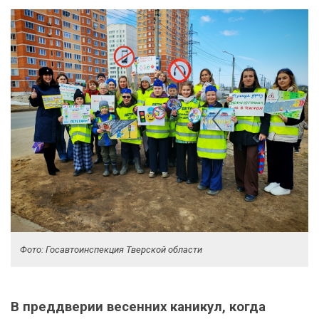
Фото: Госавтоинспекция Тверской области
В преддверии весенних каникул, когда