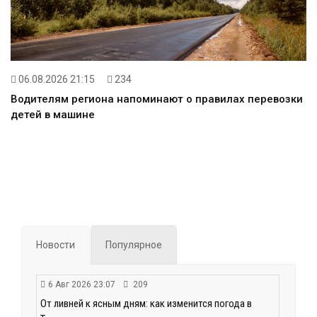
06.08.2026 21:15
234
Водителям региона напоминают о правилах перевозки
детей в машине
Новости
Популярное
6 Авг 2026 23:07
209
От ливней к ясным дням: как изменится погода в