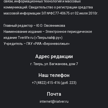
связи, информационных технологий и массовых
коммуникаций. Свидетельство о регистрации средства
массовой информации ЭЛ №ФС77-40675 от 02 июля 2010г.
Главный редактор – Ю.О. Овсянникова
Наименование издания – Электронное периодическое
издание Tverlife.ru («Тверьлайф.ру»)
Учредитель – ГАУ «РИА «Верхневолжье»
Адрес редакции
г. Тверь, ул. Вагжанова, дом 7
Наш телефон
+7 (4822) 415-416 (доб. 223)
Почта
internet@riatver.ru