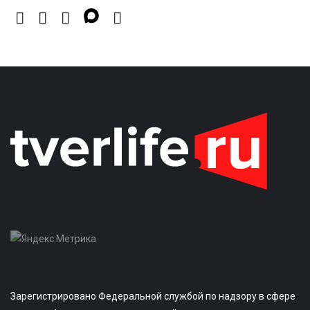
Зарегистрировано Федеральной службой по надзору в сфере