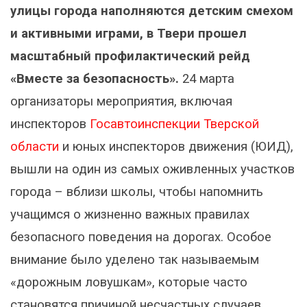
улицы города наполняются детским смехом
и активными играми, в Твери прошел
масштабный профилактический рейд
«Вместе за безопасность».
24 марта
организаторы мероприятия, включая
инспекторов
Госавтоинспекции Тверской
области
и юных инспекторов движения (ЮИД),
вышли на один из самых оживленных участков
города – вблизи школы, чтобы напомнить
учащимся о жизненно важных правилах
безопасного поведения на дорогах. Особое
внимание было уделено так называемым
«дорожным ловушкам», которые часто
становятся причиной несчастных случаев.