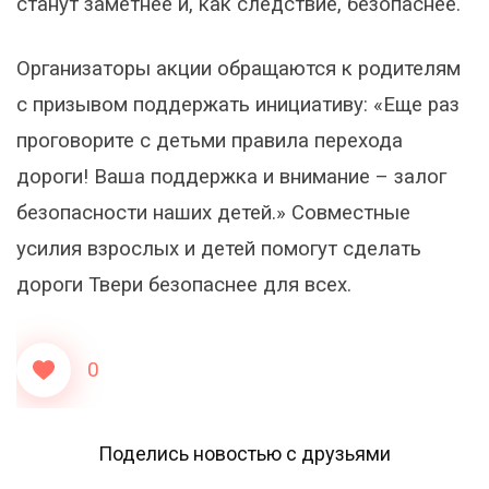
станут заметнее и, как следствие, безопаснее.
Организаторы акции обращаются к родителям
с призывом поддержать инициативу: «Еще раз
проговорите с детьми правила перехода
дороги! Ваша поддержка и внимание – залог
безопасности наших детей.» Совместные
усилия взрослых и детей помогут сделать
дороги Твери безопаснее для всех.
0
Поделись новостью с друзьями