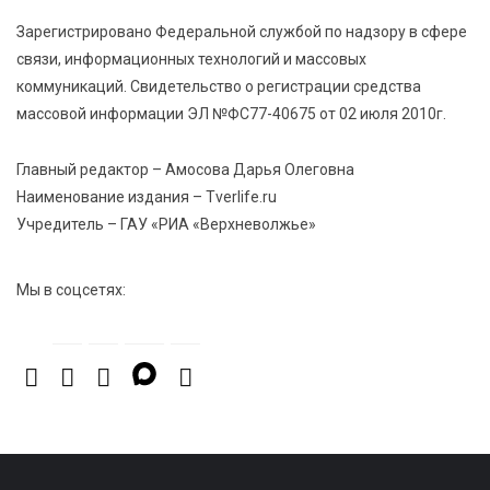
Зарегистрировано Федеральной службой по надзору в сфере
связи, информационных технологий и массовых
коммуникаций. Свидетельство о регистрации средства
массовой информации ЭЛ №ФС77-40675 от 02 июля 2010г.
Главный редактор – Амосова Дарья Олеговна
Наименование издания – Tverlife.ru
Учредитель – ГАУ «РИА «Верхневолжье»
Мы в соцсетях: