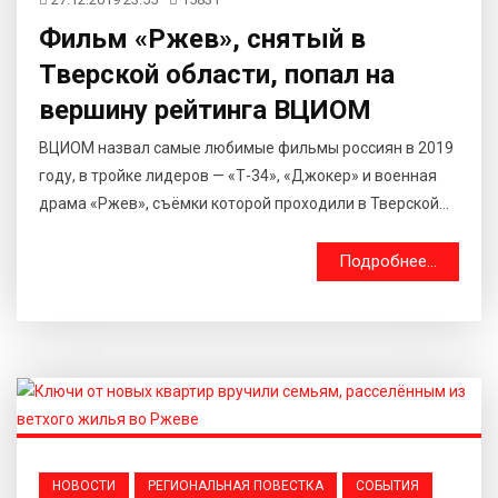
Фильм «Ржев», снятый в
Тверской области, попал на
вершину рейтинга ВЦИОМ
ВЦИОМ назвал самые любимые фильмы россиян в 2019
году, в тройке лидеров — «Т-34», «Джокер» и военная
драма «Ржев», съёмки которой проходили в Тверской...
Подробнее...
НОВОСТИ
РЕГИОНАЛЬНАЯ ПОВЕСТКА
СОБЫТИЯ