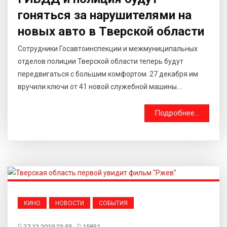
гоняться за нарушителями на
новых авто в Тверской области
Сотрудники Госавтоинспекции и межмуниципальных
отделов полиции Тверской области теперь будут
передвигаться с большим комфортом. 27 декабря им
вручили ключи от 41 новой служебной машины....
Подробнее...
КИНО
НОВОСТИ
СОБЫТИЯ
27.12.2019 23:55
15831