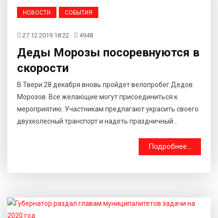
НОВОСТИ
СОБЫТИЯ
27.12.2019 18:22
4948
Деды Морозы посоревнуются в
скорости
В Твери 28 декабря вновь пройдет велопробег Дедов
Морозов. Все желающие могут присоединиться к
мероприятию. Участникам предлагают украсить своего
двухколесный транспорт и надеть праздничный...
Подробнее...