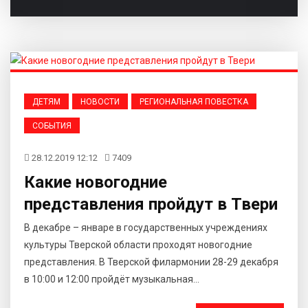
ДЕТЯМ
НОВОСТИ
РЕГИОНАЛЬНАЯ ПОВЕСТКА
СОБЫТИЯ
28.12.2019 12:12
7409
Какие новогодние
представления пройдут в Твери
В декабре – январе в государственных учреждениях
культуры Тверской области проходят новогодние
представления. В Тверской филармонии 28-29 декабря
в 10:00 и 12:00 пройдёт музыкальная...