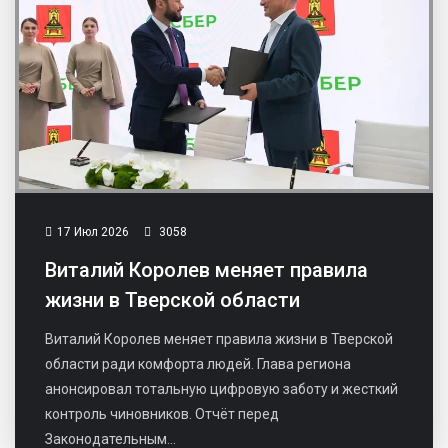
17 Июл 2026
3058
Виталий Королев меняет правила
жизни в Тверской области
Виталий Королев меняет правила жизни в Тверской
области ради комфорта людей. Глава региона
анонсировал тотальную цифровую заботу и жесткий
контроль чиновников. Отчёт перед
Законодательным...