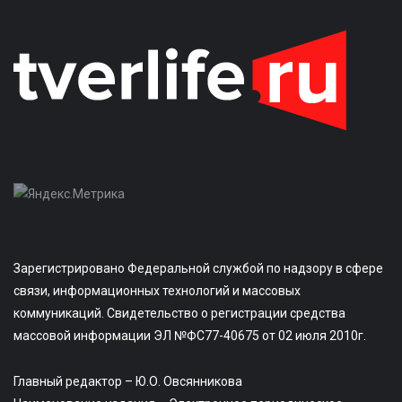
Зарегистрировано Федеральной службой по надзору в сфере
связи, информационных технологий и массовых
коммуникаций. Свидетельство о регистрации средства
массовой информации ЭЛ №ФС77-40675 от 02 июля 2010г.
Главный редактор – Ю.О. Овсянникова