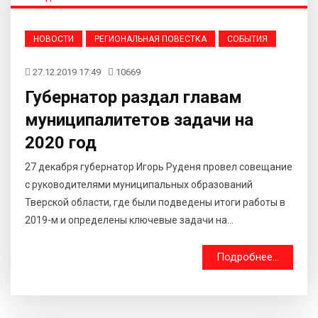
НОВОСТИ
РЕГИОНАЛЬНАЯ ПОВЕСТКА
СОБЫТИЯ
27.12.2019 17:49
10669
Губернатор раздал главам
муниципалитетов задачи на
2020 год
27 декабря губернатор Игорь Руденя провел совещание
с руководителями муниципальных образований
Тверской области, где были подведены итоги работы в
2019-м и определены ключевые задачи на...
Подробнее...