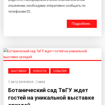
опьянении, необходимо оперативно сообщать по
телефонам 02...
Подробнее...
ВЫСТАВКИ
НОВОСТИ
СОБЫТИЯ
28.12.2019 09:25
6634
Ботанический сад ТвГУ ждет
гостей на уникальной выставке