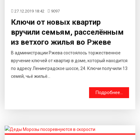
27.12.2019 18:42
9097
Ключи от новых квартир
вручили семьям, расселённым
из ветхого жилья во Ржеве
В администрации Ржева состоялось торжественное
вручение ключей от квартир в доме, который находится
по адресу Ленинградское шоссе, 24. Ключи получили 13
семей, чьё жильё...
Подробнее...