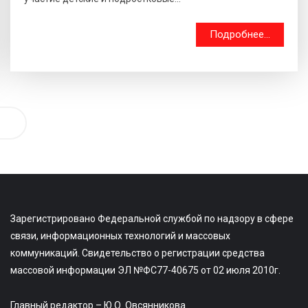
Подробнее...
Зарегистрировано Федеральной службой по надзору в сфере
связи, информационных технологий и массовых
коммуникаций. Свидетельство о регистрации средства
массовой информации ЭЛ №ФС77-40675 от 02 июля 2010г.
Главный редактор – Ю.О. Овсянникова