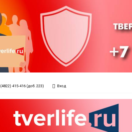
(4822) 415-416 (доб. 223)
Вход