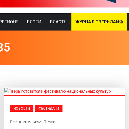
 РЕГИОНЕ
БЛОГИ
ВЛАСТЬ
ЖУРНАЛ ТВЕРЬЛАЙФ
35
НОВОСТИ
ФЕСТИВАЛИ
25.10.2019 14:52
7958