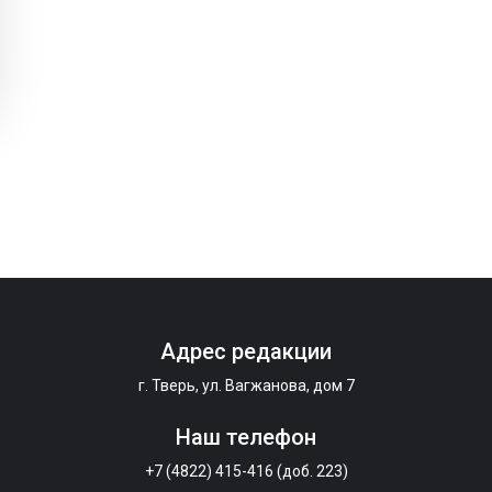
Адрес редакции
г. Тверь, ул. Вагжанова, дом 7
Наш телефон
+7 (4822) 415-416 (доб. 223)