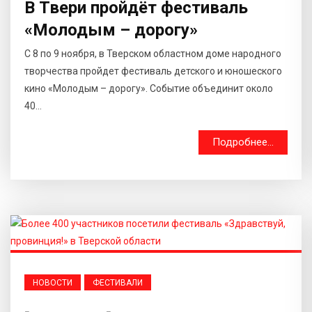
В Твери пройдёт фестиваль
«Молодым – дорогу»
С 8 по 9 ноября, в Тверском областном доме народного
творчества пройдет фестиваль детского и юношеского
кино «Молодым – дорогу». Событие объединит около
40...
Подробнее...
НОВОСТИ
ФЕСТИВАЛИ