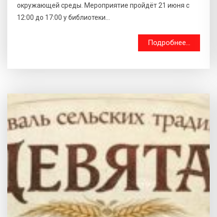
окружающей среды. Мероприятие пройдёт 21 июня с
12:00 до 17:00 у библиотеки...
Подробнее...