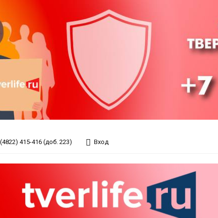
(4822) 415-416 (доб. 223)
Вход