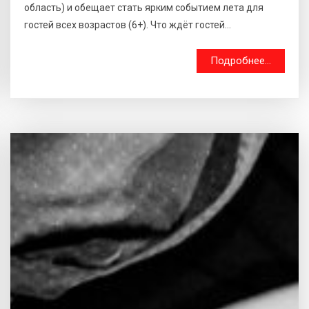
область) и обещает стать ярким событием лета для
гостей всех возрастов (6+). Что ждёт гостей...
Подробнее...