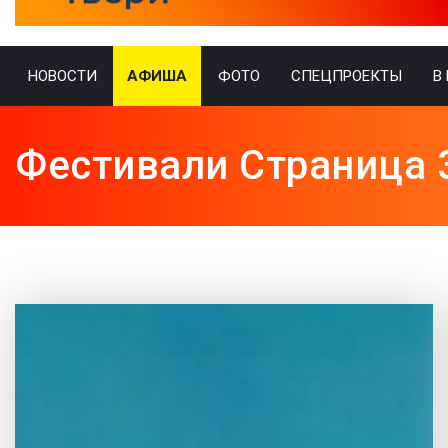
НОВОСТИ
АФИША
ФОТО
СПЕЦПРОЕКТЫ
В
Фестивали Страница 