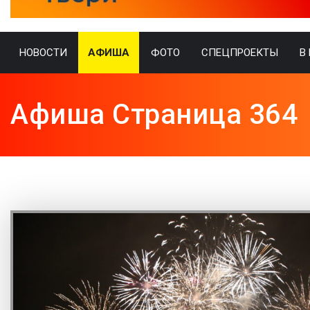
НОВОСТИ
АФИША
ФОТО
СПЕЦПРОЕКТЫ
В
Афиша Страница 364