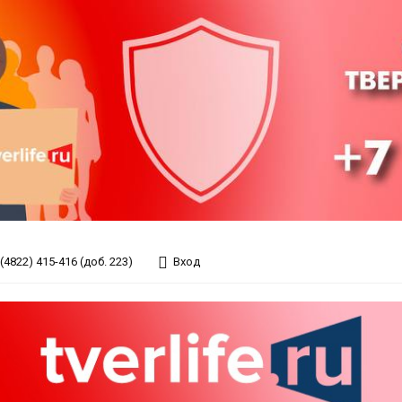
(4822) 415-416 (доб. 223)
Вход