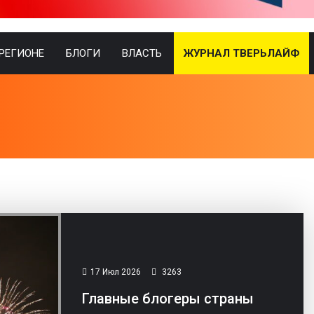
 РЕГИОНЕ
БЛОГИ
ВЛАСТЬ
ЖУРНАЛ ТВЕРЬЛАЙФ
17 Июл 2026
3263
Главные блогеры страны