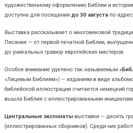
художественному оформлению Библии и истории
доступна для посещения
до 30 августа
по адрес
Выставка рассказывает о многовековой традиц
Писания — от первой печатной Библии, выпущенн
до уникальных гравюр европейских мастеров.
Особое внимание уделено так называемым
«Биб
«Лицевым Библиям») — изданиям в виде альбомо
библейской иллюстрации считается немецкий горо
вышла Библия с иллюстрированными инициалам
Центральные экспонаты
выставки — десять гр
(иллюстрированных сборников). Среди них работ