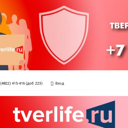
(4822) 415-416 (доб. 223)
Вход