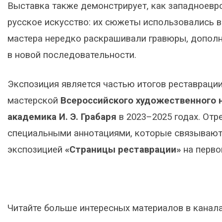
Выставка также демонстрирует, как западноевр
русское искусство: их сюжеты использовались в
мастера нередко раскрашивали гравюры, дополня
в новой последовательности.
Экспозиция является частью итогов реставрации
мастерской
Всероссийского художественного 
академика И. Э. Грабаря
в 2023–2025 годах. От
специальными аннотациями, которые связывают
экспозицией
«Страницы реставрации»
на перво
Читайте больше интересных материалов в канал