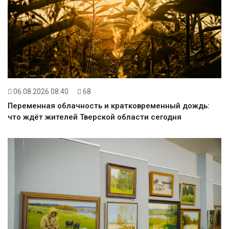
06.08.2026 08:40
68
Переменная облачность и кратковременный дождь:
что ждёт жителей Тверской области сегодня