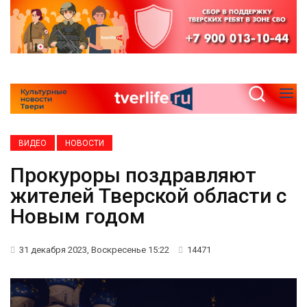
ВИДЕО
НОВОСТИ
Прокуроры поздравляют
жителей Тверской области с
Новым годом
31 декабря 2023, Воскресенье 15:22
14471