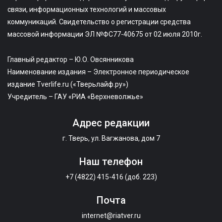
связи, информационных технологий и массовых
коммуникаций. Свидетельство о регистрации средства
массовой информации ЭЛ №ФС77-40675 от 02 июля 2010г.
Главный редактор – Ю.О. Овсянникова
Наименование издания – Электронное периодическое
издание Tverlife.ru («Тверьлайф.ру»)
Учредитель – ГАУ «РИА «Верхневолжье»
Адрес редакции
г. Тверь, ул. Вагжанова, дом 7
Наш телефон
+7 (4822) 415-416 (доб. 223)
Почта
internet@riatver.ru