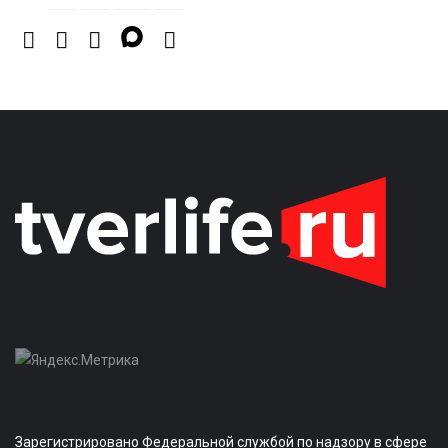
Зарегистрировано Федеральной службой по надзору в сфере