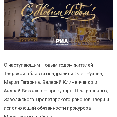
С наступающим Новым годом жителей
Тверской области поздравили
Олег Рузаев,
Мария Гагарина, Валерий Клименченко и
Андрей Ваколюк
— прокуроры Центрального,
Заволжского Пролетарского районов Твери и
исполняющий обязанности прокурора
Московского района.