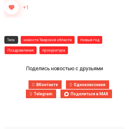
+1
Теги:
новости Тверской области
Новый год
Поздравления
прокуратура
Поделись новостью с друзьями
ВКонтакте
Одноклассники
Telegram
Поделиться в MAX