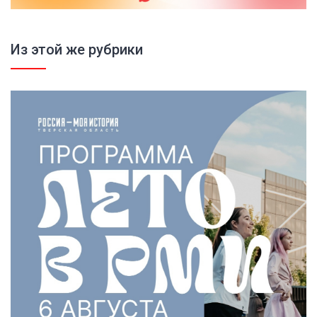
Из этой же рубрики