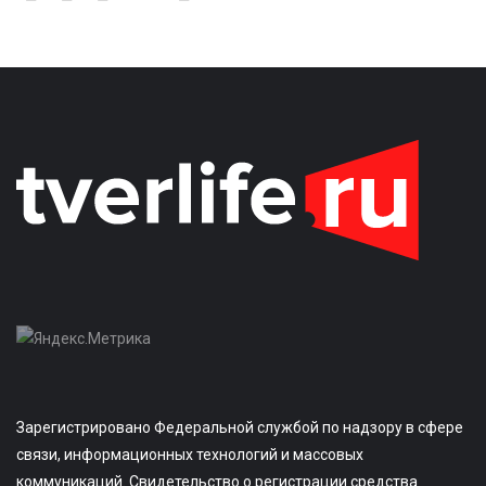
Зарегистрировано Федеральной службой по надзору в сфере
связи, информационных технологий и массовых
коммуникаций. Свидетельство о регистрации средства