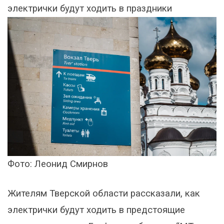
электрички будут ходить в праздники
Фото: Леонид Смирнов
Жителям Тверской области рассказали, как
электрички будут ходить в предстоящие