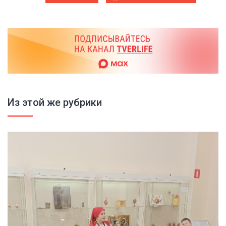
Из этой же рубрики