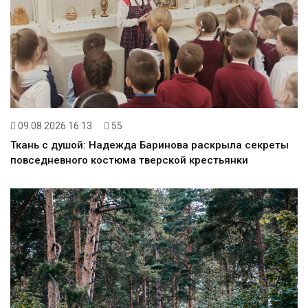
09.08.2026 16:13
55
Ткань с душой: Надежда Баринова раскрыла секреты
повседневного костюма тверской крестьянки