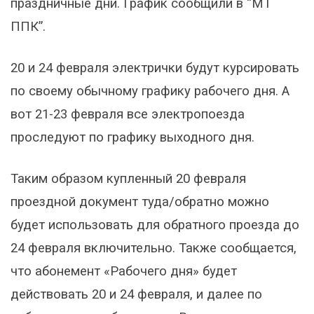
праздничные дни. График сообщили в “МТ
ППК”.
20 и 24 февраля электрички будут курсировать
по своему обычному графику рабочего дня. А
вот 21-23 февраля все электропоезда
проследуют по графику выходного дня.
Таким образом купленный 20 февраля
проездной документ туда/обратно можно
будет использовать для обратного проезда до
24 февраля включительно. Также сообщается,
что абонемент «Рабочего дня» будет
действовать 20 и 24 февраля, и далее по