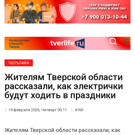
ТВЕРЬЛАЙФ
Жителям Тверской области
рассказали, как электрички
будут ходить в праздники
19 февраля 2026, Четверг 00:11
4160
Жителям Тверской области рассказали, как