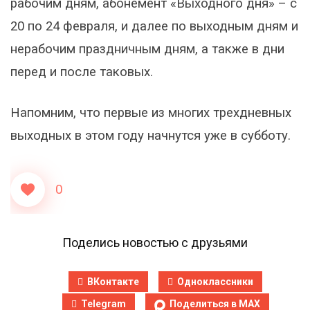
рабочим дням, абонемент «Выходного дня» – с
20 по 24 февраля, и далее по выходным дням и
нерабочим праздничным дням, а также в дни
перед и после таковых.
Напомним, что первые из многих трехдневных
выходных в этом году начнутся уже в субботу.
0
Поделись новостью с друзьями
ВКонтакте
Одноклассники
Telegram
Поделиться в MAX