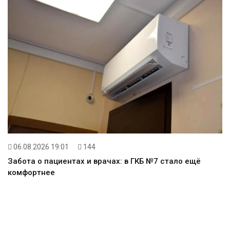
06.08.2026 19:01
144
Забота о пациентах и врачах: в ГКБ №7 стало ещё
комфортнее