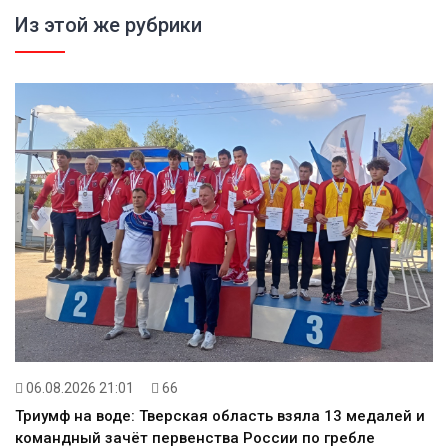
Из этой же рубрики
06.08.2026 21:01
66
Триумф на воде: Тверская область взяла 13 медалей и
командный зачёт первенства России по гребле