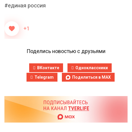
#единая россия
+1
Поделись новостью с друзьями
ВКонтакте
Одноклассники
Telegram
Поделиться в MAX