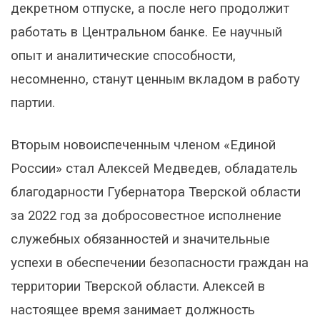
декретном отпуске, а после него продолжит
работать в Центральном банке. Ее научный
опыт и аналитические способности,
несомненно, станут ценным вкладом в работу
партии.
Вторым новоиспеченным членом «Единой
России» стал Алексей Медведев, обладатель
благодарности Губернатора Тверской области
за 2022 год за добросовестное исполнение
служебных обязанностей и значительные
успехи в обеспечении безопасности граждан на
территории Тверской области. Алексей в
настоящее время занимает должность