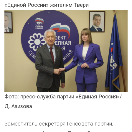
«Единой России» жителям Твери
Фото: пресс-служба партии «Единая Россия»/
Д. Азизова
Заместитель секретаря Генсовета партии,