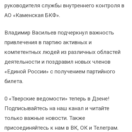
руководителя службы внутреннего контроля в
АО «Каменская БКФ».
Владимир Васильев подчеркнул важность
привлечения в партию активных и
компетентных людей из различных областей
деятельности и поздравил новых членов
«Единой России» с получением партийного
билета.
0 «Тверские ведомости» теперь в Дзене!
Подписывайтесь на наш канал и читайте
только важные новости. Также
присоединяйтесь к нам в ВК, ОК и Телеграм.