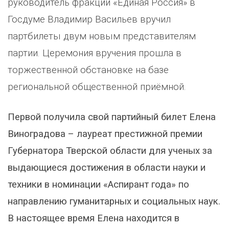
руководитель фракции «Единая Россия» в
Госдуме Владимир Васильев вручил
партбилеты двум новым представителям
партии. Церемония вручения прошла в
торжественной обстановке на базе
региональной общественной приёмной.
Первой получила свой партийный билет Елена
Виноградова – лауреат престижной премии
Губернатора Тверской области для ученых за
выдающиеся достижения в области науки и
техники в номинации «Аспирант года» по
направлению гуманитарных и социальных наук.
В настоящее время Елена находится в