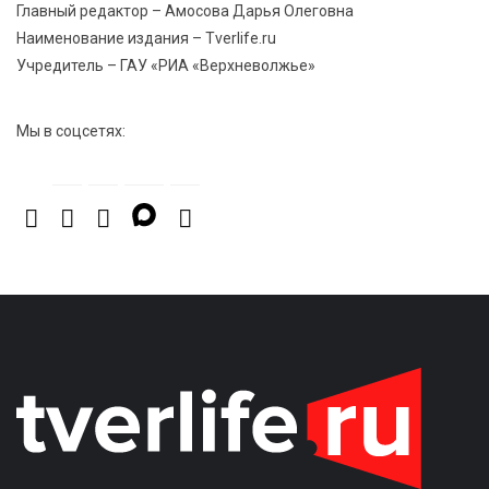
компенсируют ипотеку
Главный редактор – Амосова Дарья Олеговна
Наименование издания – Tverlife.ru
Учредитель – ГАУ «РИА «Верхневолжье»
Мы в соцсетях: