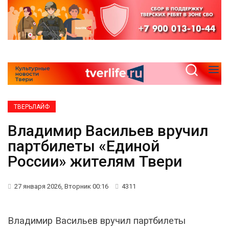
ТВЕРЬЛАЙФ
Владимир Васильев вручил
партбилеты «Единой
России» жителям Твери
27 января 2026, Вторник 00:16
4311
Владимир Васильев вручил партбилеты