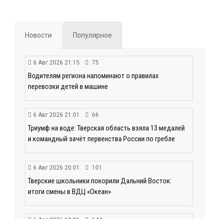
Новости
Популярное
6 Авг 2026 21:15
75
Водителям региона напоминают о правилах
перевозки детей в машине
6 Авг 2026 21:01
66
Триумф на воде: Тверская область взяла 13 медалей
и командный зачёт первенства России по гребле
6 Авг 2026 20:01
101
Тверские школьники покорили Дальний Восток:
итоги смены в ВДЦ «Океан»