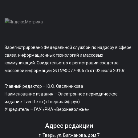
Зарегистрировано Федеральной службой по надзору в сфере
связи, информационных технологий и массовых
коммуникаций. Свидетельство о регистрации средства
массовой информации ЭЛ №ФС77-40675 от 02 июля 2010г.
Главный редактор – Ю.О. Овсянникова
Наименование издания – Электронное периодическое
издание Tverlife.ru («Тверьлайф.ру»)
Учредитель – ГАУ «РИА «Верхневолжье»
Адрес редакции
г. Тверь, ул. Вагжанова, дом 7