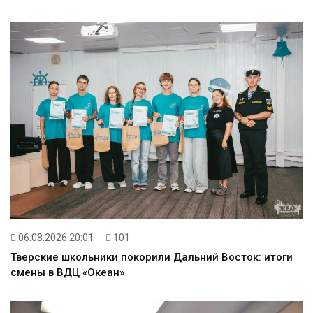
06.08.2026 20:01
101
Тверские школьники покорили Дальний Восток: итоги
смены в ВДЦ «Океан»