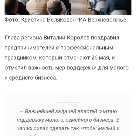
Фото: Кристина Белякова/РИА Верхневолжье
Глава региона Виталий Королев поздравил
предпринимателей с профессиональным
праздником, который отмечают 26 мая, и
отметил важность мер поддержки для малого
и среднего бизнеса.
— Важнейшей задачей властей считаю
поддержку малого, семейного бизнеса. В
наших силах сделать так, чтобы малый и