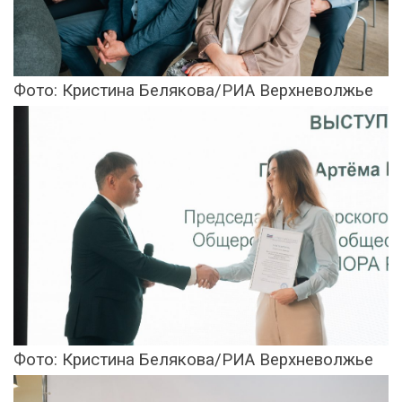
Фото: Кристина Белякова/РИА Верхневолжье
Фото: Кристина Белякова/РИА Верхневолжье