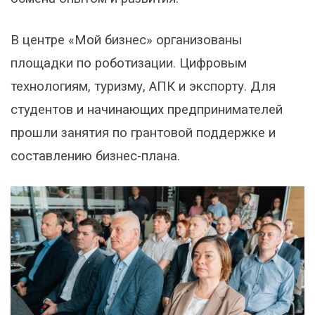
В центре «Мой бизнес» организованы
площадки по роботизации. Цифровым
технологиям, туризму, АПК и экспорту. Для
студентов и начинающих предпринимателей
прошли занятия по грантовой поддержке и
составлению бизнес-плана.