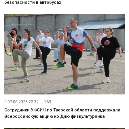
безопасности в автобусах
07.08.2026 22:32
69
Сотрудники УФСИН по Тверской области поддержали
Всероссийскую акцию ко Дню физкультурника