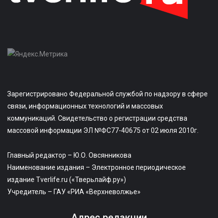
Зарегистрировано Федеральной службой по надзору в сфере
связи, информационных технологий и массовых
коммуникаций. Свидетельство о регистрации средства
массовой информации ЭЛ №ФС77-40675 от 02 июля 2010г.
Главный редактор – Ю.О. Овсянникова
Наименование издания – Электронное периодическое
издание Tverlife.ru («Тверьлайф.ру»)
Учредитель – ГАУ «РИА «Верхневолжье»
Адрес редакции