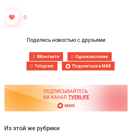
0
Поделись новостью с друзьями
ВКонтакте
Одноклассники
Telegram
Поделиться в MAX
Из этой же рубрики