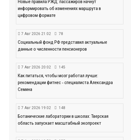
Новые правила РЖД: пассажиров начнут
информировать об изменениях маршрута в
цифровом формате
7 Авг 2026 21:02
78
Социальный фонд РФ представил актуальные
данные о численности пенсионеров
7 Авг 2026 20:02
145
Как питаться, чтобы мозг работал лучше:
рекомендации фитнес ‑ специалиста Александра
Семина
7 Авг 2026 19:02
148
Ботанические лаборатории в школах: Тверская
область запускает масштабный экопроект