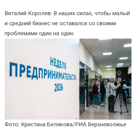
Виталий Королев: В наших силах, чтобы малый
и средний бизнес не оставался со своими
проблемами один на один
Фото: Кристина Белякова/РИА Верхневолжье