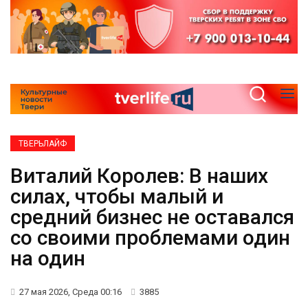
ТВЕРЬЛАЙФ
Виталий Королев: В наших
силах, чтобы малый и
средний бизнес не оставался
со своими проблемами один
на один
27 мая 2026, Среда 00:16
3885