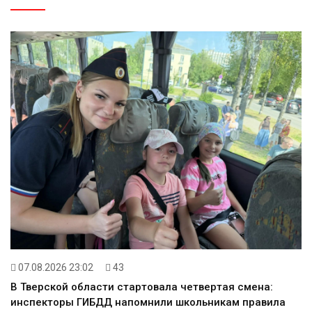
07.08.2026 23:02
43
В Тверской области стартовала четвертая смена:
инспекторы ГИБДД напомнили школьникам правила