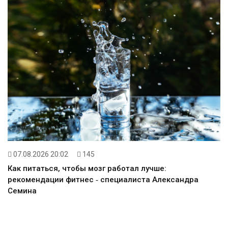
07.08.2026 20:02
145
Как питаться, чтобы мозг работал лучше:
рекомендации фитнес ‑ специалиста Александра
Семина