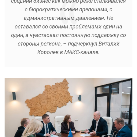
средний бизнес как можно реже сталкивался
с бюрократическими препонами, с
административным давлением. Не
оставался со своими проблемами один на
один, а чувствовал постоянную поддержку со
стороны региона, – подчеркнул Виталий
Королев в МАКС-канале.