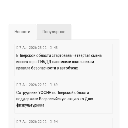
Новости
Популярное
7 Авг 2026 23:02
43
В Тверской области стартовала четвертая смена:
инспекторы ГИБДД напомнили школьникам
правила безопасности в автобусах
7 Авг 2026 22:32
69
Сотрудники УФСИН по Тверской области
поддержали Всероссийскую акцию ко Дню
физкультурника
7 Авг 2026 22:02
94