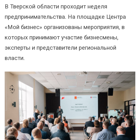
В Тверской области проходит неделя
предпринимательства. На площадке Центра
«Мой бизнес» организованы мероприятия, в
которых принимают участие бизнесмены,
эксперты и представители региональной
власти.