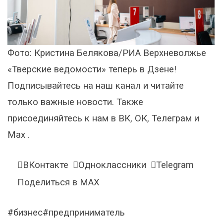
Фото: Кристина Белякова/РИА Верхневолжье
«Тверские ведомости» теперь в Дзене!
Подписывайтесь на наш канал и читайте
только важные новости. Также
присоединяйтесь к нам в ВК, ОК, Телеграм и
Max .
ВКонтакте
Одноклассники
Telegram
Поделиться в MAX
#бизнес#предприниматель