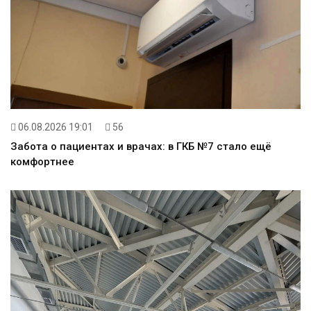
06.08.2026 19:01
56
Забота о пациентах и врачах: в ГКБ №7 стало ещё
комфортнее