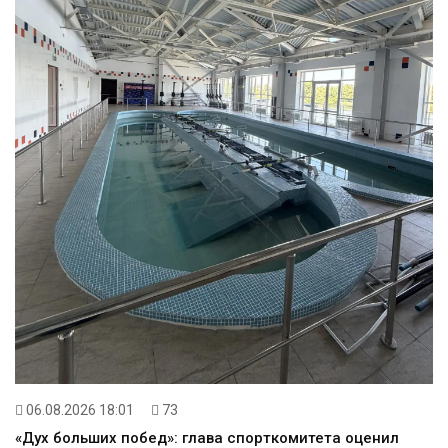
06.08.2026 18:01
73
«Дух больших побед»: глава спорткомитета оценил