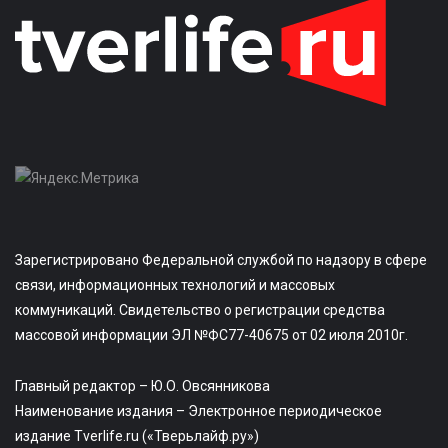
Зарегистрировано Федеральной службой по надзору в сфере
связи, информационных технологий и массовых
коммуникаций. Свидетельство о регистрации средства
массовой информации ЭЛ №ФС77-40675 от 02 июля 2010г.
Главный редактор – Ю.О. Овсянникова
Наименование издания – Электронное периодическое
издание Tverlife.ru («Тверьлайф.ру»)