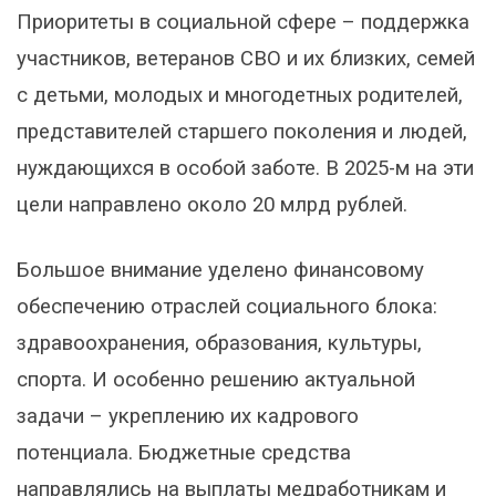
Приоритеты в социальной сфере – поддержка
участников, ветеранов СВО и их близких, семей
с детьми, молодых и многодетных родителей,
представителей старшего поколения и людей,
нуждающихся в особой заботе. В 2025-м на эти
цели направлено около 20 млрд рублей.
Большое внимание уделено финансовому
обеспечению отраслей социального блока:
здравоохранения, образования, культуры,
спорта. И особенно решению актуальной
задачи – укреплению их кадрового
потенциала. Бюджетные средства
направлялись на выплаты медработникам и