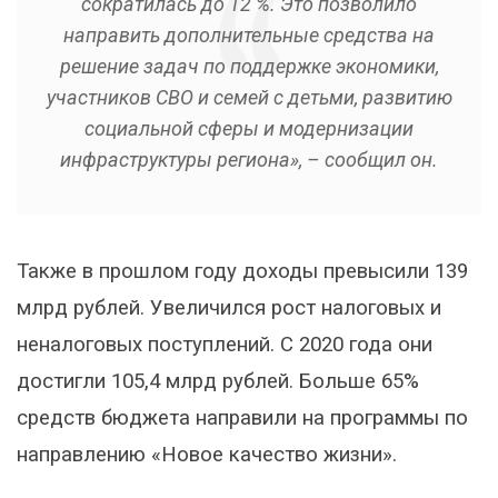
сократилась до 12 %. Это позволило
направить дополнительные средства на
решение задач по поддержке экономики,
участников СВО и семей с детьми, развитию
социальной сферы и модернизации
инфраструктуры региона», – сообщил он.
Также в прошлом году доходы превысили 139
млрд рублей. Увеличился рост налоговых и
неналоговых поступлений. С 2020 года они
достигли 105,4 млрд рублей. Больше 65%
средств бюджета направили на программы по
направлению «Новое качество жизни».