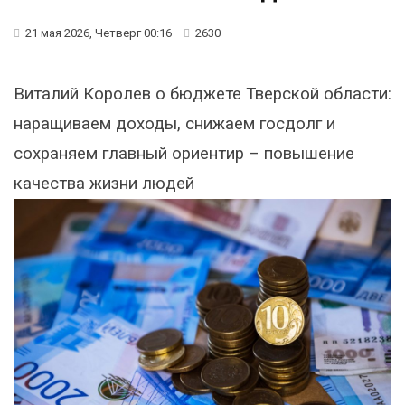
21 мая 2026, Четверг 00:16
2630
Виталий Королев о бюджете Тверской области:
наращиваем доходы, снижаем госдолг и
сохраняем главный ориентир – повышение
качества жизни людей