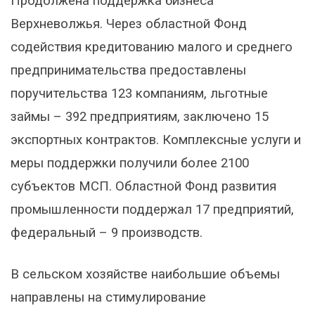
Продолжена поддержка бизнеса
Верхневолжья. Через областной Фонд
содействия кредитованию малого и среднего
предпринимательства предоставлены
поручительства 123 компаниям, льготные
займы – 392 предприятиям, заключено 15
экспортных контрактов. Комплексные услуги и
меры поддержки получили более 2100
субъектов МСП. Областной Фонд развития
промышленности поддержал 17 предприятий,
федеральный – 9 производств.
В сельском хозяйстве наибольшие объемы
направлены на стимулирование