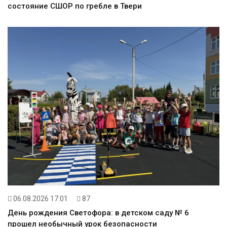
состояние СШОР по гребле в Твери
06.08.2026 17:01
87
День рождения Светофора: в детском саду № 6
прошел необычный урок безопасности