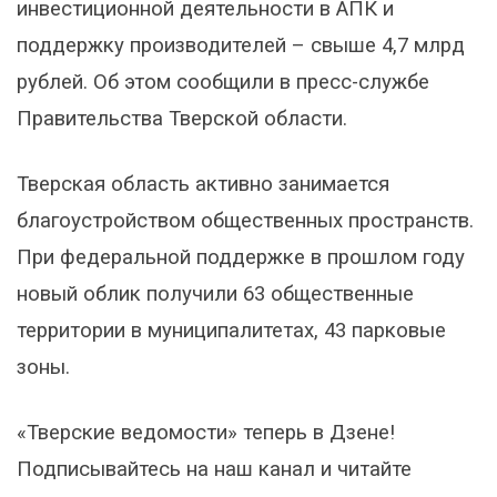
инвестиционной деятельности в АПК и
поддержку производителей – свыше 4,7 млрд
рублей. Об этом сообщили в пресс-службе
Правительства Тверской области.
Тверская область активно занимается
благоустройством общественных пространств.
При федеральной поддержке в прошлом году
новый облик получили 63 общественные
территории в муниципалитетах, 43 парковые
зоны.
«Тверские ведомости» теперь в Дзене!
Подписывайтесь на наш канал и читайте