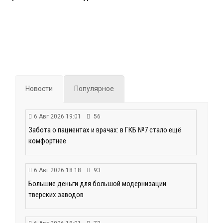
Новости
Популярное
6 Авг 2026 19:01
56
Забота о пациентах и врачах: в ГКБ №7 стало ещё
комфортнее
6 Авг 2026 18:18
93
Большие деньги для большой модернизации
тверских заводов