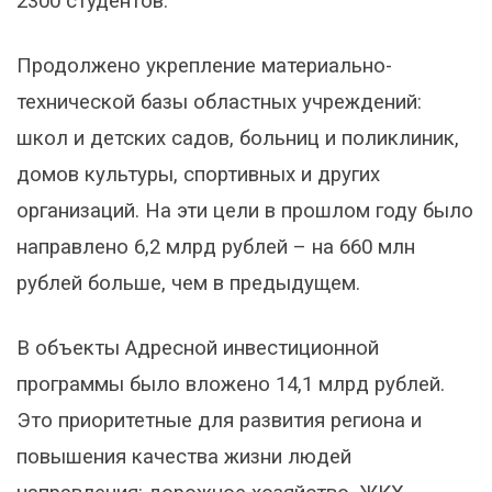
2300 студентов.
Продолжено укрепление материально-
технической базы областных учреждений:
школ и детских садов, больниц и поликлиник,
домов культуры, спортивных и других
организаций. На эти цели в прошлом году было
направлено 6,2 млрд рублей – на 660 млн
рублей больше, чем в предыдущем.
В объекты Адресной инвестиционной
программы было вложено 14,1 млрд рублей.
Это приоритетные для развития региона и
повышения качества жизни людей