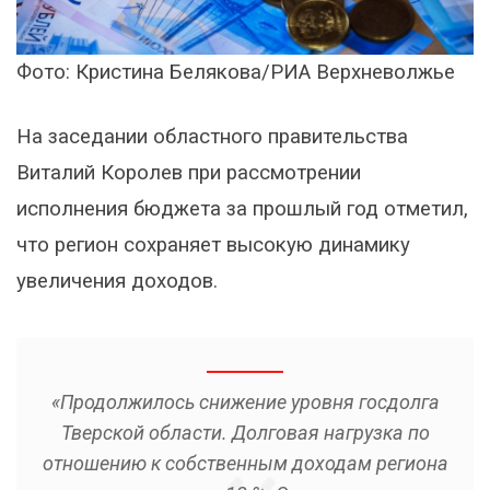
Фото: Кристина Белякова/РИА Верхневолжье
На заседании областного правительства
Виталий Королев при рассмотрении
исполнения бюджета за прошлый год отметил,
что регион сохраняет высокую динамику
увеличения доходов.
«Продолжилось снижение уровня госдолга
Тверской области. Долговая нагрузка по
отношению к собственным доходам региона