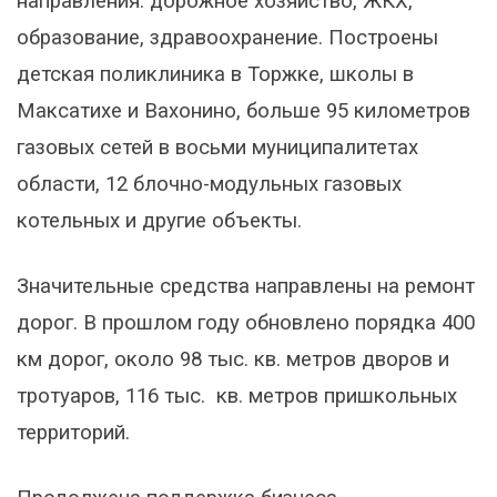
направления: дорожное хозяйство, ЖКХ,
образование, здравоохранение. Построены
детская поликлиника в Торжке, школы в
Максатихе и Вахонино, больше 95 километров
газовых сетей в восьми муниципалитетах
области, 12 блочно-модульных газовых
котельных и другие объекты.
Значительные средства направлены на ремонт
дорог. В прошлом году обновлено порядка 400
км дорог, около 98 тыс. кв. метров дворов и
тротуаров, 116 тыс. кв. метров пришкольных
территорий.