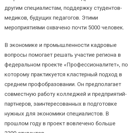
другим специалистам, поддержку студентов-
медиков, будущих педагогов. Этими
мероприятиями охвачено почти 5000 человек.
В экономике и промышленности кадровые
вопросы помогает решать участие региона в
федеральном проекте «Профессионалитет», по
которому практикуется кластерный подход в
среднем профобразовании. Он предполагает
совместную работу колледжей и предприятий-
партнеров, заинтересованных в подготовке
нужных для экономики специалистов. В
прошлом году в проект вовлечено больше