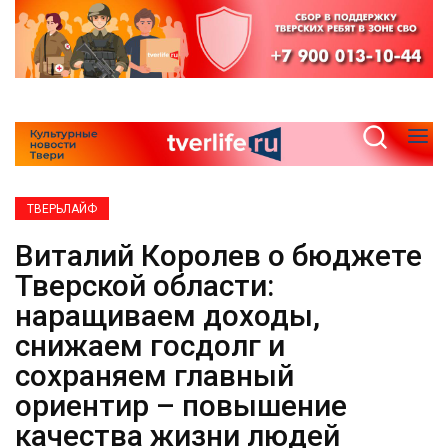
ТВЕРЬЛАЙФ
Виталий Королев о бюджете
Тверской области:
наращиваем доходы,
снижаем госдолг и
сохраняем главный
ориентир – повышение
качества жизни людей